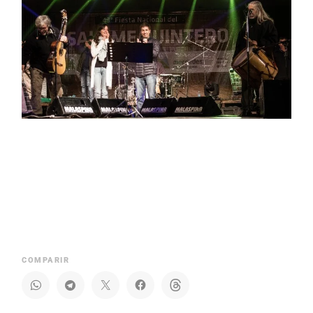
COMPARIR