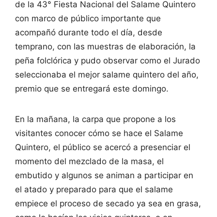
de la 43° Fiesta Nacional del Salame Quintero
con marco de público importante que
acompañó durante todo el día, desde
temprano, con las muestras de elaboración, la
peña folclórica y pudo observar como el Jurado
seleccionaba el mejor salame quintero del año,
premio que se entregará este domingo.
En la mañana, la carpa que propone a los
visitantes conocer cómo se hace el Salame
Quintero, el público se acercó a presenciar el
momento del mezclado de la masa, el
embutido y algunos se animan a participar en
el atado y preparado para que el salame
empiece el proceso de secado ya sea en grasa,