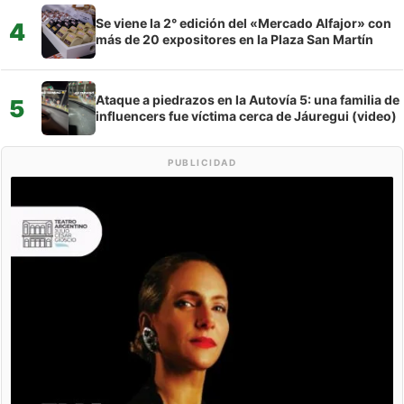
Se viene la 2° edición del «Mercado Alfajor» con
4
más de 20 expositores en la Plaza San Martín
Ataque a piedrazos en la Autovía 5: una familia de
5
influencers fue víctima cerca de Jáuregui (video)
PUBLICIDAD