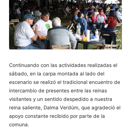
Continuando con las actividades realizadas el
sábado, en la carpa montada al lado del
escenario se realizó el tradicional encuentro de
intercambio de presentes entre las reinas
visitantes y un sentido despedido a nuestra
reina saliente, Dalma Verdúm, que agradeció el
apoyo constante recibido por parte de la
comuna.