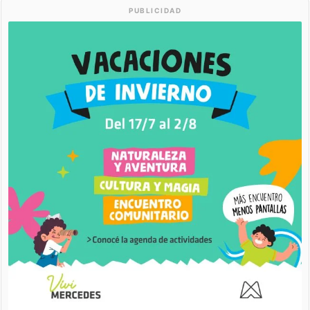
PUBLICIDAD