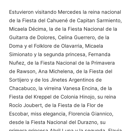
Estuvieron visitando Mercedes la reina nacional
de la Fiesta del Cahuené de Capitan Sarmiento,
Micaela Décima, la de la Fiesta Nacional de la
Guitarra de Dolores, Celina Guerrero, de la
Doma y el Folklore de Olavarria, Micaela
Simionato y la segunda princesa, Fernanda
Nuñez, de la Fiesta Nacional de la Primavera
de Rawson, Ana Michelena, de la Fiesta del
Sortijero y de los Jinetes Argentinos de
Chacabuco, la virreina Vanesa Encina, de la
Fiesta del Kreppel de Colonia Hinojo, su reina
Rocío Joubert, de la Fiesta de la Flor de
Escobar, miss elegancia, Florencia Giannico,
desde la Fiesta Nacional del Durazno, su
primera princesa Abril Luna y la segunda, Flavia