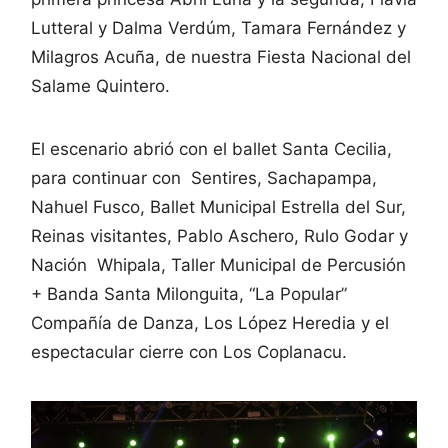
Lutteral y Dalma Verdúm, Tamara Fernández y
Milagros Acuña, de nuestra Fiesta Nacional del
Salame Quintero.
El escenario abrió con el ballet Santa Cecilia,
para continuar con Sentires, Sachapampa,
Nahuel Fusco, Ballet Municipal Estrella del Sur,
Reinas visitantes, Pablo Aschero, Rulo Godar y
Nación Whipala, Taller Municipal de Percusión
+ Banda Santa Milonguita, “La Popular”
Compañía de Danza, Los López Heredia y el
espectacular cierre con Los Coplanacu.