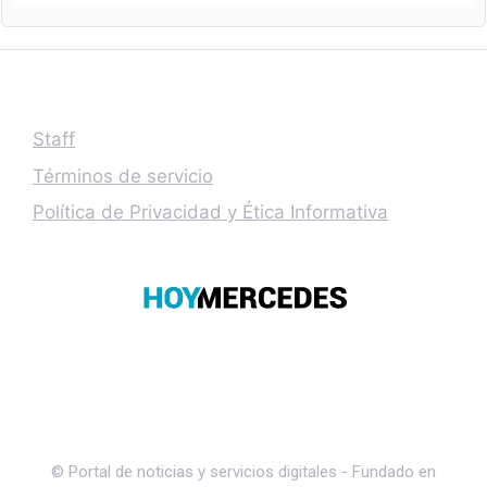
Staff
Términos de servicio
Política de Privacidad y Ética Informativa
© Portal de noticias y servicios digitales - Fundado en