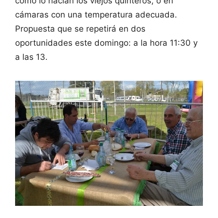
como lo hacían los viejos quinteros, o en
cámaras con una temperatura adecuada.
Propuesta que se repetirá en dos
oportunidades este domingo: a la hora 11:30 y
a las 13.