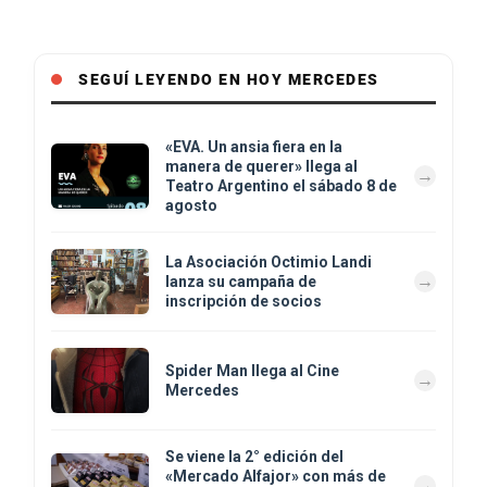
SEGUÍ LEYENDO EN HOY MERCEDES
«EVA. Un ansia fiera en la
manera de querer» llega al
Teatro Argentino el sábado 8 de
agosto
La Asociación Octimio Landi
lanza su campaña de
inscripción de socios
Spider Man llega al Cine
Mercedes
Se viene la 2° edición del
«Mercado Alfajor» con más de