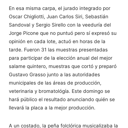
En esa misma carpa, el jurado integrado por
Oscar Chigliotti, Juan Carlos Siri, Sebastián
Sandoval y Sergio Sirello con la veeduría del
Jorge Picone que no puntuó pero sí expresó su
opinión en cada lote, actuó en horas de la
tarde. Fueron 31 las muestras presentadas
para participar de la elección anual del mejor
salame quintero, muestras que cortó y preparó
Gustavo Grasso junto a las autoridades
municipales de las áreas de producción,
veterinaria y bromatológía. Este domingo se
hará público el resultado anunciando quién se
llevará la placa a la mejor producción.
A un costado, la peña folclórica musicalizaba la