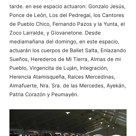
tarde. en ese espacio actuaron: Gonzalo Jesús,
Ponce de León, Los del Pedregal, los Cantores
de Pueblo Chico, Fernando Pazos y la Yunta, el
Zoco Larralde, y Giovanetone. Desde
mediamañana del domingo, en este espacio,
actuarán los cuerpos de Ballet Salta, Enlazando
Sueños, Herederos de Mi Tierra, Almas de mi
Pueblo, Virgencita de Luján, Integración,
Herencia Atamisqueña, Raíces Mercedinas,
Almafuerte, Nra. Sra. de las Mercedes, Ayekán,
Patria Corazón y Peumayén.