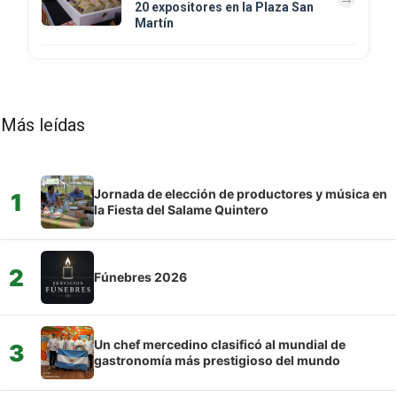
20 expositores en la Plaza San
Martín
Más leídas
Jornada de elección de productores y música en
1
la Fiesta del Salame Quintero
2
Fúnebres 2026
Un chef mercedino clasificó al mundial de
3
gastronomía más prestigioso del mundo