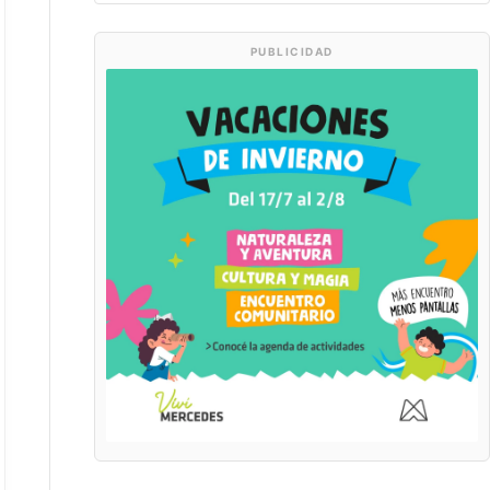
PUBLICIDAD