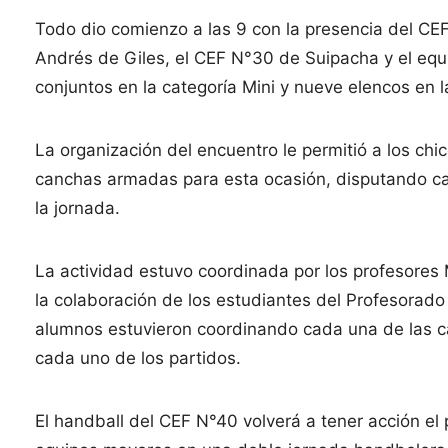
Todo dio comienzo a las 9 con la presencia del C
Andrés de Giles, el CEF N°30 de Suipacha y el equ
conjuntos en la categoría Mini y nueve elencos en la
La organización del encuentro le permitió a los chi
canchas armadas para esta ocasión, disputando cad
la jornada.
La actividad estuvo coordinada por los profesores 
la colaboración de los estudiantes del Profesorad
alumnos estuvieron coordinando cada una de las canc
cada uno de los partidos.
El handball del CEF N°40 volverá a tener acción el