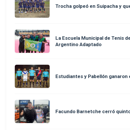
Trocha golpeó en Suipacha y que
La Escuela Municipal de Tenis 
Argentino Adaptado
Estudiantes y Pabellón ganaron en
Facundo Barnetche cerró quinto