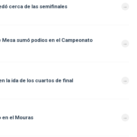
dó cerca de las semifinales
de Mesa sumó podios en el Campeonato
 la ida de los cuartos de final
 en el Mouras