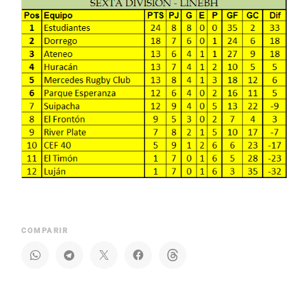
COMPARIR