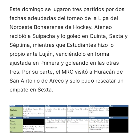
Este domingo se jugaron tres partidos por dos
fechas adeudadas del torneo de la Liga del
Noroeste Bonaerense de Hockey. Ateneo
recibió a Suipacha y lo goleó en Quinta, Sexta y
Séptima, mientras que Estudiantes hizo lo
propio ante Luján, venciéndolo en forma
ajustada en Primera y goleando en las otras
tres. Por su parte, el MRC visitó a Huracán de
San Antonio de Areco y solo pudo rescatar un
empate en Sexta.