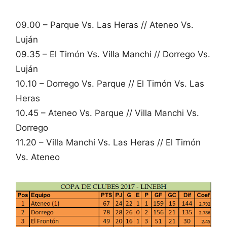
09.00 – Parque Vs. Las Heras // Ateneo Vs.
Luján
09.35 – El Timón Vs. Villa Manchi // Dorrego Vs.
Luján
10.10 – Dorrego Vs. Parque // El Timón Vs. Las
Heras
10.45 – Ateneo Vs. Parque // Villa Manchi Vs.
Dorrego
11.20 – Villa Manchi Vs. Las Heras // El Timón
Vs. Ateneo