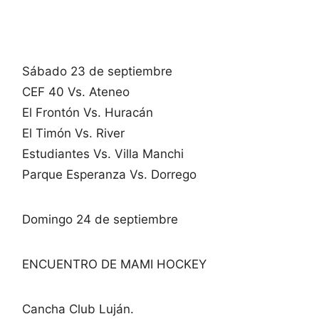
Sábado 23 de septiembre
CEF 40 Vs. Ateneo
El Frontón Vs. Huracán
El Timón Vs. River
Estudiantes Vs. Villa Manchi
Parque Esperanza Vs. Dorrego
Domingo 24 de septiembre
ENCUENTRO DE MAMI HOCKEY
Cancha Club Luján.