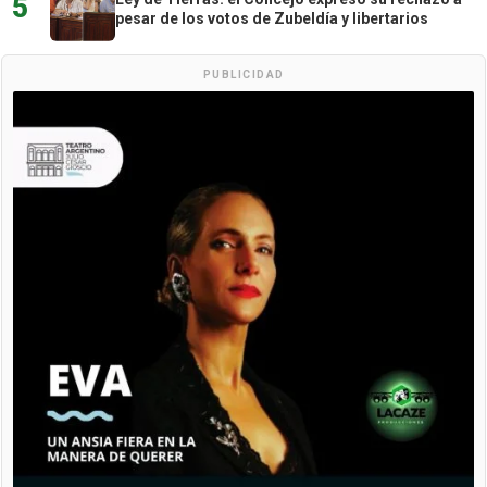
5
pesar de los votos de Zubeldía y libertarios
PUBLICIDAD