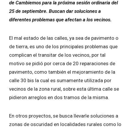
de Cambiemos para la próxima sesión ordinaria del
25 de septiembre. Buscan dar soluciones a
diferentes problemas que afectan a los vecinos.
El mal estado de las calles, ya sea de pavimento o
de tierra, es uno de los principales problemas que
complican el transitar de los vecinos, por tal
motivo se pidió por cerca de 20 reparaciones de
pavimento, como también el mejoramiento de la
calle 30 bis la cual es sumamente utilizada por
vecinos de la zona rural, sobre esta última calle se
pidieron arreglos en dos tramos de la misma.
En otros proyectos, se busca llevarle soluciones a
zonas de oscuridad en localidades rurales como lo