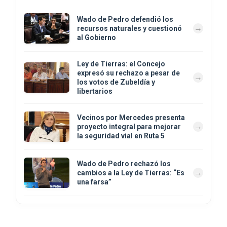
Wado de Pedro defendió los
recursos naturales y cuestionó
al Gobierno
Ley de Tierras: el Concejo
expresó su rechazo a pesar de
los votos de Zubeldía y
libertarios
Vecinos por Mercedes presenta
proyecto integral para mejorar
la seguridad vial en Ruta 5
Wado de Pedro rechazó los
cambios a la Ley de Tierras: “Es
una farsa”