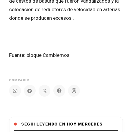
de cestos de basura que fueron vandalizados y la
colocación de reductores de velocidad en arterias
donde se producen excesos .
Fuente: bloque Cambiemos
COMPARIR
SEGUÍ LEYENDO EN HOY MERCEDES