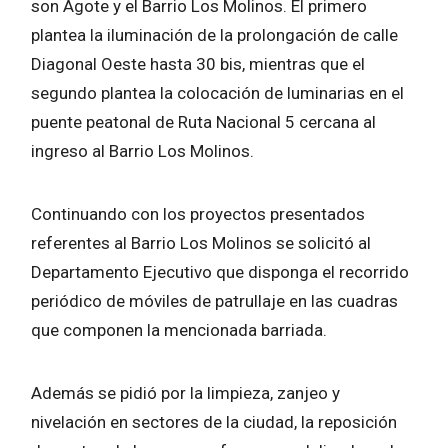
son Agote y el Barrio Los Molinos. El primero
plantea la iluminación de la prolongación de calle
Diagonal Oeste hasta 30 bis, mientras que el
segundo plantea la colocación de luminarias en el
puente peatonal de Ruta Nacional 5 cercana al
ingreso al Barrio Los Molinos.
Continuando con los proyectos presentados
referentes al Barrio Los Molinos se solicitó al
Departamento Ejecutivo que disponga el recorrido
periódico de móviles de patrullaje en las cuadras
que componen la mencionada barriada.
Además se pidió por la limpieza, zanjeo y
nivelación en sectores de la ciudad, la reposición