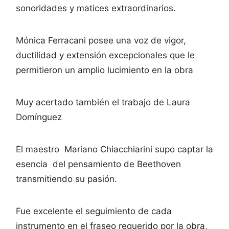
sonoridades y matices extraordinarios.
Mónica Ferracani posee una voz de vigor,
ductilidad y extensión excepcionales que le
permitieron un amplio lucimiento en la obra
Muy acertado también el trabajo de Laura
Domínguez
El maestro Mariano Chiacchiarini supo captar la
esencia del pensamiento de Beethoven
transmitiendo su pasión.
Fue excelente el seguimiento de cada
instrumento en el fraseo requerido por la obra,