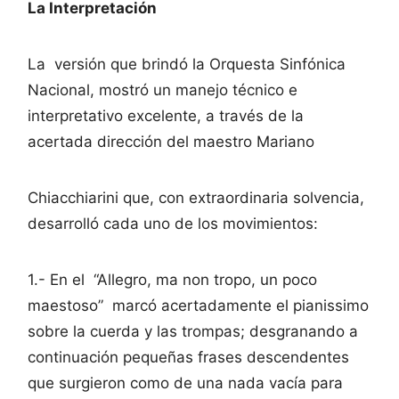
La Interpretación
La versión que brindó la Orquesta Sinfónica
Nacional, mostró un manejo técnico e
interpretativo excelente, a través de la
acertada dirección del maestro Mariano
Chiacchiarini que, con extraordinaria solvencia,
desarrolló cada uno de los movimientos:
1.- En el “Allegro, ma non tropo, un poco
maestoso” marcó acertadamente el pianissimo
sobre la cuerda y las trompas; desgranando a
continuación pequeñas frases descendentes
que surgieron como de una nada vacía para