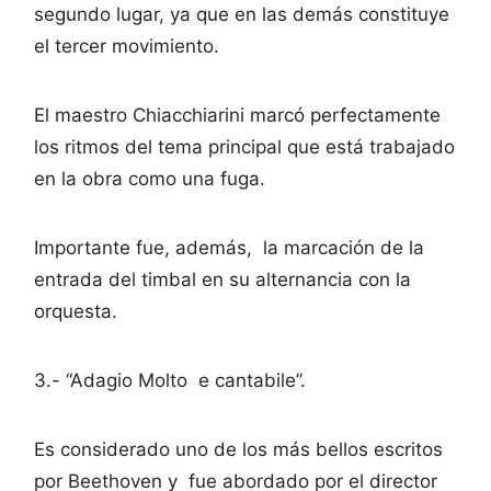
segundo lugar, ya que en las demás constituye
el tercer movimiento.
El maestro Chiacchiarini marcó perfectamente
los ritmos del tema principal que está trabajado
en la obra como una fuga.
Importante fue, además, la marcación de la
entrada del timbal en su alternancia con la
orquesta.
3.- “Adagio Molto e cantabile”.
Es considerado uno de los más bellos escritos
por Beethoven y fue abordado por el director