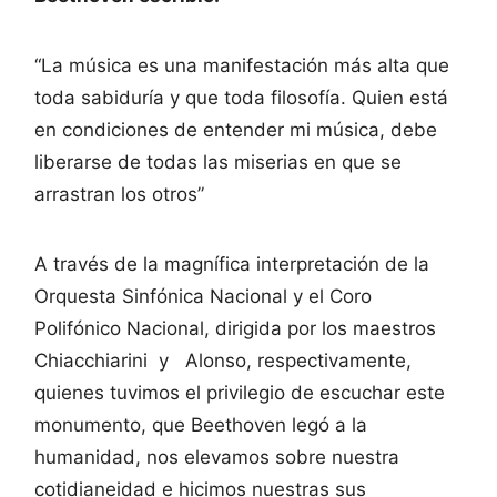
“La música es una manifestación más alta que
toda sabiduría y que toda filosofía. Quien está
en condiciones de entender mi música, debe
liberarse de todas las miserias en que se
arrastran los otros”
A través de la magnífica interpretación de la
Orquesta Sinfónica Nacional y el Coro
Polifónico Nacional, dirigida por los maestros
Chiacchiarini y Alonso, respectivamente,
quienes tuvimos el privilegio de escuchar este
monumento, que Beethoven legó a la
humanidad, nos elevamos sobre nuestra
cotidianeidad e hicimos nuestras sus