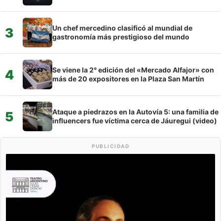
Un chef mercedino clasificó al mundial de
3
gastronomía más prestigioso del mundo
Se viene la 2° edición del «Mercado Alfajor» con
4
más de 20 expositores en la Plaza San Martín
Ataque a piedrazos en la Autovía 5: una familia de
5
influencers fue víctima cerca de Jáuregui (video)
PUBLICIDAD