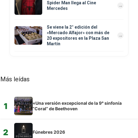
Spider Man llega al Cine
Mercedes
Se viene la 2° edición del
«Mercado Alfajor» con más de
20 expositores en la Plaza San
Martín
Más leídas
«Una versión excepcional de la 9° sinfonía
1
“Coral” de Beethoven
2
Fúnebres 2026