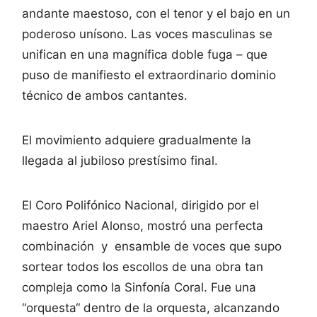
andante maestoso, con el tenor y el bajo en un
poderoso unísono. Las voces masculinas se
unifican en una magnífica doble fuga – que
puso de manifiesto el extraordinario dominio
técnico de ambos cantantes.
El movimiento adquiere gradualmente la
llegada al jubiloso prestísimo final.
El Coro Polifónico Nacional, dirigido por el
maestro Ariel Alonso, mostró una perfecta
combinación y ensamble de voces que supo
sortear todos los escollos de una obra tan
compleja como la Sinfonía Coral. Fue una
“orquesta“ dentro de la orquesta, alcanzando