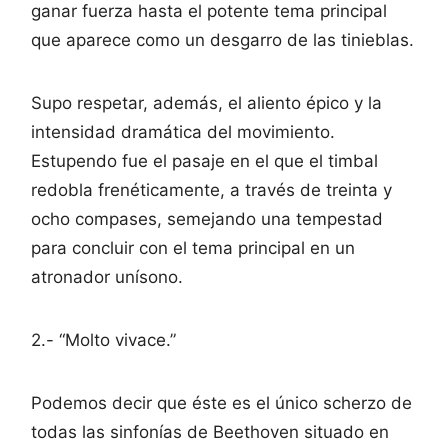
ganar fuerza hasta el potente tema principal
que aparece como un desgarro de las tinieblas.
Supo respetar, además, el aliento épico y la
intensidad dramática del movimiento.
Estupendo fue el pasaje en el que el timbal
redobla frenéticamente, a través de treinta y
ocho compases, semejando una tempestad
para concluir con el tema principal en un
atronador unísono.
2.- “Molto vivace.”
Podemos decir que éste es el único scherzo de
todas las sinfonías de Beethoven situado en