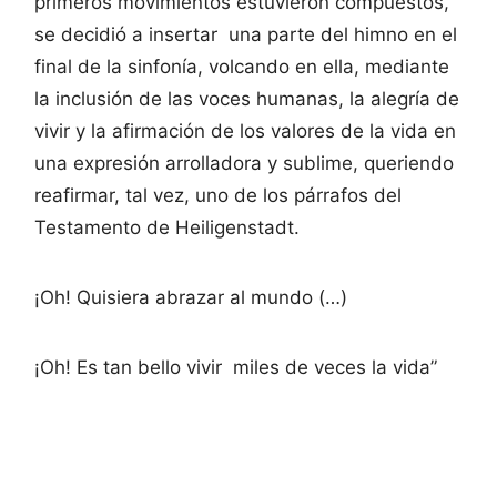
primeros movimientos estuvieron compuestos,
se decidió a insertar una parte del himno en el
final de la sinfonía, volcando en ella, mediante
la inclusión de las voces humanas, la alegría de
vivir y la afirmación de los valores de la vida en
una expresión arrolladora y sublime, queriendo
reafirmar, tal vez, uno de los párrafos del
Testamento de Heiligenstadt.
¡Oh! Quisiera abrazar al mundo (…)
¡Oh! Es tan bello vivir miles de veces la vida”