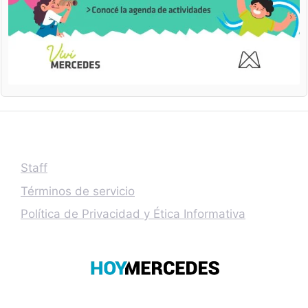
Staff
Términos de servicio
Política de Privacidad y Ética Informativa