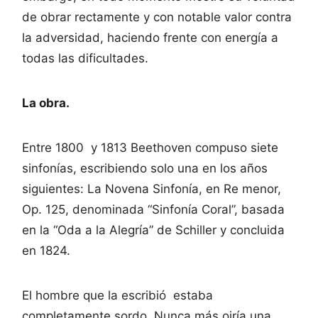
de obrar rectamente y con notable valor contra
la adversidad, haciendo frente con energía a
todas las dificultades.
La obra.
Entre 1800 y 1813 Beethoven compuso siete
sinfonías, escribiendo solo una en los años
siguientes: La Novena Sinfonía, en Re menor,
Op. 125, denominada “Sinfonía Coral”, basada
en la “Oda a la Alegría” de Schiller y concluida
en 1824.
El hombre que la escribió estaba
completamente sordo. Nunca más oiría una