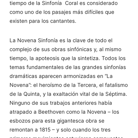
tiempo de la Sinfonía Coral es considerado
como uno de los pasajes más difíciles que
existen para los cantantes.
La Novena Sinfonía es la clave de todo el
complejo de sus obras sinfónicas y, al mismo
tiempo, la apoteosis que la sintetiza. Todos los
temas fundamentales de las grandes sinfonías
dramáticas aparecen armonizadas en “La
Novena”: el heroísmo de la Tercera, el fatalismo
de la Quinta, y la exaltación vital de la Séptima.
Ninguno de sus trabajos anteriores había
atrapado a Beethoven como la Novena – los
esbozos para esta gigantesca obra se
remontan a 1815 – y solo cuando los tres