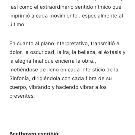
así como el extraordinario sentido rítmico que
imprimió a cada movimiento,. especialmente al
último.
En cuanto al plano interpretativo, transmitió el
dolor, la oscuridad, la ira, la belleza, el éxtasis y
la alegría final que encierra la obra.,
metiéndose de lleno en cada intersticio de la
Sinfonía, dirigiéndola con cada fibra de su
cuerpo, vibrando y haciendo vibrar a los
presentes.
Beethoven escribió: