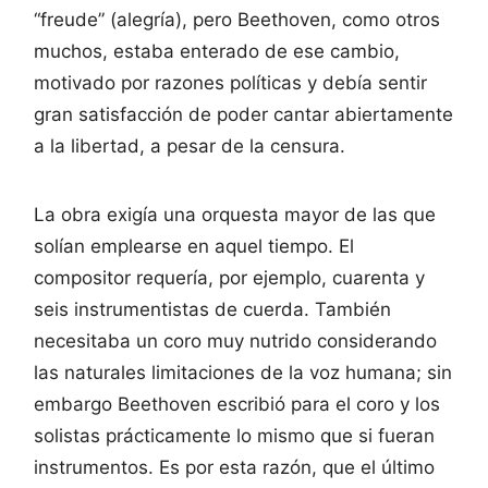
“freude” (alegría), pero Beethoven, como otros
muchos, estaba enterado de ese cambio,
motivado por razones políticas y debía sentir
gran satisfacción de poder cantar abiertamente
a la libertad, a pesar de la censura.
La obra exigía una orquesta mayor de las que
solían emplearse en aquel tiempo. El
compositor requería, por ejemplo, cuarenta y
seis instrumentistas de cuerda. También
necesitaba un coro muy nutrido considerando
las naturales limitaciones de la voz humana; sin
embargo Beethoven escribió para el coro y los
solistas prácticamente lo mismo que si fueran
instrumentos. Es por esta razón, que el último