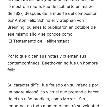
lo mostró a nadie. Fue descubierto en marzo
de 1827, después de la muerte del compositor
por Anton Félix Schindler y Stephan von
Breuning, quienes lo publicaron en octubre de
ese mismo año y se conoce como
El Testamento de Heiligenstadt
Por lo que dicen sus notas y cuentan sus
contemporáneos, Beethoven no fue un hombre
feliz.
Su carácter difícil fue forjado en su infancia por
un padre alcohólico y cruel que pretendía hacer
de él un niño prodigio, como Mozart. Sin
embargo, en todo momento mostró su voluntad