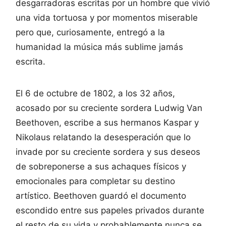
desgarradoras escritas por un hombre que vivió
una vida tortuosa y por momentos miserable
pero que, curiosamente, entregó a la
humanidad la música más sublime jamás
escrita.
El 6 de octubre de 1802, a los 32 años,
acosado por su creciente sordera Ludwig Van
Beethoven, escribe a sus hermanos Kaspar y
Nikolaus relatando la desesperación que lo
invade por su creciente sordera y sus deseos
de sobreponerse a sus achaques físicos y
emocionales para completar su destino
artístico. Beethoven guardó el documento
escondido entre sus papeles privados durante
el resto de su vida y probablemente nunca se