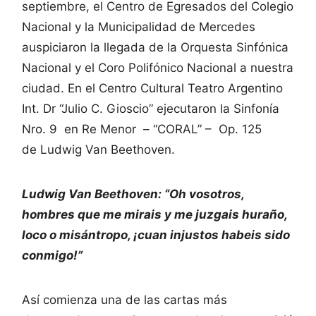
septiembre, el Centro de Egresados del Colegio
Nacional y la Municipalidad de Mercedes
auspiciaron la llegada de la Orquesta Sinfónica
Nacional y el Coro Polifónico Nacional a nuestra
ciudad. En el Centro Cultural Teatro Argentino
Int. Dr “Julio C. Gioscio” ejecutaron la Sinfonía
Nro. 9 en Re Menor – “CORAL” – Op. 125
de Ludwig Van Beethoven.
Ludwig Van Beethoven: “Oh vosotros,
hombres que me mirais y me juzgais huraño,
loco o misántropo, ¡cuan injustos habeis sido
conmigo!”
Así comienza una de las cartas más