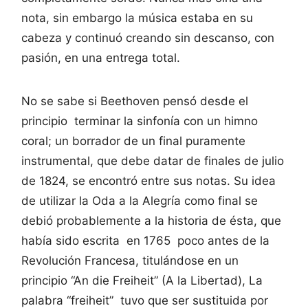
nota, sin embargo la música estaba en su
cabeza y continuó creando sin descanso, con
pasión, en una entrega total.
No se sabe si Beethoven pensó desde el
principio terminar la sinfonía con un himno
coral; un borrador de un final puramente
instrumental, que debe datar de finales de julio
de 1824, se encontró entre sus notas. Su idea
de utilizar la Oda a la Alegría como final se
debió probablemente a la historia de ésta, que
había sido escrita en 1765 poco antes de la
Revolución Francesa, titulándose en un
principio “An die Freiheit” (A la Libertad), La
palabra “freiheit” tuvo que ser sustituida por