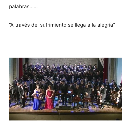
palabras……
“A través del sufrimiento se llega a la alegría”