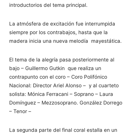
introductorios del tema principal.
La atmósfera de excitación fue interrumpida
siempre por los contrabajos, hasta que la
madera inicia una nueva melodía mayestática.
El tema de la alegría pasa posteriormente al
bajo – Guillermo Gutkin que realiza un
contrapunto con el coro – Coro Polifónico
Nacional: Director Ariel Alonso – y al cuarteto
solista: Mónica Ferracani – Soprano – Laura
Domínguez – Mezzosoprano. González Dorrego
– Tenor –
La segunda parte del final coral estalla en un