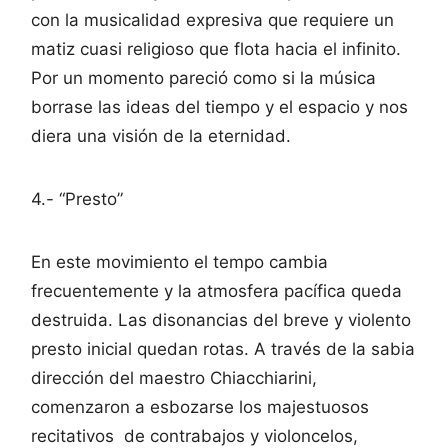
con la musicalidad expresiva que requiere un
matiz cuasi religioso que flota hacia el infinito.
Por un momento pareció como si la música
borrase las ideas del tiempo y el espacio y nos
diera una visión de la eternidad.
4.- “Presto”
En este movimiento el tempo cambia
frecuentemente y la atmosfera pacífica queda
destruida. Las disonancias del breve y violento
presto inicial quedan rotas. A través de la sabia
dirección del maestro Chiacchiarini,
comenzaron a esbozarse los majestuosos
recitativos de contrabajos y violoncelos,