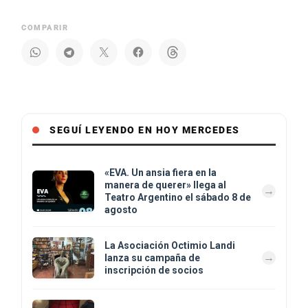
COMPARIR
SEGUÍ LEYENDO EN HOY MERCEDES
«EVA. Un ansia fiera en la
manera de querer» llega al
Teatro Argentino el sábado 8 de
agosto
La Asociación Octimio Landi
lanza su campaña de
inscripción de socios