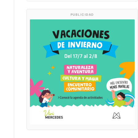
PUBLICIDAD