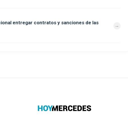
cional entregar contratos y sanciones de las