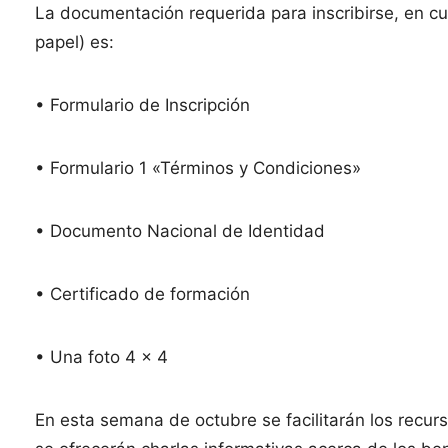
La documentación requerida para inscribirse, en c
papel) es:
• Formulario de Inscripción
• Formulario 1 «Términos y Condiciones»
• Documento Nacional de Identidad
• Certificado de formación
• Una foto 4 x 4
En esta semana de octubre se facilitarán los recurs