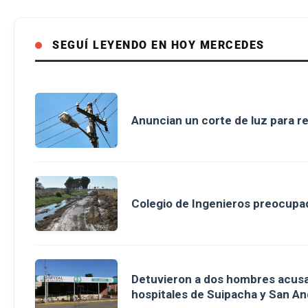
SEGUÍ LEYENDO EN HOY MERCEDES
Anuncian un corte de luz para r
Colegio de Ingenieros preocupad
Detuvieron a dos hombres acusa
hospitales de Suipacha y San An