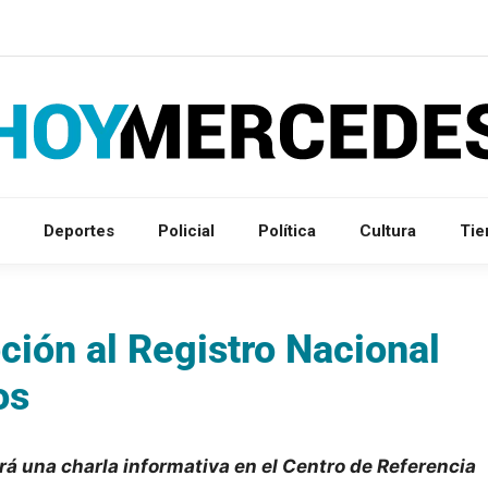
Deportes
Policial
Política
Cultura
Ti
ción al Registro Nacional
os
zará una charla informativa en el Centro de Referencia