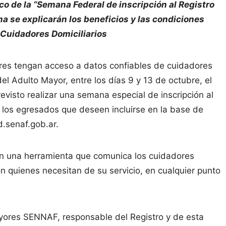
rco de la “Semana Federal de inscripción al Registro
ma se explicarán los beneficios y las condiciones
 Cuidadores Domiciliarios
es tengan acceso a datos confiables de cuidadores
el Adulto Mayor, entre los días 9 y 13 de octubre, el
evisto realizar una semana especial de inscripción al
 los egresados que deseen incluirse en la base de
d.senaf.gob.ar.
en una herramienta que comunica los cuidadores
 quienes necesitan de su servicio, en cualquier punto
ayores SENNAF, responsable del Registro y de esta