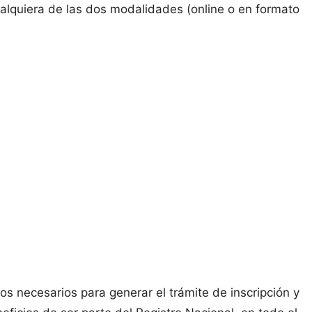
ualquiera de las dos modalidades (online o en formato
os necesarios para generar el trámite de inscripción y