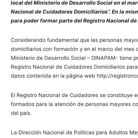
local del Ministerio de Desarrollo Social en el ma
Nacional de Cuidadores Domiciliarios”. En la mis
para poder formar parte del Registro Nacional de
Considerando fundamental que las personas mayor
domiciliarios con formación y en el marco del mes d
Ministerio de Desarrollo Social – DINAPAM- tiene pr
Registro Nacional de Cuidadores Domiciliarios para
datos contenida en la página web http://registronc
El Registro Nacional de Cuidadores se constituye 
formados para la atención de personas mayores con
del país.
La Dirección Nacional de Políticas para Adultos M