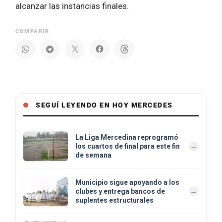
alcanzar las instancias finales.
COMPARIR
SEGUÍ LEYENDO EN HOY MERCEDES
La Liga Mercedina reprogramó
los cuartos de final para este fin
de semana
Municipio sigue apoyando a los
clubes y entrega bancos de
suplentes estructurales