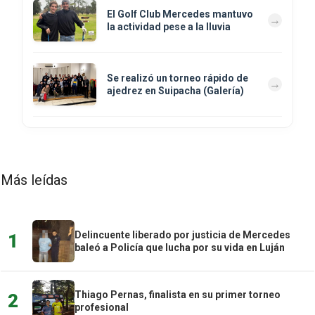
El Golf Club Mercedes mantuvo
la actividad pese a la lluvia
Se realizó un torneo rápido de
ajedrez en Suipacha (Galería)
Más leídas
Delincuente liberado por justicia de Mercedes
1
baleó a Policía que lucha por su vida en Luján
Thiago Pernas, finalista en su primer torneo
2
profesional