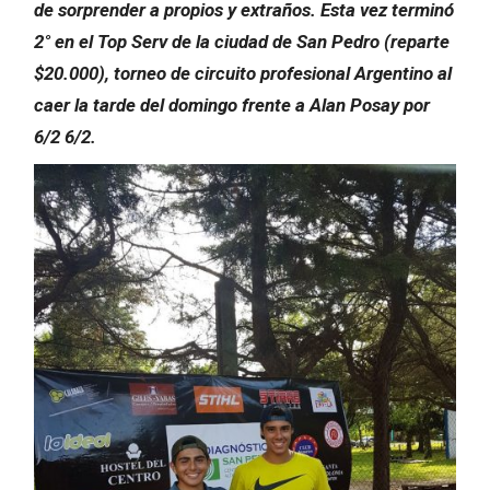
de sorprender a propios y extraños. Esta vez terminó
2° en el Top Serv de la ciudad de San Pedro (reparte
$20.000), torneo de circuito profesional Argentino al
caer la tarde del domingo frente a Alan Posay por
6/2 6/2.