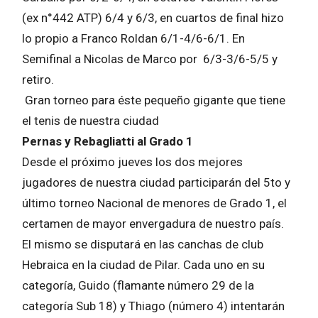
(ex n°442 ATP) 6/4 y 6/3, en cuartos de final hizo
lo propio a Franco Roldan 6/1-4/6-6/1. En
Semifinal a Nicolas de Marco por 6/3-3/6-5/5 y
retiro.
Gran torneo para éste pequeño gigante que tiene
el tenis de nuestra ciudad
Pernas y Rebagliatti al Grado 1
Desde el próximo jueves los dos mejores
jugadores de nuestra ciudad participarán del 5to y
último torneo Nacional de menores de Grado 1, el
certamen de mayor envergadura de nuestro país.
El mismo se disputará en las canchas de club
Hebraica en la ciudad de Pilar. Cada uno en su
categoría, Guido (flamante número 29 de la
categoría Sub 18) y Thiago (número 4) intentarán