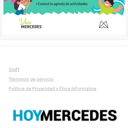
Staff
Términos de servicio
Política de Privacidad y Ética Informativa