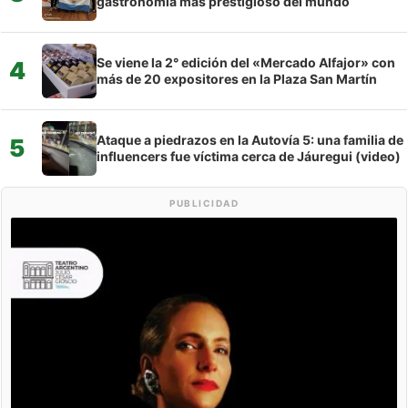
gastronomía más prestigioso del mundo
Se viene la 2° edición del «Mercado Alfajor» con
4
más de 20 expositores en la Plaza San Martín
Ataque a piedrazos en la Autovía 5: una familia de
5
influencers fue víctima cerca de Jáuregui (video)
PUBLICIDAD