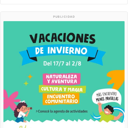
PUBLICIDAD