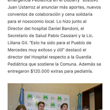
Juan Ustarroz al anunciar más aportes, nuevos
convenios de colaboración y cena solidaria
para el nosocomio local. Lo hizo junto al
Director del hospital Daniel Bandoni, el
Secretario de Salud Pablo Cassiani y la Lic.
Liliana Gil. “Esto ha sido para el Pueblo de
Mercedes muy exitoso y útil” destacó el
director del Hospital respecto a la Guardia
Pediátrica que sostiene la Comuna. Además se
entregaron $120.000 extras para pediatría.