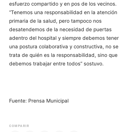
esfuerzo compartido y en pos de los vecinos.
“Tenemos una responsabilidad en la atención
primaria de la salud, pero tampoco nos
desatendemos de la necesidad de puertas
adentro del hospital y siempre debemos tener
una postura colaborativa y constructiva, no se
trata de quién es la responsabilidad, sino que
debemos trabajar entre todos” sostuvo.
Fuente: Prensa Municipal
COMPARIR