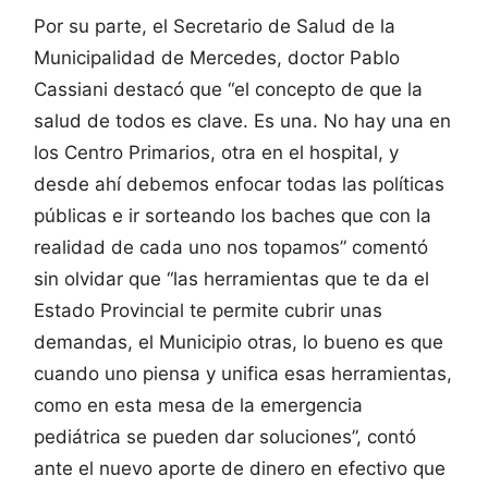
Por su parte, el Secretario de Salud de la
Municipalidad de Mercedes, doctor Pablo
Cassiani destacó que “el concepto de que la
salud de todos es clave. Es una. No hay una en
los Centro Primarios, otra en el hospital, y
desde ahí debemos enfocar todas las políticas
públicas e ir sorteando los baches que con la
realidad de cada uno nos topamos” comentó
sin olvidar que “las herramientas que te da el
Estado Provincial te permite cubrir unas
demandas, el Municipio otras, lo bueno es que
cuando uno piensa y unifica esas herramientas,
como en esta mesa de la emergencia
pediátrica se pueden dar soluciones”, contó
ante el nuevo aporte de dinero en efectivo que