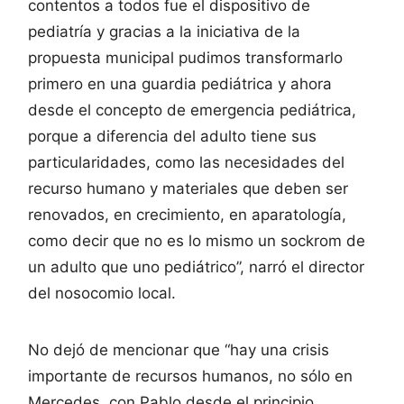
contentos a todos fue el dispositivo de
pediatría y gracias a la iniciativa de la
propuesta municipal pudimos transformarlo
primero en una guardia pediátrica y ahora
desde el concepto de emergencia pediátrica,
porque a diferencia del adulto tiene sus
particularidades, como las necesidades del
recurso humano y materiales que deben ser
renovados, en crecimiento, en aparatología,
como decir que no es lo mismo un sockrom de
un adulto que uno pediátrico”, narró el director
del nosocomio local.
No dejó de mencionar que “hay una crisis
importante de recursos humanos, no sólo en
Mercedes, con Pablo desde el principio