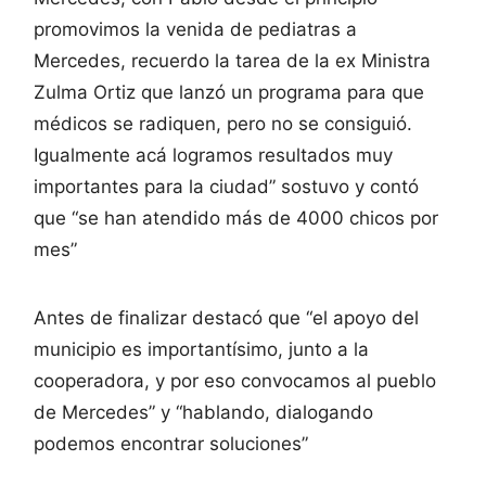
promovimos la venida de pediatras a
Mercedes, recuerdo la tarea de la ex Ministra
Zulma Ortiz que lanzó un programa para que
médicos se radiquen, pero no se consiguió.
Igualmente acá logramos resultados muy
importantes para la ciudad” sostuvo y contó
que “se han atendido más de 4000 chicos por
mes”
Antes de finalizar destacó que “el apoyo del
municipio es importantísimo, junto a la
cooperadora, y por eso convocamos al pueblo
de Mercedes” y “hablando, dialogando
podemos encontrar soluciones”