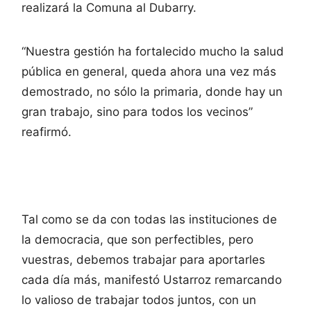
realizará la Comuna al Dubarry.
“Nuestra gestión ha fortalecido mucho la salud
pública en general, queda ahora una vez más
demostrado, no sólo la primaria, donde hay un
gran trabajo, sino para todos los vecinos”
reafirmó.
Tal como se da con todas las instituciones de
la democracia, que son perfectibles, pero
vuestras, debemos trabajar para aportarles
cada día más, manifestó Ustarroz remarcando
lo valioso de trabajar todos juntos, con un