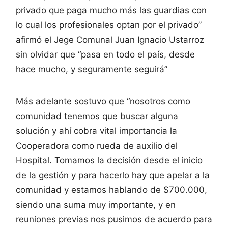
privado que paga mucho más las guardias con
lo cual los profesionales optan por el privado”
afirmó el Jege Comunal Juan Ignacio Ustarroz
sin olvidar que “pasa en todo el país, desde
hace mucho, y seguramente seguirá”
Más adelante sostuvo que “nosotros como
comunidad tenemos que buscar alguna
solución y ahí cobra vital importancia la
Cooperadora como rueda de auxilio del
Hospital. Tomamos la decisión desde el inicio
de la gestión y para hacerlo hay que apelar a la
comunidad y estamos hablando de $700.000,
siendo una suma muy importante, y en
reuniones previas nos pusimos de acuerdo para