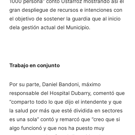
1000 persona” contó Ustarroz mostrando así el
gran despliegue de recursos e intenciones con
el objetivo de sostener la guardia que al inicio
dela gestión actual del Municipio.
Trabajo en conjunto
Por su parte, Daniel Bandoni, máximo
responsable del Hospital Dubarry, comentó que
“comparto todo lo que dijo el intendente y que
la salud por más que esté dividida en sectores
es una sola” contó y remarcó que “creo que si
algo funcionó y que nos ha puesto muy