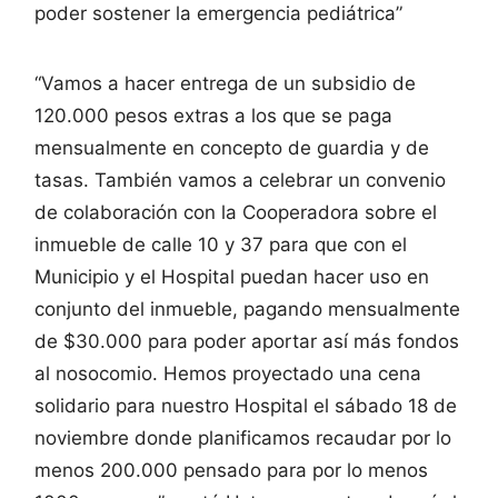
poder sostener la emergencia pediátrica”
“Vamos a hacer entrega de un subsidio de
120.000 pesos extras a los que se paga
mensualmente en concepto de guardia y de
tasas. También vamos a celebrar un convenio
de colaboración con la Cooperadora sobre el
inmueble de calle 10 y 37 para que con el
Municipio y el Hospital puedan hacer uso en
conjunto del inmueble, pagando mensualmente
de $30.000 para poder aportar así más fondos
al nosocomio. Hemos proyectado una cena
solidario para nuestro Hospital el sábado 18 de
noviembre donde planificamos recaudar por lo
menos 200.000 pensado para por lo menos