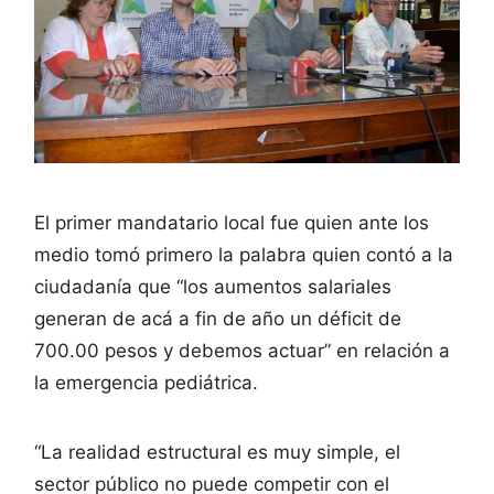
El primer mandatario local fue quien ante los
medio tomó primero la palabra quien contó a la
ciudadanía que “los aumentos salariales
generan de acá a fin de año un déficit de
700.00 pesos y debemos actuar” en relación a
la emergencia pediátrica.
“La realidad estructural es muy simple, el
sector público no puede competir con el