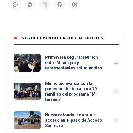
SEGUÍ LEYENDO EN HOY MERCEDES
Primavera segura: reunión
entre Municipio y
representantes estudiantiles
Municipio avanza con la
posesión de tierra para 70
familias del programa “Mi
terreno”
Nueva rotonda: se abrió el
acceso en el paso de Acceso
Sanmartín