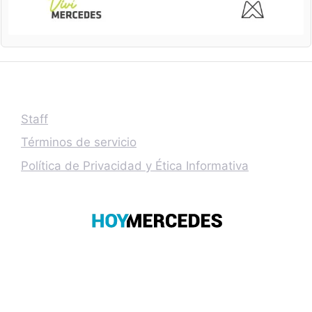
Staff
Términos de servicio
Política de Privacidad y Ética Informativa