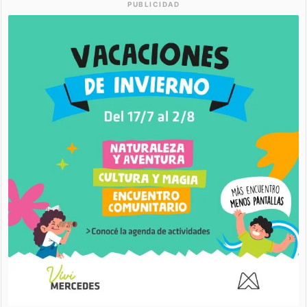
PUBLICIDAD