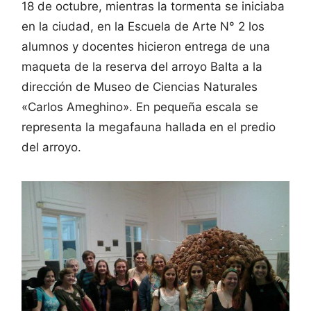
18 de octubre, mientras la tormenta se iniciaba
en la ciudad, en la Escuela de Arte N° 2 los
alumnos y docentes hicieron entrega de una
maqueta de la reserva del arroyo Balta a la
dirección de Museo de Ciencias Naturales
«Carlos Ameghino». En pequeña escala se
representa la megafauna hallada en el predio
del arroyo.