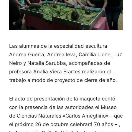
Las alumnas de la especialidad escultura
Andrea Guerra, Andrea leva, Camilia Lione, Luz
Neiro y Natalia Sarubba, acompañadas de
profesora Analía Viera Erartes realizaron el
trabajo a modo de proyecto de cierre de año.
El acto de presentación de la maqueta contó
con la presencia de las autoridades el Museo
de Ciencias Naturales «Carlos Ameghino» – que
el próximo 26 de octubre celebrará 70 años – ,