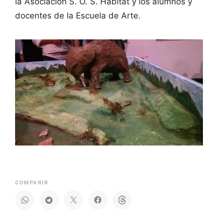
la Asociación S. O. S. Hábitat y los alumnos y
docentes de la Escuela de Arte.
COMPARIR