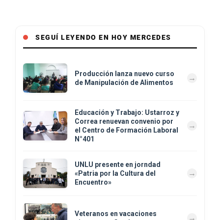
SEGUÍ LEYENDO EN HOY MERCEDES
Producción lanza nuevo curso
de Manipulación de Alimentos
Educación y Trabajo: Ustarroz y
Correa renuevan convenio por
el Centro de Formación Laboral
N°401
UNLU presente en jorndad
«Patria por la Cultura del
Encuentro»
Veteranos en vacaciones