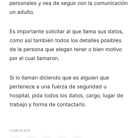
personales y vea de seguir con la comunicación
un adulto.
Es importante solicitar al que llama sus datos,
como así también todos los detalles posibles
de la persona que alegan tener o bien motivo
por el cual llamaron.
Si lo llaman diciendo que es alguien que
pertenece a una fuerza de seguridad u
hospital, pida todos los datos, cargo, lugar de
trabajo y forma de contactarlo.
COMPARIR