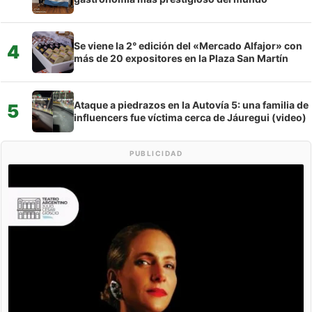
Se viene la 2° edición del «Mercado Alfajor» con
4
más de 20 expositores en la Plaza San Martín
Ataque a piedrazos en la Autovía 5: una familia de
5
influencers fue víctima cerca de Jáuregui (video)
PUBLICIDAD