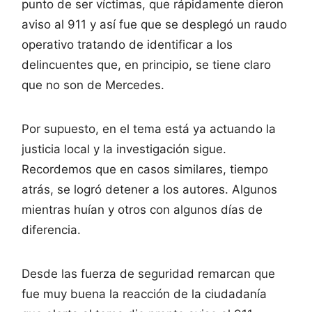
punto de ser víctimas, que rápidamente dieron
aviso al 911 y así fue que se desplegó un raudo
operativo tratando de identificar a los
delincuentes que, en principio, se tiene claro
que no son de Mercedes.
Por supuesto, en el tema está ya actuando la
justicia local y la investigación sigue.
Recordemos que en casos similares, tiempo
atrás, se logró detener a los autores. Algunos
mientras huían y otros con algunos días de
diferencia.
Desde las fuerza de seguridad remarcan que
fue muy buena la reacción de la ciudadanía