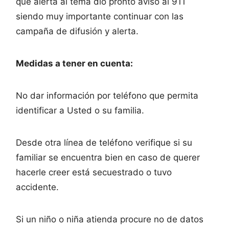
que alerta al tema dio pronto aviso al 911
siendo muy importante continuar con las
campaña de difusión y alerta.
Medidas a tener en cuenta:
No dar información por teléfono que permita
identificar a Usted o su familia.
Desde otra línea de teléfono verifique si su
familiar se encuentra bien en caso de querer
hacerle creer está secuestrado o tuvo
accidente.
Si un niño o niña atienda procure no de datos