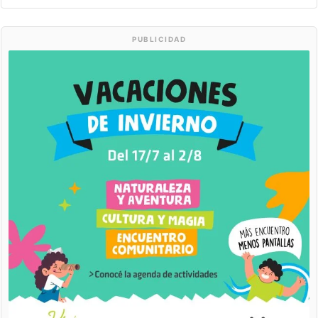
PUBLICIDAD