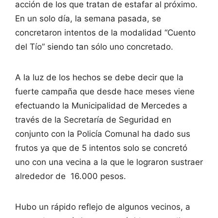
acción de los que tratan de estafar al próximo.
En un solo día, la semana pasada, se
concretaron intentos de la modalidad “Cuento
del Tío” siendo tan sólo uno concretado.
A la luz de los hechos se debe decir que la
fuerte campaña que desde hace meses viene
efectuando la Municipalidad de Mercedes a
través de la Secretaría de Seguridad en
conjunto con la Policía Comunal ha dado sus
frutos ya que de 5 intentos solo se concretó
uno con una vecina a la que le lograron sustraer
alrededor de 16.000 pesos.
Hubo un rápido reflejo de algunos vecinos, a