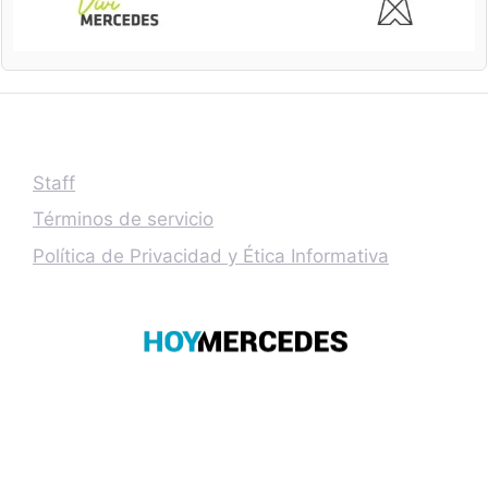
Staff
Términos de servicio
Política de Privacidad y Ética Informativa