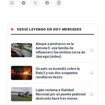
SEGUÍ LEYENDO EN HOY MERCEDES
Ataque a piedrazos en la
Autovía 5: una familia de
influencers fue víctima cerca de
Jáuregui (video)
Un auto se incendió sobre la
Ruta 5 y sus dos ocupantes
resultaron ilesos
Luján reclama a Vialidad
Nacional por un puente peatonal
destruido hace tres meses