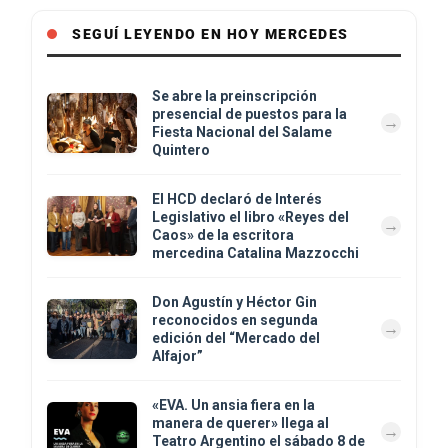
SEGUÍ LEYENDO EN HOY MERCEDES
Se abre la preinscripción
presencial de puestos para la
Fiesta Nacional del Salame
Quintero
El HCD declaró de Interés
Legislativo el libro «Reyes del
Caos» de la escritora
mercedina Catalina Mazzocchi
Don Agustín y Héctor Gin
reconocidos en segunda
edición del “Mercado del
Alfajor”
«EVA. Un ansia fiera en la
manera de querer» llega al
Teatro Argentino el sábado 8 de