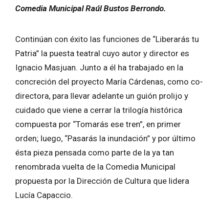
Comedia Municipal Raúl Bustos Berrondo.
Continúan con éxito las funciones de “Liberarás tu
Patria” la puesta teatral cuyo autor y director es
Ignacio Masjuan. Junto a él ha trabajado en la
concreción del proyecto María Cárdenas, como co-
directora, para llevar adelante un guión prolijo y
cuidado que viene a cerrar la trilogía histórica
compuesta por “Tomarás ese tren”, en primer
orden; luego, “Pasarás la inundación” y por último
ésta pieza pensada como parte de la ya tan
renombrada vuelta de la Comedia Municipal
propuesta por la Dirección de Cultura que lidera
Lucía Capaccio.