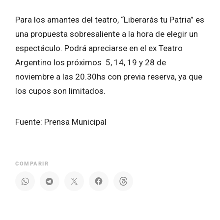
Para los amantes del teatro, “Liberarás tu Patria” es
una propuesta sobresaliente a la hora de elegir un
espectáculo. Podrá apreciarse en el ex Teatro
Argentino los próximos 5, 14, 19 y 28 de
noviembre a las 20.30hs con previa reserva, ya que
los cupos son limitados.
Fuente: Prensa Municipal
COMPARIR