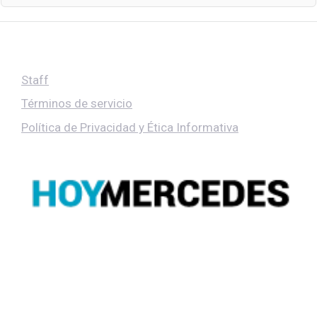
Staff
Términos de servicio
Política de Privacidad y Ética Informativa