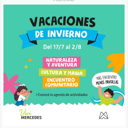
PUBLICIDAD