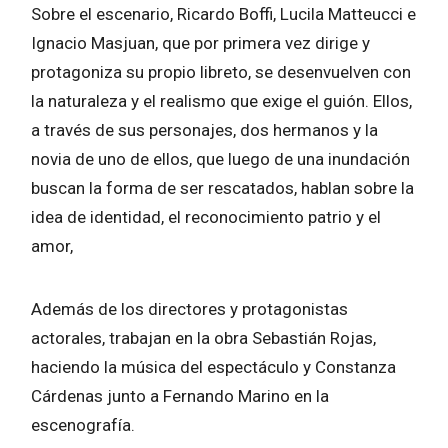
Sobre el escenario, Ricardo Boffi, Lucila Matteucci e
Ignacio Masjuan, que por primera vez dirige y
protagoniza su propio libreto, se desenvuelven con
la naturaleza y el realismo que exige el guión. Ellos,
a través de sus personajes, dos hermanos y la
novia de uno de ellos, que luego de una inundación
buscan la forma de ser rescatados, hablan sobre la
idea de identidad, el reconocimiento patrio y el
amor,
Además de los directores y protagonistas
actorales, trabajan en la obra Sebastián Rojas,
haciendo la música del espectáculo y Constanza
Cárdenas junto a Fernando Marino en la
escenografía.