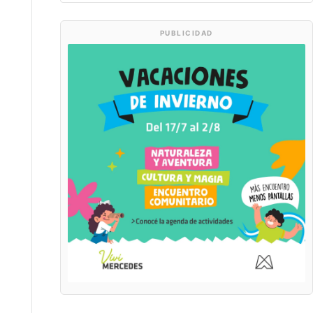
PUBLICIDAD