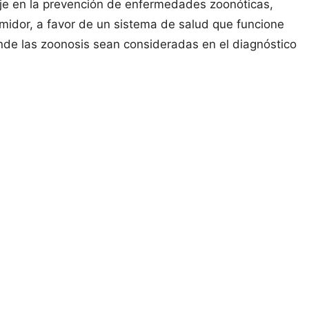
aje en la prevención de enfermedades zoonóticas,
midor, a favor de un sistema de salud que funcione
onde las zoonosis sean consideradas en el diagnóstico