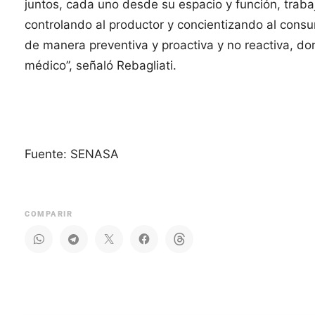
juntos, cada uno desde su espacio y función, trab
controlando al productor y concientizando al consu
de manera preventiva y proactiva y no reactiva, d
médico”, señaló Rebagliati.
Fuente: SENASA
COMPARIR