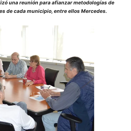
lizó una reunión para afianzar metodologías de
les de cada municipio, entre ellos Mercedes.