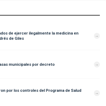
dos de ejercer ilegalmente la medicina en
drés de Giles
tasas municipales por decreto
on por los controles del Programa de Salud