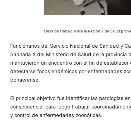
Mesa de trabajo entre la Región X de Salud prov
Funcionarios del Servicio Nacional de Sanidad y Ca
Sanitaria X del Ministerio de Salud de la provincia
mantuvieron un encuentro con el fin de establecer e
detectarse focos endémicos por enfermedades zoonó
bonaerense.
El principal objetivo fue identificar las patologías
consecuencia, para luego trabajar coordinadamen
y control de enfermedades zoonóticas.