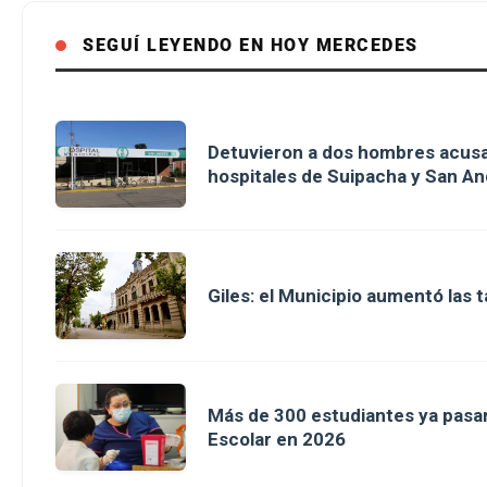
SEGUÍ LEYENDO EN HOY MERCEDES
Detuvieron a dos hombres acusa
hospitales de Suipacha y San An
Giles: el Municipio aumentó las 
Más de 300 estudiantes ya pasar
Escolar en 2026