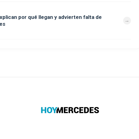
explican por qué llegan y advierten falta de
les