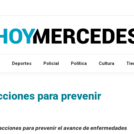
Deportes
Policial
Política
Cultura
Ti
cciones para prevenir
acciones para prevenir el avance de enfermedades