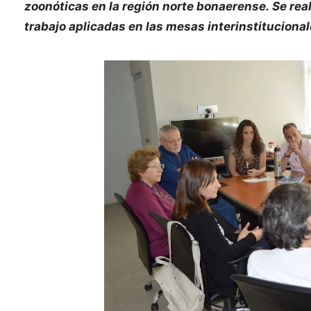
zoonóticas en la región norte bonaerense. Se rea
trabajo aplicadas en las mesas interinstituciona