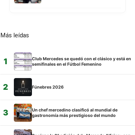
Más leídas
Club Mercedes se quedó con el clásico y está en
1
semifinales en el Fútbol Femenino
2
Fúnebres 2026
Un chef mercedino clasificó al mundial de
3
gastronomía más prestigioso del mundo