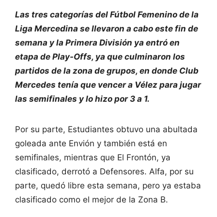
Las tres categorías del Fútbol Femenino de la
Liga Mercedina se llevaron a cabo este fin de
semana y la Primera División ya entró en
etapa de Play-Offs, ya que culminaron los
partidos de la zona de grupos, en donde Club
Mercedes tenía que vencer a Vélez para jugar
las semifinales y lo hizo por 3 a 1.
Por su parte, Estudiantes obtuvo una abultada
goleada ante Envión y también está en
semifinales, mientras que El Frontón, ya
clasificado, derrotó a Defensores. Alfa, por su
parte, quedó libre esta semana, pero ya estaba
clasificado como el mejor de la Zona B.