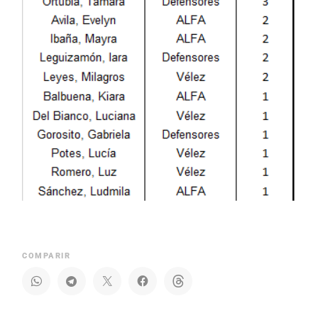
COMPARIR