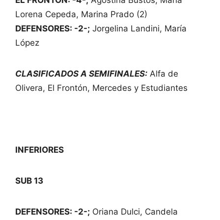
Lorena Cepeda, Marina Prado (2)
DEFENSORES: -2-;
Jorgelina Landini, María
López
CLASIFICADOS A SEMIFINALES:
Alfa de
Olivera, El Frontón, Mercedes y Estudiantes
INFERIORES
SUB 13
DEFENSORES: -2-;
Oriana Dulci, Candela