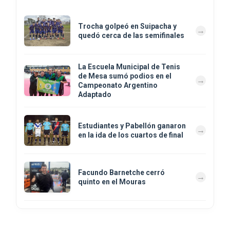
Trocha golpeó en Suipacha y
quedó cerca de las semifinales
La Escuela Municipal de Tenis
de Mesa sumó podios en el
Campeonato Argentino
Adaptado
Estudiantes y Pabellón ganaron
en la ida de los cuartos de final
Facundo Barnetche cerró
quinto en el Mouras