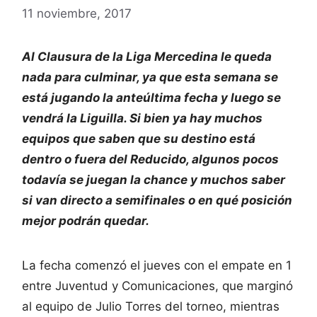
11 noviembre, 2017
Al Clausura de la Liga Mercedina le queda
nada para culminar, ya que esta semana se
está jugando la anteúltima fecha y luego se
vendrá la Liguilla. Si bien ya hay muchos
equipos que saben que su destino está
dentro o fuera del Reducido, algunos pocos
todavía se juegan la chance y muchos saber
si van directo a semifinales o en qué posición
mejor podrán quedar.
La fecha comenzó el jueves con el empate en 1
entre Juventud y Comunicaciones, que marginó
al equipo de Julio Torres del torneo, mientras