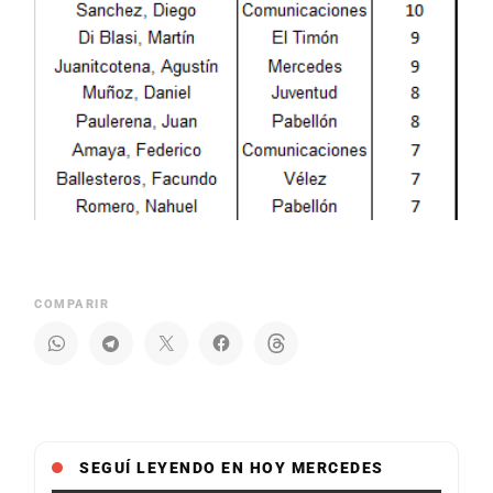
COMPARIR
SEGUÍ LEYENDO EN HOY MERCEDES