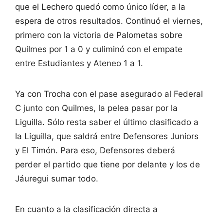
que el Lechero quedó como único líder, a la
espera de otros resultados. Continuó el viernes,
primero con la victoria de Palometas sobre
Quilmes por 1 a 0 y culiminó con el empate
entre Estudiantes y Ateneo 1 a 1.
Ya con Trocha con el pase asegurado al Federal
C junto con Quilmes, la pelea pasar por la
Liguilla. Sólo resta saber el último clasificado a
la Liguilla, que saldrá entre Defensores Juniors
y El Timón. Para eso, Defensores deberá
perder el partido que tiene por delante y los de
Jáuregui sumar todo.
En cuanto a la clasificación directa a