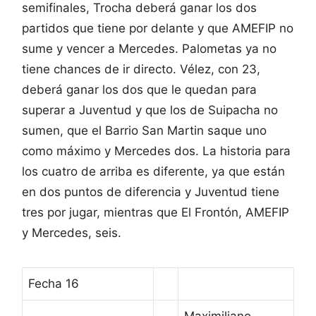
semifinales, Trocha deberá ganar los dos
partidos que tiene por delante y que AMEFIP no
sume y vencer a Mercedes. Palometas ya no
tiene chances de ir directo. Vélez, con 23,
deberá ganar los dos que le quedan para
superar a Juventud y que los de Suipacha no
sumen, que el Barrio San Martin saque uno
como máximo y Mercedes dos. La historia para
los cuatro de arriba es diferente, ya que están
en dos puntos de diferencia y Juventud tiene
tres por jugar, mientras que El Frontón, AMEFIP
y Mercedes, seis.
Fecha 16
Maximiliano