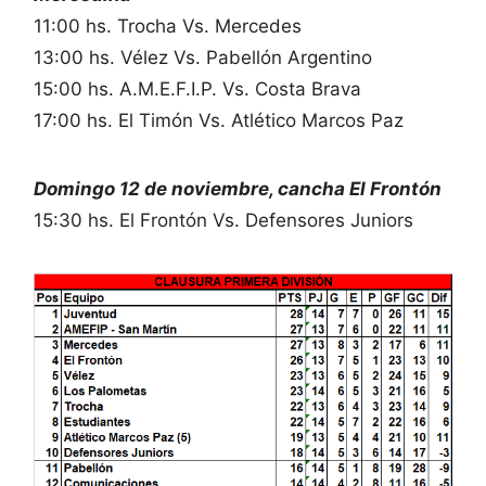
11:00 hs. Trocha Vs. Mercedes
13:00 hs. Vélez Vs. Pabellón Argentino
15:00 hs. A.M.E.F.I.P. Vs. Costa Brava
17:00 hs. El Timón Vs. Atlético Marcos Paz
Domingo 12 de noviembre, cancha El Frontón
15:30 hs. El Frontón Vs. Defensores Juniors