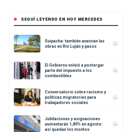
SEGUÍ LEYENDO EN HOY MERCEDES
Suipacha: también avanzan las
obras en Río Luján y pasos
El Gobierno volvió a postergar
parte del impuesto a los
combustibles
Conversatorio sobre racismo y
políticas migratorias para
trabajadores sociales
Jubilaciones y asignaciones
aumentarán 1,89% en agosto:
así quedan los montos