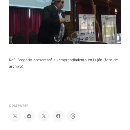
Raúl Bragado presentará su emprendimiento en Luján (foto de
archivo)
COMPARIR