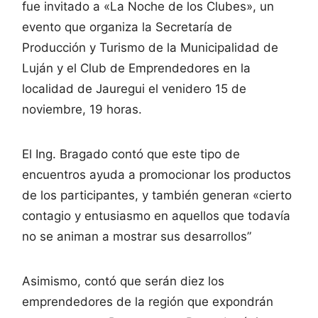
fue invitado a «La Noche de los Clubes», un
evento que organiza la Secretaría de
Producción y Turismo de la Municipalidad de
Luján y el Club de Emprendedores en la
localidad de Jauregui el venidero 15 de
noviembre, 19 horas.
El Ing. Bragado contó que este tipo de
encuentros ayuda a promocionar los productos
de los participantes, y también generan «cierto
contagio y entusiasmo en aquellos que todavía
no se animan a mostrar sus desarrollos”
Asimismo, contó que serán diez los
emprendedores de la región que expondrán