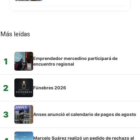
Más leídas
Emprendedor mercedino participará de
1
encuentro regional
2
Fúnebres 2026
3
Anses anunció el calendario de pagos de agosto
Marcelo Suárez realizó un pedido de rechazo al