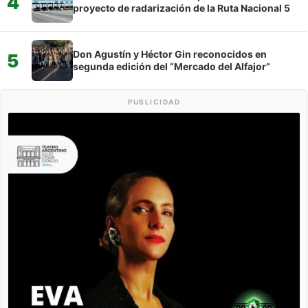
4
proyecto de radarización de la Ruta Nacional 5
Don Agustín y Héctor Gin reconocidos en
5
segunda edición del “Mercado del Alfajor”
PUBLICIDAD