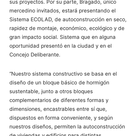
sus proyectos. Por su parte, Bragado, único
mercedino invitados, estará presentando el
Sistema ECOLAD, de autoconstrucción en seco,
rapidez de montaje, económico, ecológico y de
gran impacto social. Sistema que en alguna
oportunidad presentó en la ciudad y en el
Concejo Deliberante.
“Nuestro sistema constructivo se basa en el
diseño de un bloque básico de hormigón
sustentable, junto a otros bloques
complementarios de diferentes formas y
dimensiones, encastrables entre sí que,
dispuestos en forma conveniente, y según
nuestros diseños, permiten la autoconstrucción
de viviendas y edificios para distintas