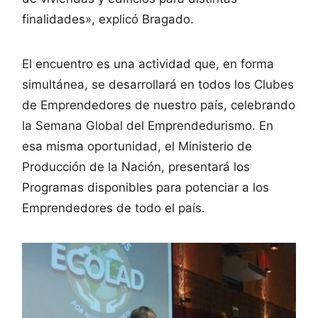
finalidades», explicó Bragado.
El encuentro es una actividad que, en forma
simultánea, se desarrollará en todos los Clubes
de Emprendedores de nuestro país, celebrando
la Semana Global del Emprendedurismo. En
esa misma oportunidad, el Ministerio de
Producción de la Nación, presentará los
Programas disponibles para potenciar a los
Emprendedores de todo el país.