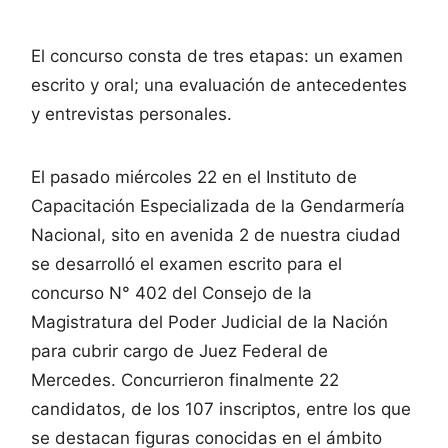
El concurso consta de tres etapas: un examen
escrito y oral; una evaluación de antecedentes
y entrevistas personales.
El pasado miércoles 22 en el Instituto de
Capacitación Especializada de la Gendarmería
Nacional, sito en avenida 2 de nuestra ciudad
se desarrolló el examen escrito para el
concurso N° 402 del Consejo de la
Magistratura del Poder Judicial de la Nación
para cubrir cargo de Juez Federal de
Mercedes. Concurrieron finalmente 22
candidatos, de los 107 inscriptos, entre los que
se destacan figuras conocidas en el ámbito