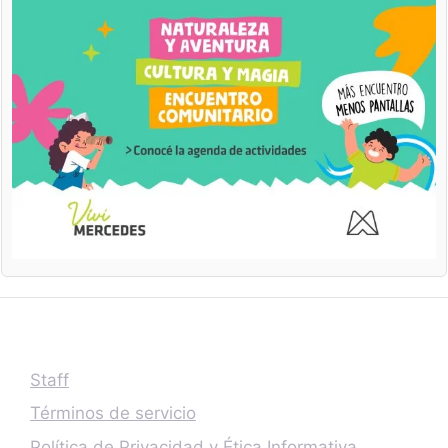
Staff
Términos de servicio
Política de Privacidad y Ética Informativa