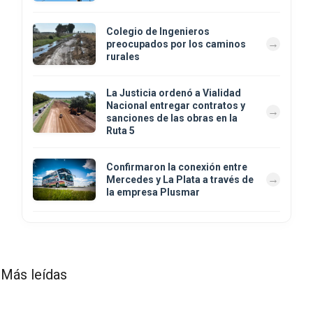
Colegio de Ingenieros
preocupados por los caminos
rurales
La Justicia ordenó a Vialidad
Nacional entregar contratos y
sanciones de las obras en la
Ruta 5
Confirmaron la conexión entre
Mercedes y La Plata a través de
la empresa Plusmar
Más leídas