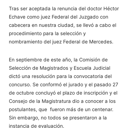
Tras ser aceptada la renuncia del doctor Héctor
Echave como juez Federal del Juzgado con
cabecera en nuestra ciudad, se llevó a cabo el
procedimiento para la selección y
nombramiento del juez Federal de Mercedes.
En septiembre de este año, la Comisión de
Selección de Magistrados y Escuela Judicial
dictó una resolución para la convocatoria del
concurso. Se conformó el jurado y el pasado 27
de octubre concluyó el plazo de inscripción y el
Consejo de la Magistratura dio a conocer a los
postulantes, que fueron más de un centenar.
Sin embargo, no todos se presentaron a la
instancia de evaluación.