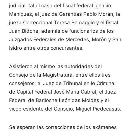
judicial, tal el caso del fiscal federal Ignacio
Mahíquez, el juez de Garantías Pablo Morán, la
jueza Correccional Teresa Bomaggio y el fiscal
Juan Bidone, además de funcionarios de los
Juzgados Federales de Mercedes, Morón y San
Isidro entre otros concursantes.
Asistieron al mismo las autoridades del
Consejo de la Magistratura, entre ellos tres
consejeros: el Juez de Tribunal en lo Criminal
de Capital Federal José María Cabral, el Juez
Federal de Bariloche Leónidas Moldes y el
vicepresidente del Consejo, Miguel Piedecasas.
Se esperan las correcciones de los exámenes