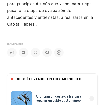
para principios del año que viene, para luego
pasar a la etapa de evaluación de
antecedentes y entrevistas, a realizarse en la
Capital Federal.
COMPARIR
SEGUÍ LEYENDO EN HOY MERCEDES
Anuncian un corte de luz para
reparar un cable subterráneo