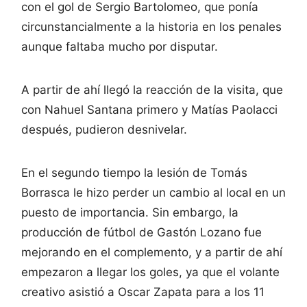
con el gol de Sergio Bartolomeo, que ponía
circunstancialmente a la historia en los penales
aunque faltaba mucho por disputar.
A partir de ahí llegó la reacción de la visita, que
con Nahuel Santana primero y Matías Paolacci
después, pudieron desnivelar.
En el segundo tiempo la lesión de Tomás
Borrasca le hizo perder un cambio al local en un
puesto de importancia. Sin embargo, la
producción de fútbol de Gastón Lozano fue
mejorando en el complemento, y a partir de ahí
empezaron a llegar los goles, ya que el volante
creativo asistió a Oscar Zapata para a los 11