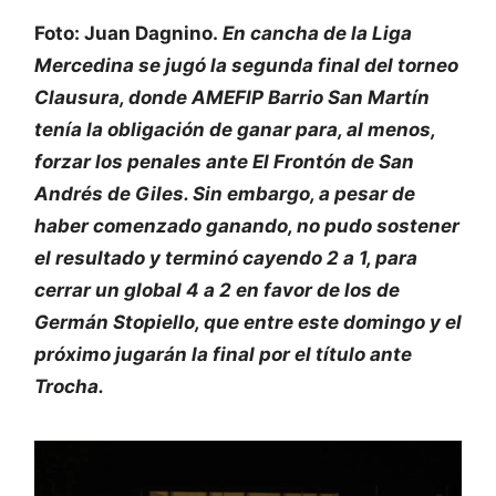
Foto: Juan Dagnino.
En cancha de la Liga
Mercedina se jugó la segunda final del torneo
Clausura, donde AMEFIP Barrio San Martín
tenía la obligación de ganar para, al menos,
forzar los penales ante El Frontón de San
Andrés de Giles. Sin embargo, a pesar de
haber comenzado ganando, no pudo sostener
el resultado y terminó cayendo 2 a 1, para
cerrar un global 4 a 2 en favor de los de
Germán Stopiello, que entre este domingo y el
próximo jugarán la final por el título ante
Trocha.