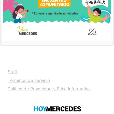
Staff
Términos de servicio
Política de Privacidad y Ética Informativa