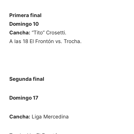
Primera final
Domingo 10
Cancha:
“Tito” Crosetti.
A las 18 El Frontón vs. Trocha.
Segunda final
Domingo 17
Cancha:
Liga Mercedina