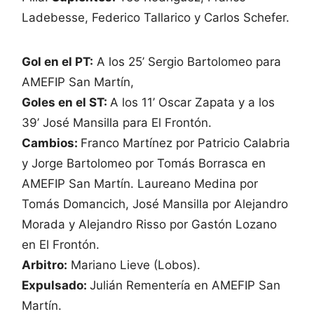
Ladebesse, Federico Tallarico y Carlos Schefer.
Gol en el PT:
A los 25’ Sergio Bartolomeo para
AMEFIP San Martín,
Goles en el ST:
A los 11’ Oscar Zapata y a los
39’ José Mansilla para El Frontón.
Cambios:
Franco Martínez por Patricio Calabria
y Jorge Bartolomeo por Tomás Borrasca en
AMEFIP San Martín. Laureano Medina por
Tomás Domancich, José Mansilla por Alejandro
Morada y Alejandro Risso por Gastón Lozano
en El Frontón.
Arbitro:
Mariano Lieve (Lobos).
Expulsado:
Julián Rementería en AMEFIP San
Martín.