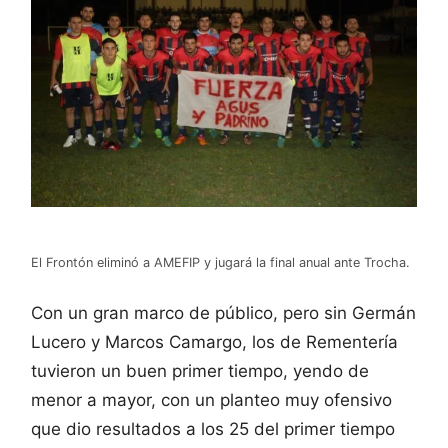
El Frontón eliminó a AMEFIP y jugará la final anual ante Trocha.
Con un gran marco de público, pero sin Germán
Lucero y Marcos Camargo, los de Rementería
tuvieron un buen primer tiempo, yendo de
menor a mayor, con un planteo muy ofensivo
que dio resultados a los 25 del primer tiempo