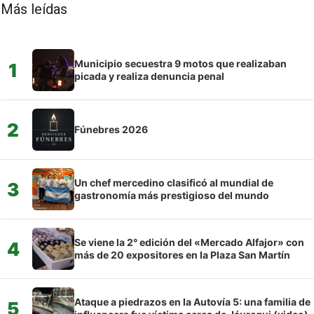
Más leídas
Municipio secuestra 9 motos que realizaban
1
picada y realiza denuncia penal
2
Fúnebres 2026
Un chef mercedino clasificó al mundial de
3
gastronomía más prestigioso del mundo
Se viene la 2° edición del «Mercado Alfajor» con
4
más de 20 expositores en la Plaza San Martín
Ataque a piedrazos en la Autovía 5: una familia de
5