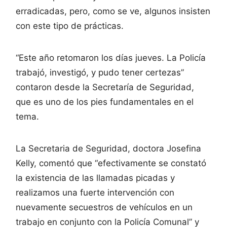
erradicadas, pero, como se ve, algunos insisten
con este tipo de prácticas.
“Este año retomaron los días jueves. La Policía
trabajó, investigó, y pudo tener certezas”
contaron desde la Secretaría de Seguridad,
que es uno de los pies fundamentales en el
tema.
La Secretaria de Seguridad, doctora Josefina
Kelly, comentó que “efectivamente se constató
la existencia de las llamadas picadas y
realizamos una fuerte intervención con
nuevamente secuestros de vehículos en un
trabajo en conjunto con la Policía Comunal” y