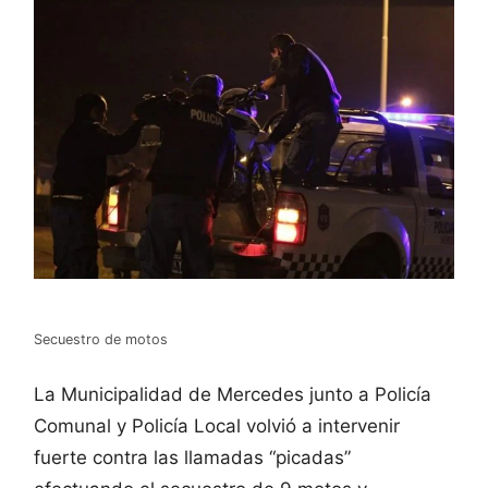
Secuestro de motos
La Municipalidad de Mercedes junto a Policía
Comunal y Policía Local volvió a intervenir
fuerte contra las llamadas “picadas”