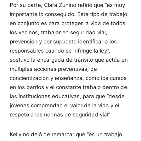
Por su parte, Clara Zunino refirió que “es muy
importante lo conseguido. Este tipo de trabajo
en conjunto es para proteger la vida de todos
los vecinos, trabajar en seguridad vial,
prevención y por supuesto identificar a los
responsables cuando se infringe la ley”,
sostuvo la encargada de tránsito que actúa en
múltiples acciones preventivas, de
concientización y enseñanza, como los cursos
en los barrios y el constante trabajo dentro de
las instituciones educativas, para que “desde
jóvenes comprendan el valor de la vida y el
respeto a las normas de seguridad vial”
Kelly no dejó de remarcar que “es un trabajo