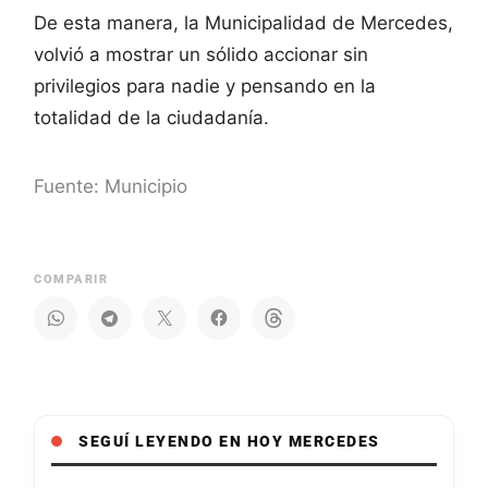
De esta manera, la Municipalidad de Mercedes,
volvió a mostrar un sólido accionar sin
privilegios para nadie y pensando en la
totalidad de la ciudadanía.
Fuente: Municipio
COMPARIR
SEGUÍ LEYENDO EN HOY MERCEDES