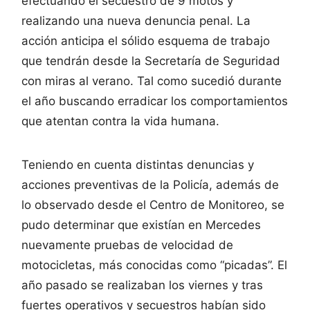
efectuando el secuestro de 9 motos y
realizando una nueva denuncia penal. La
acción anticipa el sólido esquema de trabajo
que tendrán desde la Secretaría de Seguridad
con miras al verano. Tal como sucedió durante
el año buscando erradicar los comportamientos
que atentan contra la vida humana.
Teniendo en cuenta distintas denuncias y
acciones preventivas de la Policía, además de
lo observado desde el Centro de Monitoreo, se
pudo determinar que existían en Mercedes
nuevamente pruebas de velocidad de
motocicletas, más conocidas como “picadas”. El
año pasado se realizaban los viernes y tras
fuertes operativos y secuestros habían sido