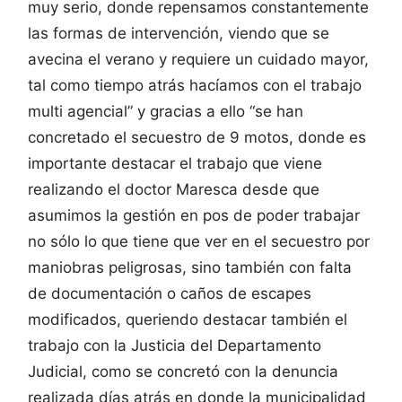
muy serio, donde repensamos constantemente
las formas de intervención, viendo que se
avecina el verano y requiere un cuidado mayor,
tal como tiempo atrás hacíamos con el trabajo
multi agencial” y gracias a ello “se han
concretado el secuestro de 9 motos, donde es
importante destacar el trabajo que viene
realizando el doctor Maresca desde que
asumimos la gestión en pos de poder trabajar
no sólo lo que tiene que ver en el secuestro por
maniobras peligrosas, sino también con falta
de documentación o caños de escapes
modificados, queriendo destacar también el
trabajo con la Justicia del Departamento
Judicial, como se concretó con la denuncia
realizada días atrás en donde la municipalidad