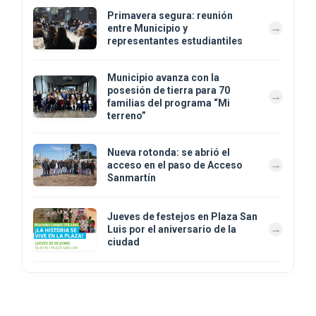
Primavera segura: reunión
entre Municipio y
representantes estudiantiles
Municipio avanza con la
posesión de tierra para 70
familias del programa “Mi
terreno”
Nueva rotonda: se abrió el
acceso en el paso de Acceso
Sanmartín
Jueves de festejos en Plaza San
Luis por el aniversario de la
ciudad