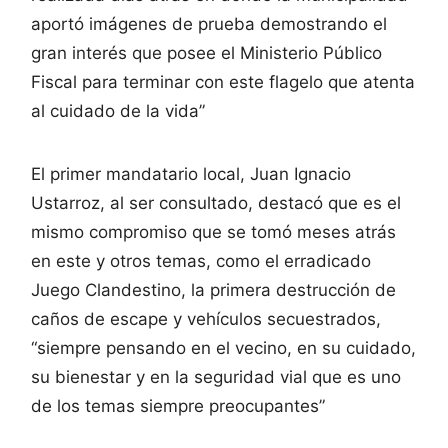
aportó imágenes de prueba demostrando el
gran interés que posee el Ministerio Público
Fiscal para terminar con este flagelo que atenta
al cuidado de la vida”
El primer mandatario local, Juan Ignacio
Ustarroz, al ser consultado, destacó que es el
mismo compromiso que se tomó meses atrás
en este y otros temas, como el erradicado
Juego Clandestino, la primera destrucción de
caños de escape y vehículos secuestrados,
“siempre pensando en el vecino, en su cuidado,
su bienestar y en la seguridad vial que es uno
de los temas siempre preocupantes”