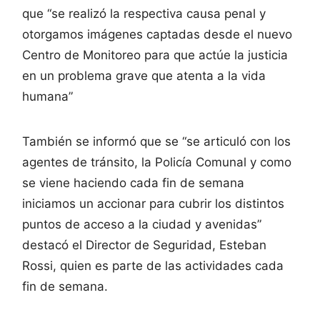
que “se realizó la respectiva causa penal y
otorgamos imágenes captadas desde el nuevo
Centro de Monitoreo para que actúe la justicia
en un problema grave que atenta a la vida
humana”
También se informó que se “se articuló con los
agentes de tránsito, la Policía Comunal y como
se viene haciendo cada fin de semana
iniciamos un accionar para cubrir los distintos
puntos de acceso a la ciudad y avenidas”
destacó el Director de Seguridad, Esteban
Rossi, quien es parte de las actividades cada
fin de semana.