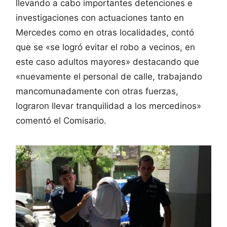
llevando a cabo importantes detenciones e
investigaciones con actuaciones tanto en
Mercedes como en otras localidades, contó
que se «se logró evitar el robo a vecinos, en
este caso adultos mayores» destacando que
«nuevamente el personal de calle, trabajando
mancomunadamente con otras fuerzas,
lograron llevar tranquilidad a los mercedinos»
comentó el Comisario.