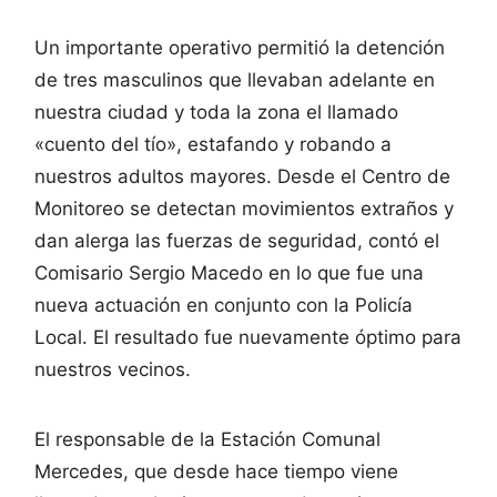
Un importante operativo permitió la detención
de tres masculinos que llevaban adelante en
nuestra ciudad y toda la zona el llamado
«cuento del tío», estafando y robando a
nuestros adultos mayores. Desde el Centro de
Monitoreo se detectan movimientos extraños y
dan alerga las fuerzas de seguridad, contó el
Comisario Sergio Macedo en lo que fue una
nueva actuación en conjunto con la Policía
Local. El resultado fue nuevamente óptimo para
nuestros vecinos.
El responsable de la Estación Comunal
Mercedes, que desde hace tiempo viene