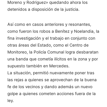
Moreno y Rodriguez» quedando ahora los
detenidos a disposición de la justicia.
Así como en casos anteriores y resonantes,
como fueron los robos a Benítez y Noelandia, la
fina investigación y el trabajo en conjunto con
otras áreas del Estado, como el Centro de
Monitoreo, la Policía Comunal logra desbaratan
una banda que cometía ilícitos en la zona y por
supuesto también en Mercedes.
La situación, permitió nuevamente poner tras
las rejas a quienes se aprovechan de la buena
fe de los vecinos y dando además un nuevo
golpe a quienes cometen acciones fuera de la
ley.