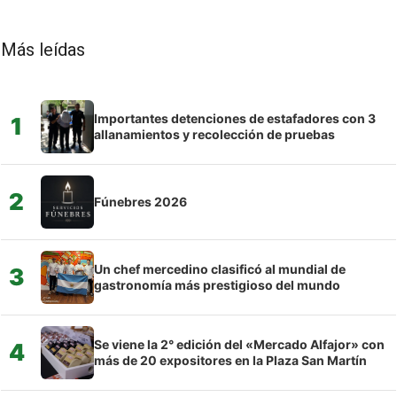
Más leídas
Importantes detenciones de estafadores con 3
1
allanamientos y recolección de pruebas
2
Fúnebres 2026
Un chef mercedino clasificó al mundial de
3
gastronomía más prestigioso del mundo
Se viene la 2° edición del «Mercado Alfajor» con
4
más de 20 expositores en la Plaza San Martín