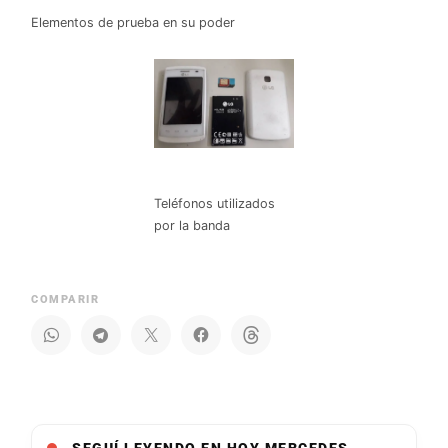
Elementos de prueba en su poder
Teléfonos utilizados
por la banda
COMPARIR
SEGUÍ LEYENDO EN HOY MERCEDES