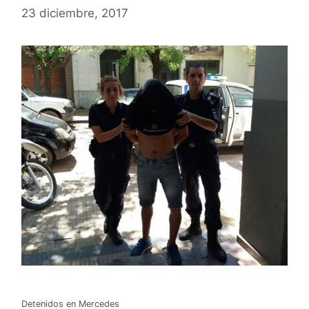
23 diciembre, 2017
Detenidos en Mercedes