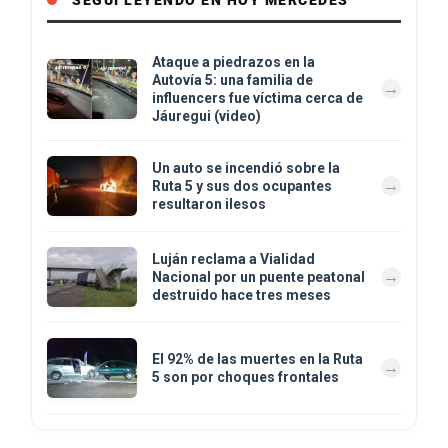
Ataque a piedrazos en la
Autovía 5: una familia de
influencers fue víctima cerca de
Jáuregui (video)
Un auto se incendió sobre la
Ruta 5 y sus dos ocupantes
resultaron ilesos
Luján reclama a Vialidad
Nacional por un puente peatonal
destruido hace tres meses
El 92% de las muertes en la Ruta
5 son por choques frontales