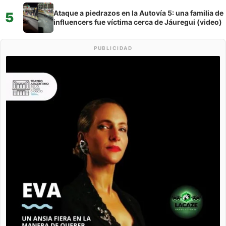
Ataque a piedrazos en la Autovía 5: una familia de
5
influencers fue víctima cerca de Jáuregui (video)
PUBLICIDAD