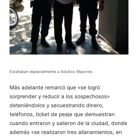
Estafaban especialmente a Adultos Mayores
Más adelante remarcó que «se logró
sorprender y reducir a los sospechosos»
deteniéndolos y secuestrando dinero,
teléfonos, ticket de peaje que demuestran
cuando entraron y salieron de la ciudad, donde
además «se realizaron tres allanamientos, en