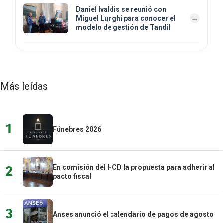
Daniel Ivaldis se reunió con
Miguel Lunghi para conocer el
modelo de gestión de Tandil
Más leídas
1
Fúnebres 2026
En comisión del HCD la propuesta para adherir al
2
pacto fiscal
3
Anses anunció el calendario de pagos de agosto