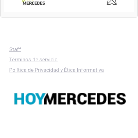
Staff
Términos de servicio
Política de Privacidad y Ética Informativa