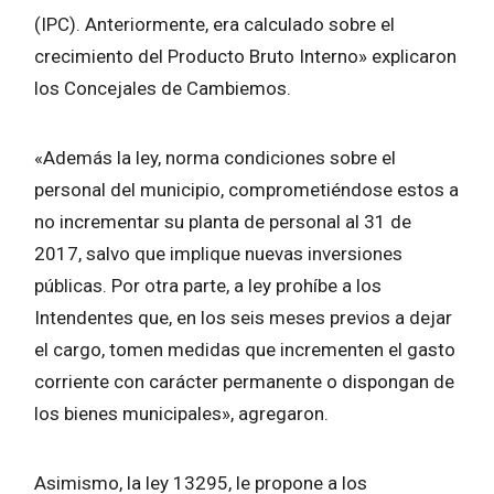
(IPC). Anteriormente, era calculado sobre el
crecimiento del Producto Bruto Interno» explicaron
los Concejales de Cambiemos.
«Además la ley, norma condiciones sobre el
personal del municipio, comprometiéndose estos a
no incrementar su planta de personal al 31 de
2017, salvo que implique nuevas inversiones
públicas. Por otra parte, a ley prohíbe a los
Intendentes que, en los seis meses previos a dejar
el cargo, tomen medidas que incrementen el gasto
corriente con carácter permanente o dispongan de
los bienes municipales», agregaron.
Asimismo, la ley 13295, le propone a los