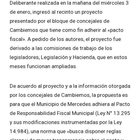
Deliberante realizada en la mañana del miércoles 3
de enero, ingresó al recinto un proyecto
presentado por el bloque de concejales de
Cambiemos que tiene como fin adherir al «pacto
fiscal». A pedido de los autores, el proyecto fue
derivado a las comisiones de trabajo de los
legisladores, Legislación y Hacienda, que en estos
meses funcionan ampliadas.
De acuerdo al proyecto y a la información otorgada
por los concejales de Cambiemos, la propuesta es
para que el Municipio de Mercedes adhiera al Pacto
de Responsabilidad Fiscal Municipal (Ley N° 13.295
y sus modificaciones instrumentadas por la Ley
14.984), una norma que «busca disponer reglas