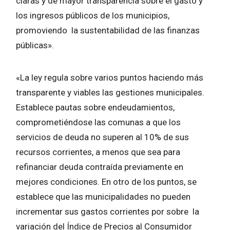
claras y de mayor transparencia sobre el gasto y
los ingresos públicos de los municipios,
promoviendo la sustentabilidad de las finanzas
públicas».
«La ley regula sobre varios puntos haciendo más
transparente y viables las gestiones municipales.
Establece pautas sobre endeudamientos,
comprometiéndose las comunas a que los
servicios de deuda no superen al 10% de sus
recursos corrientes, a menos que sea para
refinanciar deuda contraída previamente en
mejores condiciones. En otro de los puntos, se
establece que las municipalidades no pueden
incrementar sus gastos corrientes por sobre la
variación del Índice de Precios al Consumidor