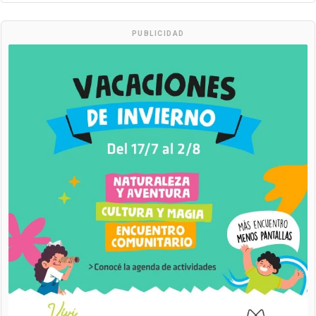
PUBLICIDAD