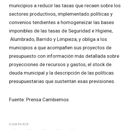
municipios a reducir las tasas que recaen sobre los
sectores productivos, implementado políticas y
convenios tendientes a homogeneizar las bases
imponibles de las tasas de Seguridad e Higiene,
Alumbrado, Barrido y Limpieza, y obliga a los
municipios a que acompañen sus proyectos de
presupuesto con información más detallada sobre
proyecciones de recursos y gastos, el stock de
deuda municipal y la descripción de las políticas
presupuestarias que sustentan esas previsiones.
Fuente: Prensa Cambiemos
COMPARIR