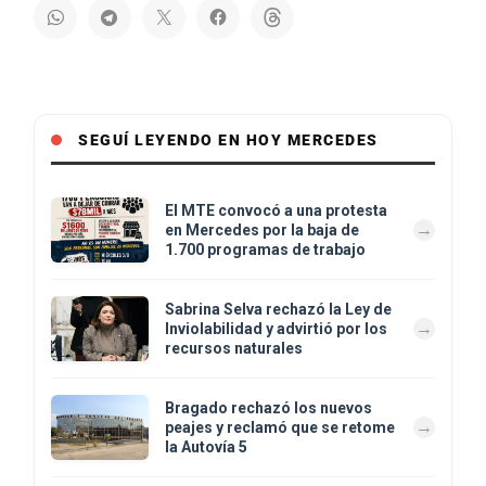
SEGUÍ LEYENDO EN HOY MERCEDES
El MTE convocó a una protesta
en Mercedes por la baja de
1.700 programas de trabajo
Sabrina Selva rechazó la Ley de
Inviolabilidad y advirtió por los
recursos naturales
Bragado rechazó los nuevos
peajes y reclamó que se retome
la Autovía 5