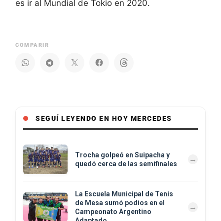
es ir al Mundial de Tokio en 2020.
COMPARIR
SEGUÍ LEYENDO EN HOY MERCEDES
Trocha golpeó en Suipacha y
quedó cerca de las semifinales
La Escuela Municipal de Tenis
de Mesa sumó podios en el
Campeonato Argentino
Adaptado