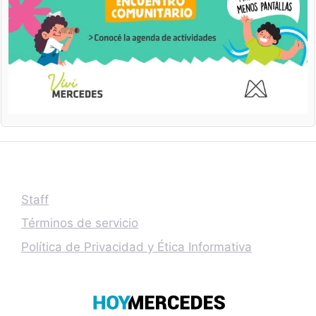
Staff
Términos de servicio
Política de Privacidad y Ética Informativa