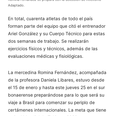
Adaptado.
En total, cuarenta atletas de todo el país
forman parte del equipo que citó el entrenador
Ariel González y su Cuerpo Técnico para estas
dos semanas de trabajo. Se realizarán
ejercicios físicos y técnicos, además de las
evaluaciones médicas y fisiológicas.
La mercedina Romina Fernández, acompañada
de la profesora Daniela Libares, estuvo desde
el 15 de enero y hasta este jueves 25 en el sur
bonaerense preparándose para lo que será su
viaje a Brasil para comenzar su periplo de
certámenes internacionales. La meta que tiene