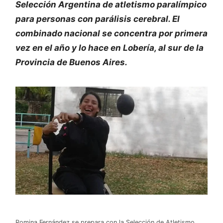
Selección Argentina de atletismo paralímpico
para personas con parálisis cerebral. El
combinado nacional se concentra por primera
vez en el año y lo hace en Lobería, al sur de la
Provincia de Buenos Aires.
Romina Fernández se prepara con la Selección de Atletismo