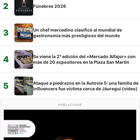
2
Fúnebres 2026
Un chef mercedino clasificó al mundial de
3
gastronomía más prestigioso del mundo
Se viene la 2° edición del «Mercado Alfajor» con
4
más de 20 expositores en la Plaza San Martín
Ataque a piedrazos en la Autovía 5: una familia de
5
influencers fue víctima cerca de Jáuregui (video)
PUBLICIDAD