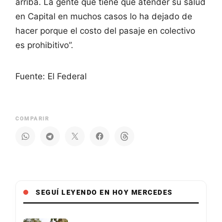
arriba. La gente que tiene que atender su salud
en Capital en muchos casos lo ha dejado de
hacer porque el costo del pasaje en colectivo
es prohibitivo”.
Fuente: El Federal
COMPARIR
SEGUÍ LEYENDO EN HOY MERCEDES