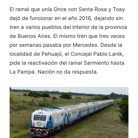
El ramal que unía Once con Santa Rosa y Toay
dejó de funcionar en el año 2016, dejando sin
tren a varios pueblos del interior de la provincia
de Buenos Aires. El mismo tren que tres veces
por semanas pasaba por Mercedes. Desde la
localidad de Pehuajó, el Concejal Pablo Lanik,
pide la reactivación del ramal Sarmiento hasta
La Pampa. Nación no da respuesta.