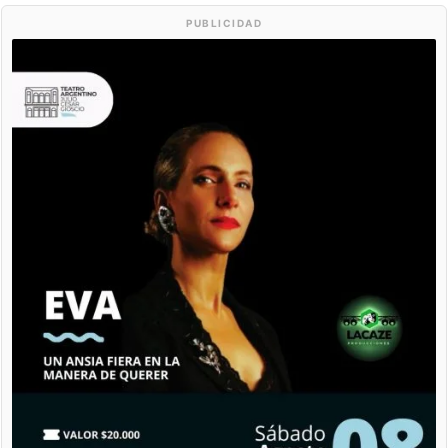
PUBLICIDAD