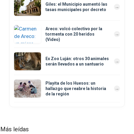
Giles: el Municipio aumentó las
tasas municipales por decreto
Areco: volcó colectivo por la
tormenta con 20 heridos
(Video)
Ex Zoo Luján: otros 30 animales
serán llevados a un santuario
Playita de los Huesos: un
hallazgo que reabre la historia
de la región
Más leídas