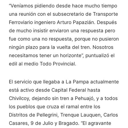
“Veníamos pidiendo desde hace mucho tiempo
una reunión con el subsecretario de Transporte
Ferroviario ingeniero Arturo Papazián. Después
de mucho insistir enviaron una respuesta pero
fue como una no respuesta, porque no pusieron
ningún plazo para la vuelta del tren. Nosotros
necesitamos tener un horizonte”, puntualizó el
edil al medio Todo Provincial.
El servicio que llegaba a La Pampa actualmente
está activo desde Capital Federal hasta
Chivilcoy, dejando sin tren a Pehuajó, y a todos
los pueblos que cruza el ramal entre los
Distritos de Pellegrini, Trenque Lauquen, Carlos
Casares, 9 de Julio y Bragado. “El agravante