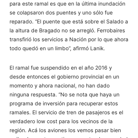
para este ramal es que en la última inundación
se colapsaron dos puentes y uno sólo fue
reparado. “El puente que está sobre el Salado a
la altura de Bragado no se arregló. Ferrobaires
transfirió los servicios a Nación por lo que ahora
todo quedó en un limbo”, afirmó Lanik.
El ramal fue suspendido en el año 2016 y
desde entonces el gobierno provincial en un
momento y ahora nacional, no han dado
ninguna respuesta. “No se nota que haya un
programa de inversión para recuperar estos
ramales. El servicio de tren de pasajeros es el
verdadero low cost para los vecinos de la
región. Acá los aviones los vemos pasar bien