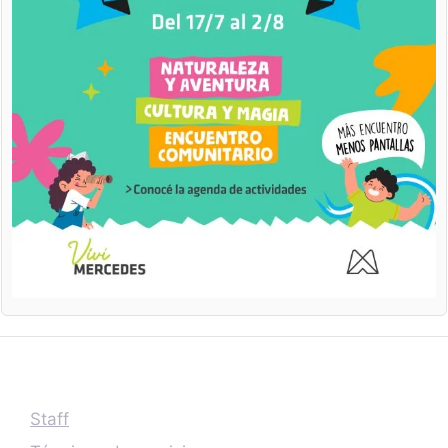
Staff