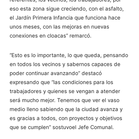
eso esta zona sigue creciendo, con el asfalto,
el Jardín Primera Infancia que funciona hace
unos meses, con las mejoras en nuevas
conexiones en cloacas” remarcó.
“Esto es lo importante, lo que queda, pensando
en todos los vecinos y sabernos capaces de
poder continuar avanzando” destacó
expresando que “las condiciones para los
trabajadores y quienes se vengan a atender
será mucho mejor. Tenemos que ver el vaso
medio lleno sabiendo que la ciudad avanza y
es gracias a todos, con proyectos y objetivos
que se cumplen” sostuvoel Jefe Comunal.