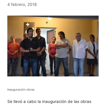
4 febrero, 2018
Inauguración obras
Se llevó a cabo la inauguración de las obras