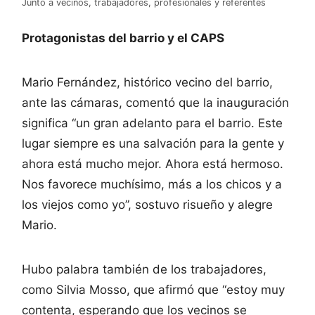
Junto a vecinos, trabajadores, profesionales y referentes
Protagonistas del barrio y el CAPS
Mario Fernández, histórico vecino del barrio,
ante las cámaras, comentó que la inauguración
significa “un gran adelanto para el barrio. Este
lugar siempre es una salvación para la gente y
ahora está mucho mejor. Ahora está hermoso.
Nos favorece muchísimo, más a los chicos y a
los viejos como yo”, sostuvo risueño y alegre
Mario.
Hubo palabra también de los trabajadores,
como Silvia Mosso, que afirmó que “estoy muy
contenta, esperando que los vecinos se