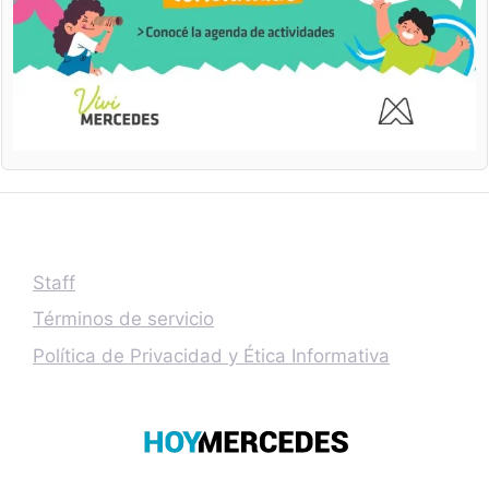
Staff
Términos de servicio
Política de Privacidad y Ética Informativa