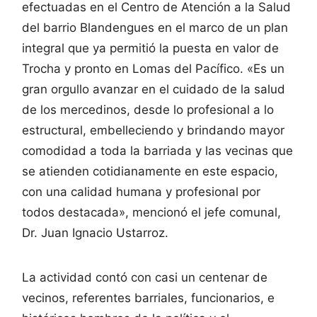
efectuadas en el Centro de Atención a la Salud
del barrio Blandengues en el marco de un plan
integral que ya permitió la puesta en valor de
Trocha y pronto en Lomas del Pacífico. «Es un
gran orgullo avanzar en el cuidado de la salud
de los mercedinos, desde lo profesional a lo
estructural, embelleciendo y brindando mayor
comodidad a toda la barriada y las vecinas que
se atienden cotidianamente en este espacio,
con una calidad humana y profesional por
todos destacada», mencionó el jefe comunal,
Dr. Juan Ignacio Ustarroz.
La actividad contó con casi un centenar de
vecinos, referentes barriales, funcionarios, e