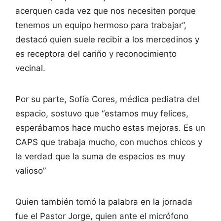
acerquen cada vez que nos necesiten porque
tenemos un equipo hermoso para trabajar”,
destacó quien suele recibir a los mercedinos y
es receptora del cariño y reconocimiento
vecinal.
Por su parte, Sofía Cores, médica pediatra del
espacio, sostuvo que “estamos muy felices,
esperábamos hace mucho estas mejoras. Es un
CAPS que trabaja mucho, con muchos chicos y
la verdad que la suma de espacios es muy
valioso”
Quien también tomó la palabra en la jornada
fue el Pastor Jorge, quien ante el micrófono