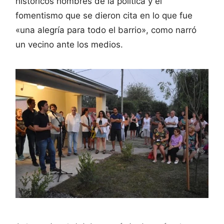
históricos hombres de la política y el
fomentismo que se dieron cita en lo que fue
«una alegría para todo el barrio», como narró
un vecino ante los medios.