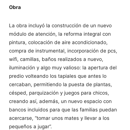
Obra
La obra incluyó la construcción de un nuevo
módulo de atención, la reforma integral con
pintura, colocación de aire acondicionado,
compra de instrumental, incorporación de pcs,
wifi, camillas, baños realizados a nuevo,
iluminación y algo muy valioso: la apertura del
predio volteando los tapiales que antes lo
cercaban, permitiendo la puesta de plantas,
césped, parquización y juegos para chicos,
creando así, además, un nuevo espacio con
bancos incluidos para que las familias puedan
acercarse, “tomar unos mates y llevar a los
pequeños a jugar”.