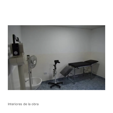
Interiores de la obra