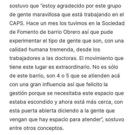
sostuvo que “estoy agradecido por este grupo
de gente maravillosa que está trabajando en el
CAPS. Hace un mes los tuvimos en la Sociedad
de Fomento de barrio Obrero así que pude
experimentar el tipo de gente que son, con una
calidad humana tremenda, desde los
trabajadores a las doctoras. El movimiento que
tiene este lugar es extraordinario. No es sólo
de este barrio, son 4 o 5 que se atienden acá
con una gran influencia así que felicito la
gestión porque se necesitaba este espacio que
estaba escondido y ahora está más cerca, con
esta puerta abierta diciendo a la gente que
vengan que hay espacio para atender”, sostuvo
entre otros conceptos.