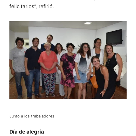
felicitarlos”, refirió.
Junto a los trabajadores
Día de alegría