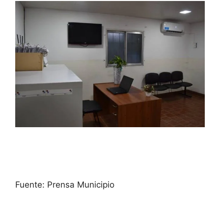
Fuente: Prensa Municipio