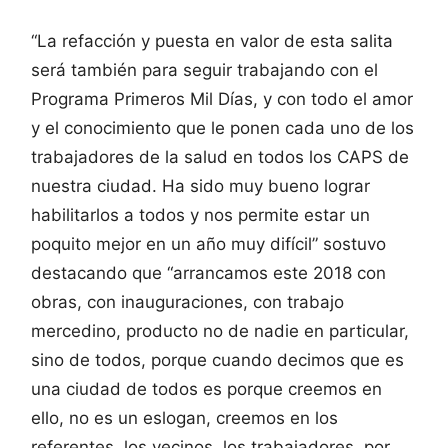
“La refacción y puesta en valor de esta salita
será también para seguir trabajando con el
Programa Primeros Mil Días, y con todo el amor
y el conocimiento que le ponen cada uno de los
trabajadores de la salud en todos los CAPS de
nuestra ciudad. Ha sido muy bueno lograr
habilitarlos a todos y nos permite estar un
poquito mejor en un año muy difícil” sostuvo
destacando que “arrancamos este 2018 con
obras, con inauguraciones, con trabajo
mercedino, producto no de nadie en particular,
sino de todos, porque cuando decimos que es
una ciudad de todos es porque creemos en
ello, no es un eslogan, creemos en los
referentes, los vecinos, los trabajadores, por