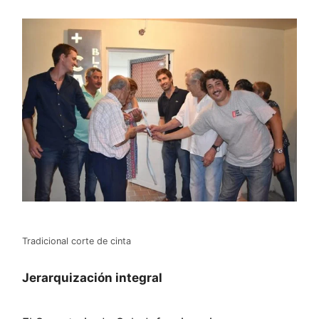
Tradicional corte de cinta
Jerarquización integral