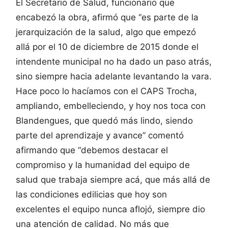
El Secretario de Salud, funcionario que
encabezó la obra, afirmó que “es parte de la
jerarquización de la salud, algo que empezó
allá por el 10 de diciembre de 2015 donde el
intendente municipal no ha dado un paso atrás,
sino siempre hacia adelante levantando la vara.
Hace poco lo hacíamos con el CAPS Trocha,
ampliando, embelleciendo, y hoy nos toca con
Blandengues, que quedó más lindo, siendo
parte del aprendizaje y avance” comentó
afirmando que “debemos destacar el
compromiso y la humanidad del equipo de
salud que trabaja siempre acá, que más allá de
las condiciones edilicias que hoy son
excelentes el equipo nunca aflojó, siempre dio
una atención de calidad. No más que