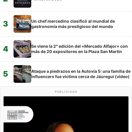
Un chef mercedino clasificó al mundial de
3
gastronomía más prestigioso del mundo
Se viene la 2° edición del «Mercado Alfajor» con
4
más de 20 expositores en la Plaza San Martín
Ataque a piedrazos en la Autovía 5: una familia de
5
influencers fue víctima cerca de Jáuregui (video)
PUBLICIDAD