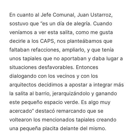
En cuanto al Jefe Comunal, Juan Ustarroz,
sostuvo que “es un día de alegría. Cuando
veníamos a ver esta salita, como me gusta
decirle a los CAPS, nos planteábamos que
faltaban refacciones, ampliarlo, y que tenía
unos tapiales que no aportaban y daba lugar a
situaciones desfavorables. Entonces
dialogando con los vecinos y con los
arquitectos decidimos a apostar a integrar más
la salita al barrio, jerarquizándolo y ganando
este pequeño espacio verde. Es algo muy
acercado” destacó remarcando que se
voltearon los mencionados tapiales creando
una pequeña placita delante del mismo.