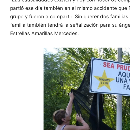
partió ese día también en el mismo accidente que 
grupo y fueron a compartir. Sin querer dos familia
familia también tendrá la señalización para su áng
Estrellas Amarillas Mercedes.