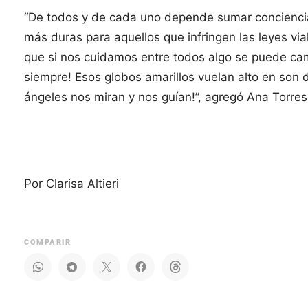
“De todos y de cada uno depende sumar conciencia 
más duras para aquellos que infringen las leyes vi
que si nos cuidamos entre todos algo se puede ca
siempre! Esos globos amarillos vuelan alto en son d
ángeles nos miran y nos guían!”, agregó Ana Torres
Por Clarisa Altieri
COMPARIR