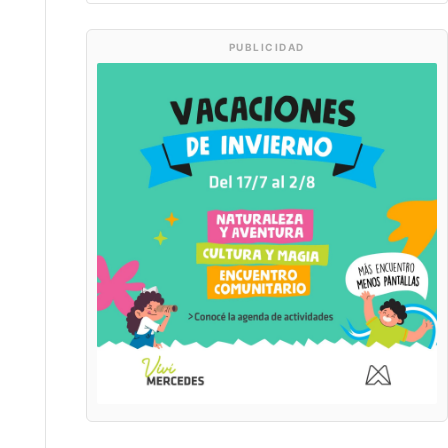
PUBLICIDAD