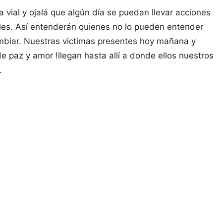
vial y ojalá que algún día se puedan llevar acciones
ales. Así entenderán quienes no lo pueden entender
mbiar. Nuestras victimas presentes hoy mañana y
e paz y amor !llegan hasta allí a donde ellos nuestros
.