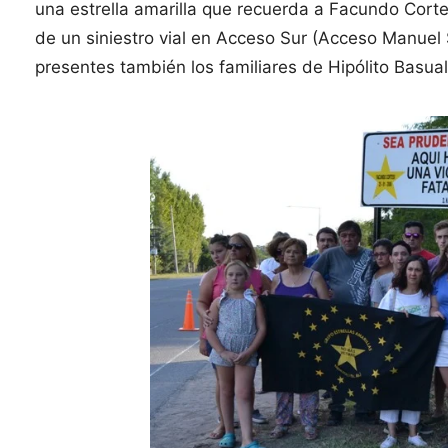
una estrella amarilla que recuerda a Facundo Corte
de un siniestro vial en Acceso Sur (Acceso Manuel S
presentes también los familiares de Hipólito Basual