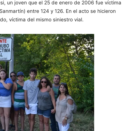
si, un joven que el 25 de enero de 2006 fue víctima
anmartín) entre 124 y 126. En el acto se hicieron
do, víctima del mismo siniestro vial.