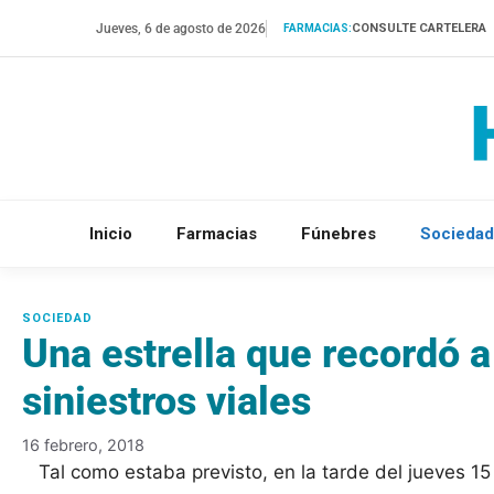
Saltar
Jueves, 6 de agosto de 2026
CONSULTE CARTELERA
FARMACIAS:
al
contenido
Inicio
Farmacias
Fúnebres
Sociedad
Una estrella que recordó a
siniestros viales
16 febrero, 2018
Tal como estaba previsto, en la tarde del jueves 15