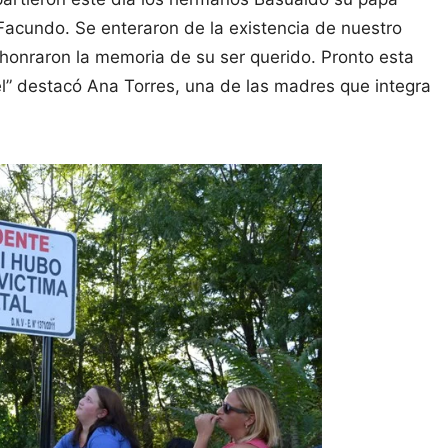
Facundo. Se enteraron de la existencia de nuestro
s honraron la memoria de su ser querido. Pronto esta
el” destacó Ana Torres, una de las madres que integra