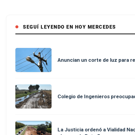
SEGUÍ LEYENDO EN HOY MERCEDES
Anuncian un corte de luz para r
Colegio de Ingenieros preocupad
La Justicia ordenó a Vialidad Na