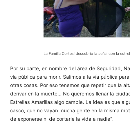
La Familia Cortesi descubrió la señal con la estr
Por su parte, en nombre del área de Seguridad, Na
vía pública para morir. Salimos a la vía pública par
otras cosas. Por eso tenemos que repetir que la alt
derivar en la muerte… No queremos llenar la ciuda
Estrellas Amarillas algo cambie. La idea es que al
casco, que no vayan mucha gente en la misma mot
de exponerse ni de cortarle la vida a nadie”.