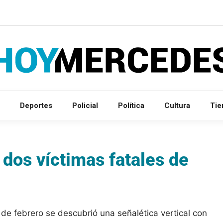
Deportes
Policial
Política
Cultura
Ti
 dos víctimas fatales de
 de febrero se descubrió una señalética vertical con