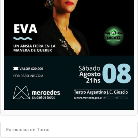
Farmacias de Turno