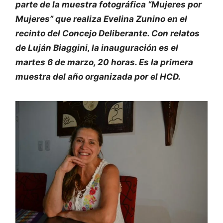
parte de la muestra fotográfica “Mujeres por
Mujeres” que realiza Evelina Zunino en el
recinto del Concejo Deliberante. Con relatos
de Luján Biaggini, la inauguración es el
martes 6 de marzo, 20 horas. Es la primera
muestra del año organizada por el HCD.