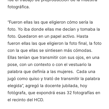
fotográfica.
“Fueron ellas las que eligieron cómo sería la
foto. Yo iba donde ellas me decían y tomaba la
foto. Quedaron en un papel activo. Hasta
fueron ellas las que eligieron la foto final, la foto
con la que ellas se sintiesen más cómodas.
Ellas tenían que transmitir con sus ojos, en una
pose, con un contexto o con el vestuario la
palabra que definía a las mujeres. Cada una
jugó como quiso y trató de transmitir la palabra
elegida”, agregó la docente jubilada, hoy
fotógrafa, que expondrá esas 32 fotografías en
el recinto del HCD.