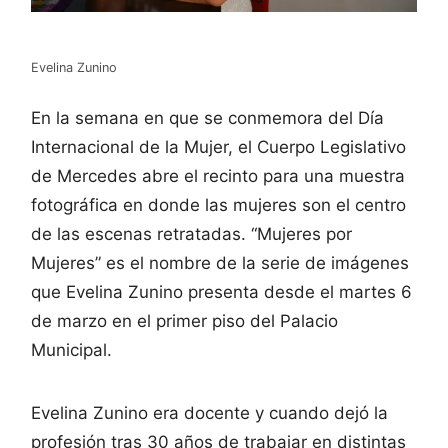
Evelina Zunino
En la semana en que se conmemora del Día
Internacional de la Mujer, el Cuerpo Legislativo
de Mercedes abre el recinto para una muestra
fotográfica en donde las mujeres son el centro
de las escenas retratadas. “Mujeres por
Mujeres” es el nombre de la serie de imágenes
que Evelina Zunino presenta desde el martes 6
de marzo en el primer piso del Palacio
Municipal.
Evelina Zunino era docente y cuando dejó la
profesión tras 30 años de trabajar en distintas