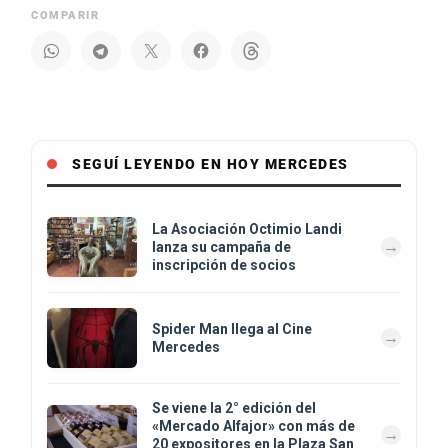
COMPARIR
SEGUÍ LEYENDO EN HOY MERCEDES
La Asociación Octimio Landi
lanza su campaña de
inscripción de socios
Spider Man llega al Cine
Mercedes
Se viene la 2° edición del
«Mercado Alfajor» con más de
20 expositores en la Plaza San