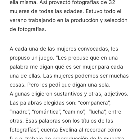
ella misma. Así proyectó fotografías de 32
mujeres de todas las edades. Estuvo todo el
verano trabajando en la producción y selección
de fotografías.
A cada una de las mujeres convocadas, les
propuso un juego. “Les propuse que en una
palabra me digan qué es ser mujer para cada
una de ellas. Las mujeres podemos ser muchas
cosas. Pero les pedí que digan una sola.
Algunas eligieron sustantivos y otras, adjetivos.
Las palabras elegidas son: “compañera”,
“madre”, “romántica”, “camino”, “lucha”, entre
otras. Esas palabras son los títulos de las
fotografías”, cuenta Evelina al recordar cómo
fue el trabajo de preproducción de la muestra