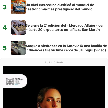
Un chef mercedino clasificó al mundial de
3
gastronomía más prestigioso del mundo
Se viene la 2° edición del «Mercado Alfajor» con
4
más de 20 expositores en la Plaza San Martín
Ataque a piedrazos en la Autovía 5: una familia de
5
influencers fue víctima cerca de Jáuregui (video)
PUBLICIDAD