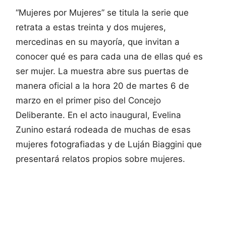
“Mujeres por Mujeres” se titula la serie que
retrata a estas treinta y dos mujeres,
mercedinas en su mayoría, que invitan a
conocer qué es para cada una de ellas qué es
ser mujer. La muestra abre sus puertas de
manera oficial a la hora 20 de martes 6 de
marzo en el primer piso del Concejo
Deliberante. En el acto inaugural, Evelina
Zunino estará rodeada de muchas de esas
mujeres fotografiadas y de Luján Biaggini que
presentará relatos propios sobre mujeres.