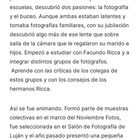
escuelas, descubrió dos pasiones: la fotografía
y el buceo. Aunque ambas estaban latentes y
tomaba fotografías familiares, con su jubilación
descubrió algo más de ese lente que sobre
salía de la cámara que le regalaron su marido e
hijos. Empezó a estudiar con Facundo Ricca y a
integrar distintos grupos de fotógrafos.
Aprende con las críticas de los colegas de
estos grupos y con los consejos de los
hermanos Ricca.
Así se fue animando. Formó parte de muestras
colectivas en el marco del Noviembre Fotos,
fue seleccionada en el Salón de Fotografía de
Luján y el año pasado presentó una pequeña