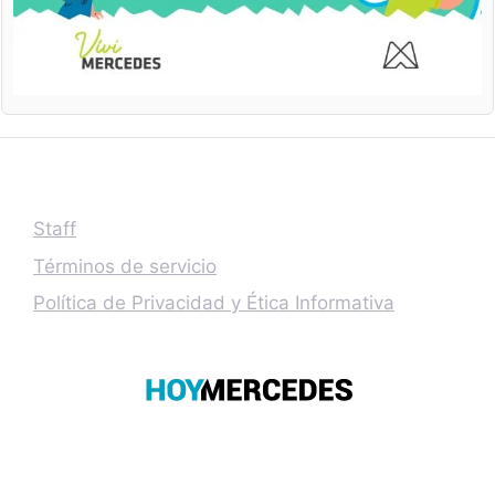
Staff
Términos de servicio
Política de Privacidad y Ética Informativa