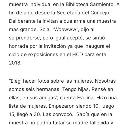
muestra individual en la Biblioteca Sarmiento. A
fin de año, desde la Secretaría del Concejo
Deliberante la invitan a que arme una muestra
más grande. Sola. “Woowww”, dijo al
sorprenderse, pero igual aceptó, se sintió
honrada por la invitación ya que inaugura el
ciclo de exposiciones en el HCD para este
2018.
“Elegí hacer fotos sobre las mujeres. Nosotras
somos seis hermanas. Tengo hijas. Pensé en
ellas, en sus amigas”, cuenta Evelina. Hizo una
lista de mujeres. Empezaron siendo 10, luego
15, llegó a 30. Las convocó. Sabía que en la
muestra no podría faltar su madre fallecida y