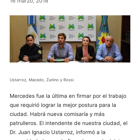
16 marzo, 2018
Ustarroz, Macedo, Zunino y Rossi
Mercedes fue la última en firmar por el trabajo
que requirió lograr la mejor postura para la
ciudad. Habrá nueva comisaría y más
patrulleros. El intendente de nuestra ciudad, el
Dr. Juan Ignacio Ustarroz, informó a la