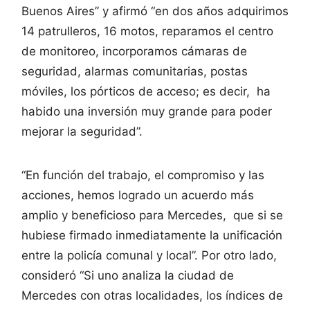
Buenos Aires” y afirmó “en dos años adquirimos
14 patrulleros, 16 motos, reparamos el centro
de monitoreo, incorporamos cámaras de
seguridad, alarmas comunitarias, postas
móviles, los pórticos de acceso; es decir, ha
habido una inversión muy grande para poder
mejorar la seguridad”.
“En función del trabajo, el compromiso y las
acciones, hemos logrado un acuerdo más
amplio y beneficioso para Mercedes, que si se
hubiese firmado inmediatamente la unificación
entre la policía comunal y local”. Por otro lado,
consideró “Si uno analiza la ciudad de
Mercedes con otras localidades, los índices de