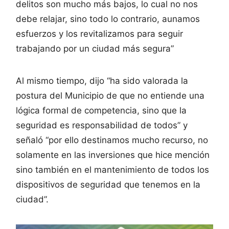
delitos son mucho más bajos, lo cual no nos
debe relajar, sino todo lo contrario, aunamos
esfuerzos y los revitalizamos para seguir
trabajando por un ciudad más segura”
Al mismo tiempo, dijo “ha sido valorada la
postura del Municipio de que no entiende una
lógica formal de competencia, sino que la
seguridad es responsabilidad de todos” y
señaló “por ello destinamos mucho recurso, no
solamente en las inversiones que hice mención
sino también en el mantenimiento de todos los
dispositivos de seguridad que tenemos en la
ciudad”.