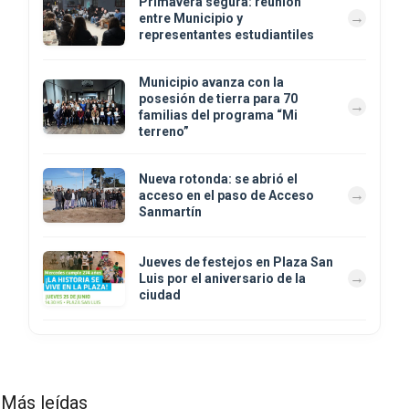
Primavera segura: reunión
entre Municipio y
representantes estudiantiles
Municipio avanza con la
posesión de tierra para 70
familias del programa “Mi
terreno”
Nueva rotonda: se abrió el
acceso en el paso de Acceso
Sanmartín
Jueves de festejos en Plaza San
Luis por el aniversario de la
ciudad
Más leídas