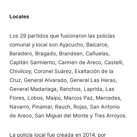
Locales
Los 29 partidos que fusionaron las policías
comunal y local son Ayacucho, Balcarce,
Baradero, Bragado, Brandsen, Cañuelas,
Capitán Sarmiento, Carmen de Areco, Castelli,
Chivilcoy, Coronel Suárez, Exaltación de la
Cruz, General Alvarado, General Las Heras,
General Madariaga, Ranchos, Laprida, Las
Flores, Lobos, Maipú, Marcos Paz, Mercedes,
Navarro, Pinamar, Rauch, Rojas, San Antonio
de Areco, San Miguel del Monte y Tres Arroyos.
La policía local fue creada en 2014, por