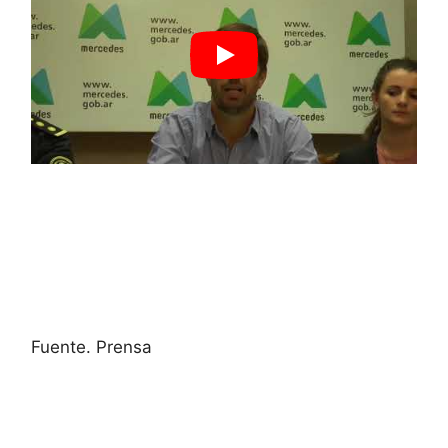
Fuente. Prensa