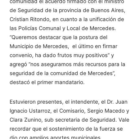
comunidad el acuerdo firmado con el ministro
de Seguridad de la provincia de Buenos Aires,
Cristian Ritondo, en cuanto a la unificación de
las Policías Comunal y Local de Mercedes.
“Queremos destacar que la postura del
Municipio de Mercedes, el último en firmar
convenio, ha dado frutos muy positivos” y
agregó “nos aseguramos más recursos para la
seguridad de la comunidad de Mercedes”,
destacó el primer mandatario.
Estuvieron presentes, el intendente, el Dr. Juan
Ignacio Ustarroz, el Comisario, Sergio Macedo y
Clara Zunino, sub secretaria de Seguridad. Vale
recordar que el sostenimiento de la fuerza se
dio con amplios aportes municipales.