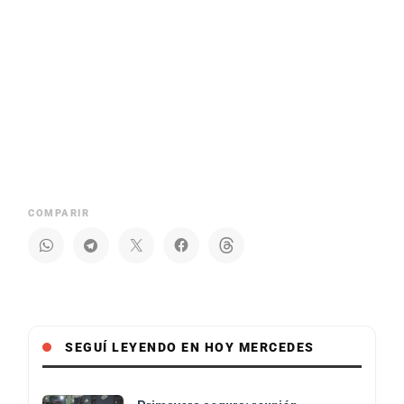
COMPARIR
SEGUÍ LEYENDO EN HOY MERCEDES