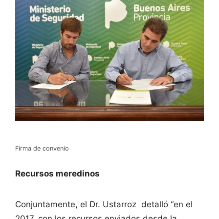
Firma de convenio
Recursos meredinos
Conjuntamente, el Dr. Ustarroz detalló “en el
2017, con los recursos enviados desde la