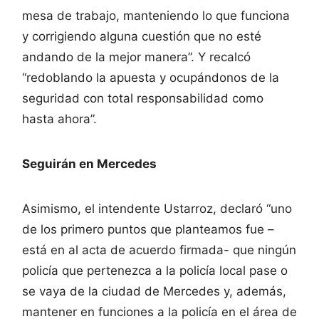
mesa de trabajo, manteniendo lo que funciona
y corrigiendo alguna cuestión que no esté
andando de la mejor manera”. Y recalcó
“redoblando la apuesta y ocupándonos de la
seguridad con total responsabilidad como
hasta ahora”.
Seguirán en Mercedes
Asimismo, el intendente Ustarroz, declaró “uno
de los primero puntos que planteamos fue –
está en al acta de acuerdo firmada- que ningún
policía que pertenezca a la policía local pase o
se vaya de la ciudad de Mercedes y, además,
mantener en funciones a la policía en el área de