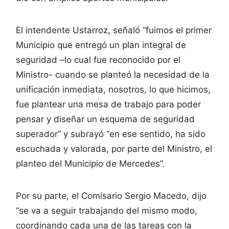
El intendente Ustarroz, señaló “fuimos el primer
Municipio que entregó un plan integral de
seguridad –lo cual fue reconocido por el
Ministro- cuando se planteó la necesidad de la
unificación inmediata, nosotros, lo que hicimos,
fue plantear una mesa de trabajo para poder
pensar y diseñar un esquema de seguridad
superador” y subrayó “en ese sentido, ha sido
escuchada y valorada, por parte del Ministro, el
planteo del Municipio de Mercedes”.
Por su parte, el Comisario Sergio Macedo, dijo
“se va a seguir trabajando del mismo modo,
coordinando cada una de las tareas con la