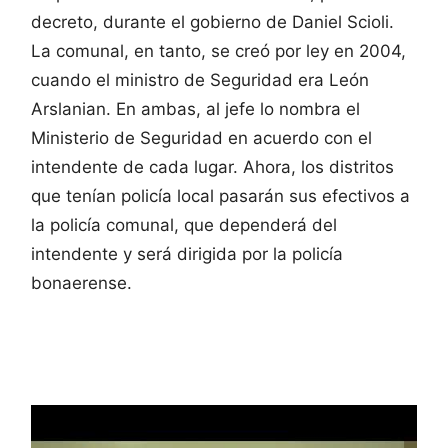
decreto, durante el gobierno de Daniel Scioli.
La comunal, en tanto, se creó por ley en 2004,
cuando el ministro de Seguridad era León
Arslanian. En ambas, al jefe lo nombra el
Ministerio de Seguridad en acuerdo con el
intendente de cada lugar. Ahora, los distritos
que tenían policía local pasarán sus efectivos a
la policía comunal, que dependerá del
intendente y será dirigida por la policía
bonaerense.