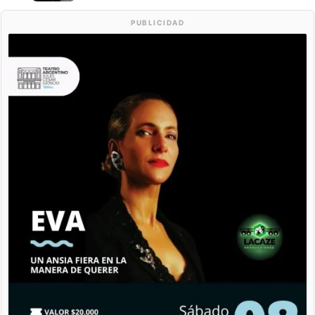
PUBLICIDAD