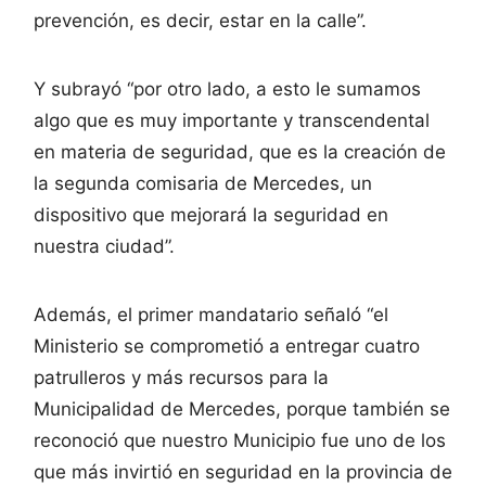
prevención, es decir, estar en la calle”.
Y subrayó “por otro lado, a esto le sumamos
algo que es muy importante y transcendental
en materia de seguridad, que es la creación de
la segunda comisaria de Mercedes, un
dispositivo que mejorará la seguridad en
nuestra ciudad”.
Además, el primer mandatario señaló “el
Ministerio se comprometió a entregar cuatro
patrulleros y más recursos para la
Municipalidad de Mercedes, porque también se
reconoció que nuestro Municipio fue uno de los
que más invirtió en seguridad en la provincia de