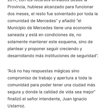
Provincia, hubiese alcanzado para funcionar
dos meses, el resto fue solventado por toda la
comunidad de Mercedes” y añadió “el
Municipio de Mercedes tiene una economía
saneada y está en condiciones de, no
solamente mantener este esquema, sino de
plantear y proponer seguir creciendo y
desarrollando más instituciones de seguridad”.
“Acá no hay respuestas mágicas sino
compromiso de trabajo y apertura a toda la
comunidad para poder tener una ciudad más
segura y donde la calidad de vida sea mejor”
finalizó el señor intendente, Juan Ignacio
Ustarroz.