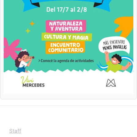
Staff