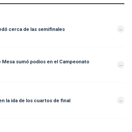
dó cerca de las semifinales
de Mesa sumó podios en el Campeonato
 la ida de los cuartos de final