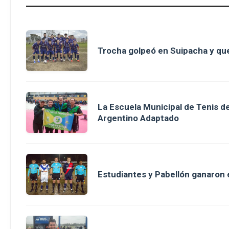
Trocha golpeó en Suipacha y que
La Escuela Municipal de Tenis 
Argentino Adaptado
Estudiantes y Pabellón ganaron en