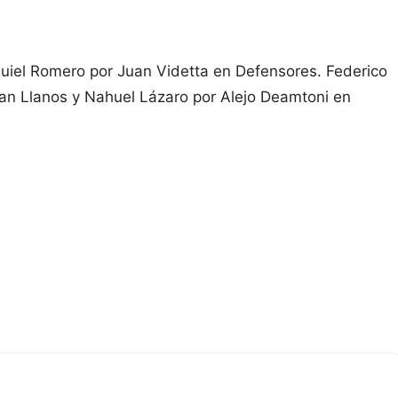
quiel Romero por Juan Videtta en Defensores. Federico
Juan Llanos y Nahuel Lázaro por Alejo Deamtoni en