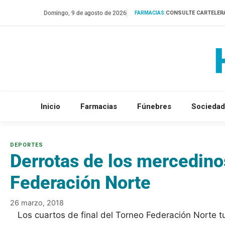
Saltar
Domingo, 9 de agosto de 2026
CONSULTE CARTELER
FARMACIAS:
al
contenido
Inicio
Farmacias
Fúnebres
Sociedad
Derrotas de los mercedinos
Federación Norte
26 marzo, 2018
Los cuartos de final del Torneo Federación Norte 