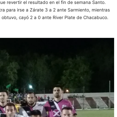
ue revertir el resultado en el fin de semana Santo.
ra para irse a Zárate 3 a 2 ante Sarmiento, mientras
obtuvo, cayó 2 a 0 ante River Plate de Chacabuco.