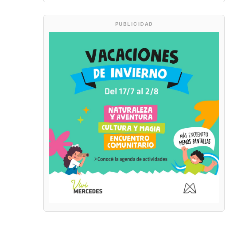
PUBLICIDAD