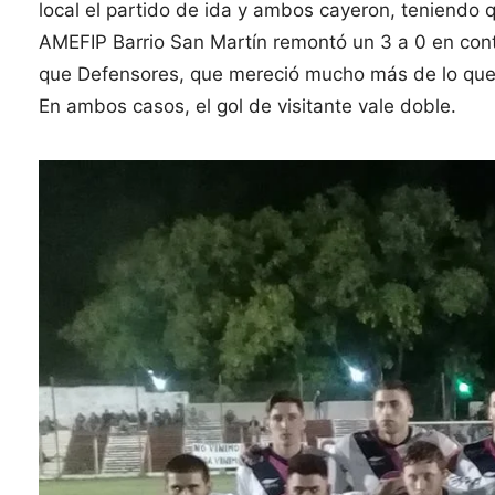
local el partido de ida y ambos cayeron, teniendo q
AMEFIP Barrio San Martín remontó un 3 a 0 en cont
que Defensores, que mereció mucho más de lo que 
En ambos casos, el gol de visitante vale doble.