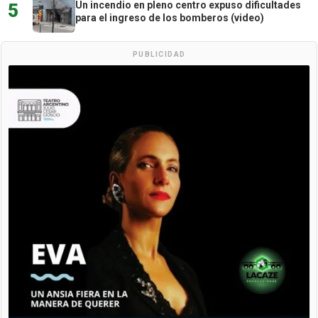
Un incendio en pleno centro expuso dificultades
5
para el ingreso de los bomberos (video)
PUBLICIDAD