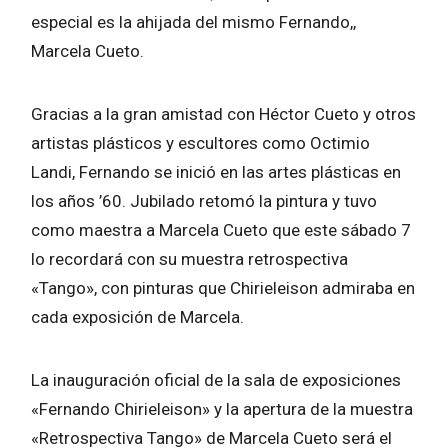
especial es la ahijada del mismo Fernando,,
Marcela Cueto.
Gracias a la gran amistad con Héctor Cueto y otros
artistas plásticos y escultores como Octimio
Landi, Fernando se inició en las artes plásticas en
los años ’60. Jubilado retomó la pintura y tuvo
como maestra a Marcela Cueto que este sábado 7
lo recordará con su muestra retrospectiva
«Tango», con pinturas que Chirieleison admiraba en
cada exposición de Marcela.
La inauguración oficial de la sala de exposiciones
«Fernando Chirieleison» y la apertura de la muestra
«Retrospectiva Tango» de Marcela Cueto será el