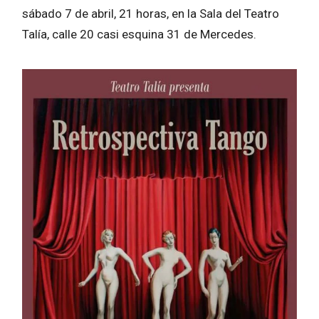
sábado 7 de abril, 21 horas, en la Sala del Teatro
Talía, calle 20 casi esquina 31 de Mercedes.