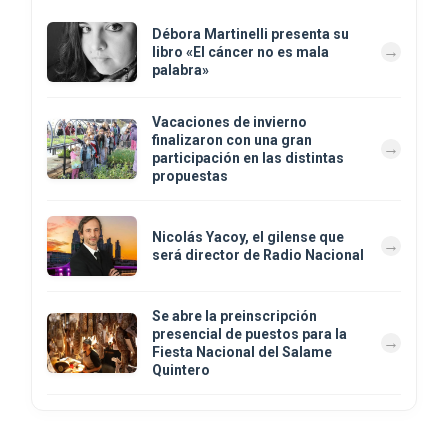
Débora Martinelli presenta su
libro «El cáncer no es mala
palabra»
Vacaciones de invierno
finalizaron con una gran
participación en las distintas
propuestas
Nicolás Yacoy, el gilense que
será director de Radio Nacional
Se abre la preinscripción
presencial de puestos para la
Fiesta Nacional del Salame
Quintero