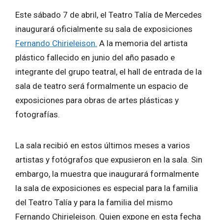
Este sábado 7 de abril, el Teatro Talía de Mercedes
inaugurará oficialmente su sala de exposiciones
Fernando Chirieleison.
A la memoria del artista
plástico fallecido en junio del año pasado e
integrante del grupo teatral, el hall de entrada de la
sala de teatro será formalmente un espacio de
exposiciones para obras de artes plásticas y
fotografías.
La sala recibió en estos últimos meses a varios
artistas y fotógrafos que expusieron en la sala. Sin
embargo, la muestra que inaugurará formalmente
la sala de exposiciones es especial para la familia
del Teatro Talía y para la familia del mismo
Fernando Chirieleison. Quien expone en esta fecha