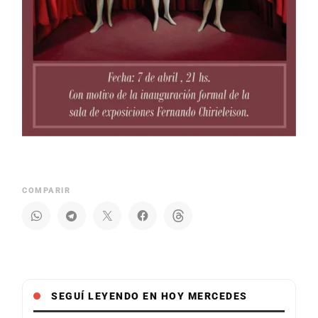
COMPARIR
SEGUÍ LEYENDO EN HOY MERCEDES