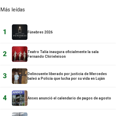
Más leídas
1
Fúnebres 2026
Teatro Talía inaugura oficialmente la sala
2
Fernando Chirieleison
Delincuente liberado por justicia de Mercedes
3
baleó a Policía que lucha por su vida en Luján
4
Anses anunció el calendario de pagos de agosto