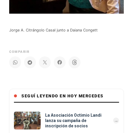
Jorge A. Citrángolo Casal junto a Daiana Congett
COMPARIR
SEGUÍ LEYENDO EN HOY MERCEDES
La Asociación Octimio Landi
lanza su campaña de
inscripción de socios