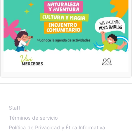
Staff
Términos de servicio
Política de Privacidad y Ética Informativa