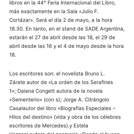
libros en la 44° Feria Internacional del Libro,
más exactamente en la Sala «Julio F.
Cortázar». Será el día 2 de mayo, a la hora
18.30. En tanto, en el stand de SADE Argentina,
estarán el 27 de abril desde las 18, el 29 de
abril desde las 16 y el 4 de mayo desde la hora
18.
Los escritores son: el novelista Bruno L.
Zárate autor de «La orden de los Serafines
1»; Daiana Congett autora de la novela
«Sementerio» (con s); Jorge A. Citrángolo
Casalautor del libro «Biografías Especiales –
Hilos del destino» (vida y obra de los célebres
escritores de Mercedes).y Estela