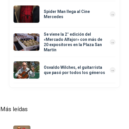
Spider Man llega al Cine
Mercedes
Se viene la 2° edición del
«Mercado Alfajor» con más de
20 expositores en la Plaza San
Martín
Osvaldo Wilches, el guitarrista
que pasó por todos los géneros
Más leídas