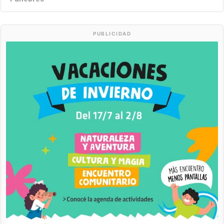
PUBLICIDAD