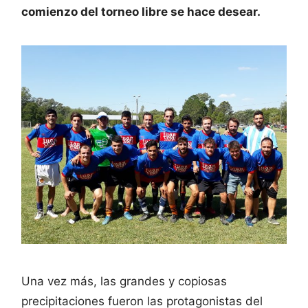
comienzo del torneo libre se hace desear.
Una vez más, las grandes y copiosas
precipitaciones fueron las protagonistas del