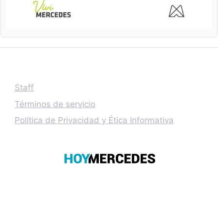
Staff
Términos de servicio
Política de Privacidad y Ética Informativa