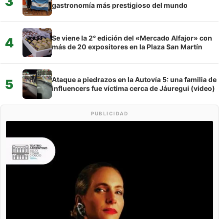
3
gastronomía más prestigioso del mundo
Se viene la 2° edición del «Mercado Alfajor» con
4
más de 20 expositores en la Plaza San Martín
Ataque a piedrazos en la Autovía 5: una familia de
5
influencers fue víctima cerca de Jáuregui (video)
PUBLICIDAD