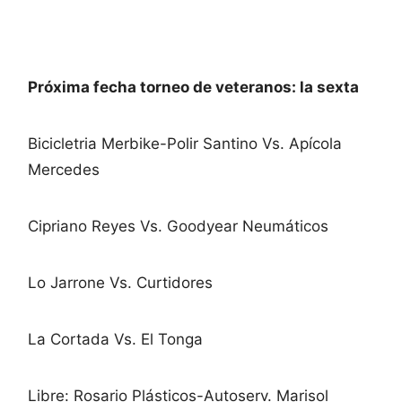
Próxima fecha torneo de veteranos: la sexta
Bicicletria Merbike-Polir Santino Vs. Apícola
Mercedes
Cipriano Reyes Vs. Goodyear Neumáticos
Lo Jarrone Vs. Curtidores
La Cortada Vs. El Tonga
Libre: Rosario Plásticos-Autoserv. Marisol