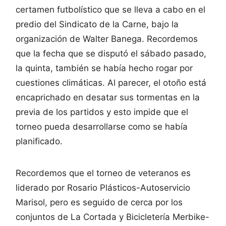
certamen futbolístico que se lleva a cabo en el
predio del Sindicato de la Carne, bajo la
organización de Walter Banega. Recordemos
que la fecha que se disputó el sábado pasado,
la quinta, también se había hecho rogar por
cuestiones climáticas. Al parecer, el otoño está
encaprichado en desatar sus tormentas en la
previa de los partidos y esto impide que el
torneo pueda desarrollarse como se había
planificado.
Recordemos que el torneo de veteranos es
liderado por Rosario Plásticos-Autoservicio
Marisol, pero es seguido de cerca por los
conjuntos de La Cortada y Bicicletería Merbike-