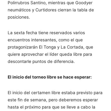
Polirrubros Santino, mientras que Goodyer
neumáticos y Curtidores cierran la tabla de
posiciones.
La sexta fecha tiene reservados varios
encuentros interesantes, como el que
protagonizarán El Tonga y La Cortada, que
quiere aprovechar el líder queda libre para
descontarle puntos de diferencia.
El inicio del torneo libre se hace esperar:
El inicio del certamen libre estaba previsto para
este fin de semana, pero deberemos esperar
hasta el próximo para que se lleve a cabo la