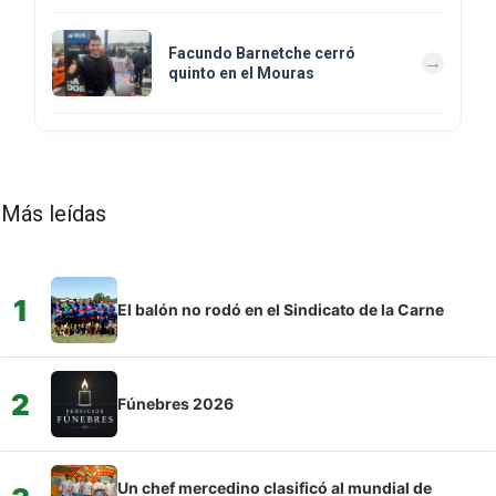
Facundo Barnetche cerró
quinto en el Mouras
Más leídas
1
El balón no rodó en el Sindicato de la Carne
2
Fúnebres 2026
Un chef mercedino clasificó al mundial de