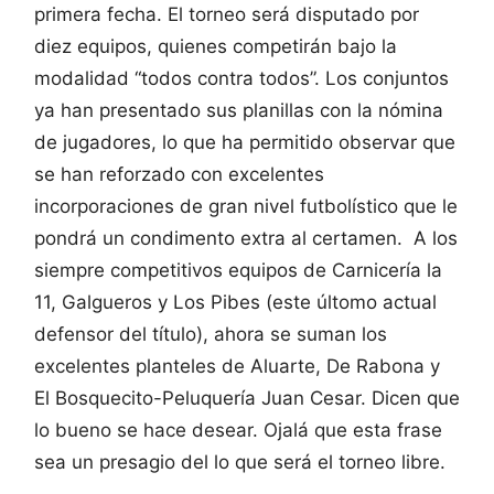
primera fecha. El torneo será disputado por
diez equipos, quienes competirán bajo la
modalidad “todos contra todos”. Los conjuntos
ya han presentado sus planillas con la nómina
de jugadores, lo que ha permitido observar que
se han reforzado con excelentes
incorporaciones de gran nivel futbolístico que le
pondrá un condimento extra al certamen. A los
siempre competitivos equipos de Carnicería la
11, Galgueros y Los Pibes (este últomo actual
defensor del título), ahora se suman los
excelentes planteles de Aluarte, De Rabona y
El Bosquecito-Peluquería Juan Cesar. Dicen que
lo bueno se hace desear. Ojalá que esta frase
sea un presagio del lo que será el torneo libre.