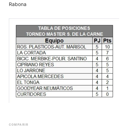
Rabona
COMPARIR