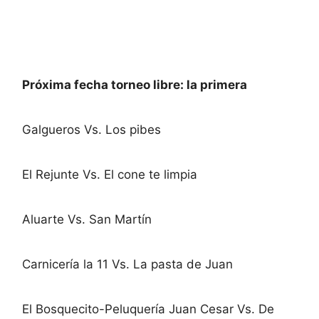
Próxima fecha torneo libre: la primera
Galgueros Vs. Los pibes
El Rejunte Vs. El cone te limpia
Aluarte Vs. San Martín
Carnicería la 11 Vs. La pasta de Juan
El Bosquecito-Peluquería Juan Cesar Vs. De