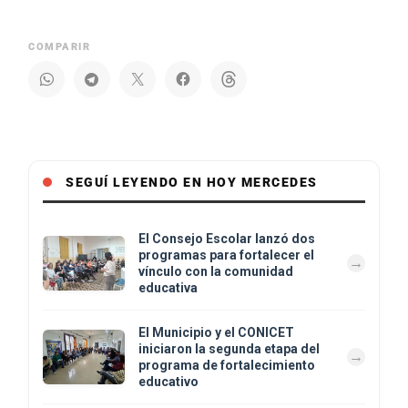
COMPARIR
SEGUÍ LEYENDO EN HOY MERCEDES
El Consejo Escolar lanzó dos
programas para fortalecer el
vínculo con la comunidad
educativa
El Municipio y el CONICET
iniciaron la segunda etapa del
programa de fortalecimiento
educativo