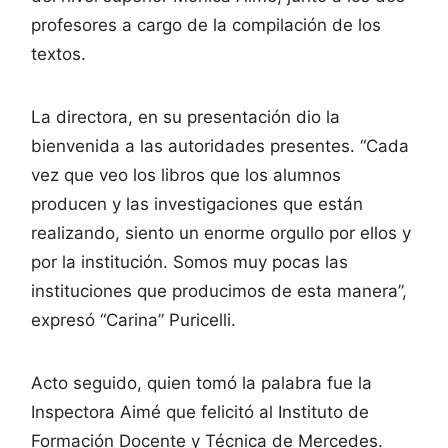
profesores a cargo de la compilación de los
textos.
La directora, en su presentación dio la
bienvenida a las autoridades presentes. “Cada
vez que veo los libros que los alumnos
producen y las investigaciones que están
realizando, siento un enorme orgullo por ellos y
por la institución. Somos muy pocas las
instituciones que producimos de esta manera”,
expresó “Carina” Puricelli.
Acto seguido, quien tomó la palabra fue la
Inspectora Aimé que felicitó al Instituto de
Formación Docente y Técnica de Mercedes.