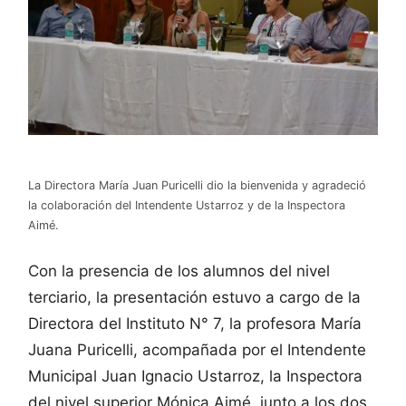
La Directora María Juan Puricelli dio la bienvenida y agradeció
la colaboración del Intendente Ustarroz y de la Inspectora
Aimé.
Con la presencia de los alumnos del nivel
terciario, la presentación estuvo a cargo de la
Directora del Instituto N° 7, la profesora María
Juana Puricelli, acompañada por el Intendente
Municipal Juan Ignacio Ustarroz, la Inspectora
del nivel superior Mónica Aimé, junto a los dos