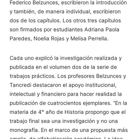
Federico Belzunces, escribieron la introducción
y también, de manera individual, escribieron
dos de los capítulos. Los otros tres capítulos
son firmados por estudiantes Adriana Paola
Paredes, Noelia Rojas y Melisa Perrella.
Cada uno explicó la investigación realizada y
publicada en el volumen dos de la serie de
trabajos prácticos. Los profesores Belzunces y
Tancredi destacaron el apoyo institucional,
intelectual y financiero para hacer realidad la
publicación de cuatrocientos ejemplares. “En la
materia de 4° año de Historia propongo que el
trabajo final sea una investigación y no una
monografía. En el marco de una propuesta más