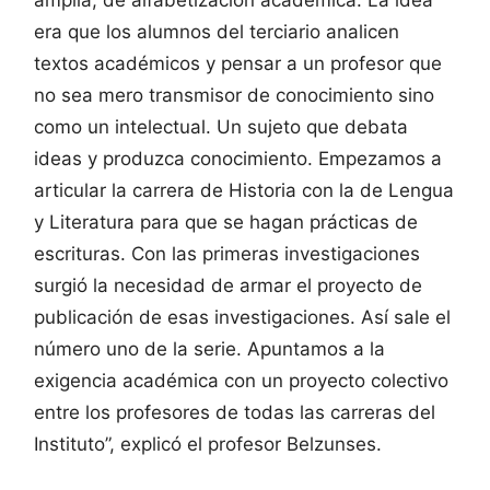
amplia, de alfabetización académica. La idea
era que los alumnos del terciario analicen
textos académicos y pensar a un profesor que
no sea mero transmisor de conocimiento sino
como un intelectual. Un sujeto que debata
ideas y produzca conocimiento. Empezamos a
articular la carrera de Historia con la de Lengua
y Literatura para que se hagan prácticas de
escrituras. Con las primeras investigaciones
surgió la necesidad de armar el proyecto de
publicación de esas investigaciones. Así sale el
número uno de la serie. Apuntamos a la
exigencia académica con un proyecto colectivo
entre los profesores de todas las carreras del
Instituto”, explicó el profesor Belzunses.