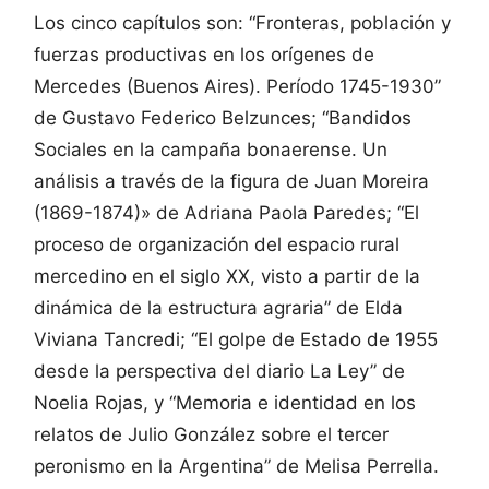
Los cinco capítulos son: “Fronteras, población y
fuerzas productivas en los orígenes de
Mercedes (Buenos Aires). Período 1745-1930”
de Gustavo Federico Belzunces; “Bandidos
Sociales en la campaña bonaerense. Un
análisis a través de la figura de Juan Moreira
(1869-1874)» de Adriana Paola Paredes; “El
proceso de organización del espacio rural
mercedino en el siglo XX, visto a partir de la
dinámica de la estructura agraria” de Elda
Viviana Tancredi; “El golpe de Estado de 1955
desde la perspectiva del diario La Ley” de
Noelia Rojas, y “Memoria e identidad en los
relatos de Julio González sobre el tercer
peronismo en la Argentina” de Melisa Perrella.