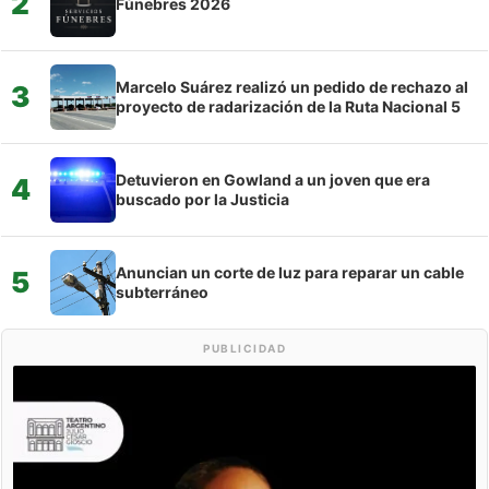
2
Fúnebres 2026
Marcelo Suárez realizó un pedido de rechazo al
3
proyecto de radarización de la Ruta Nacional 5
Detuvieron en Gowland a un joven que era
4
buscado por la Justicia
Anuncian un corte de luz para reparar un cable
5
subterráneo
PUBLICIDAD