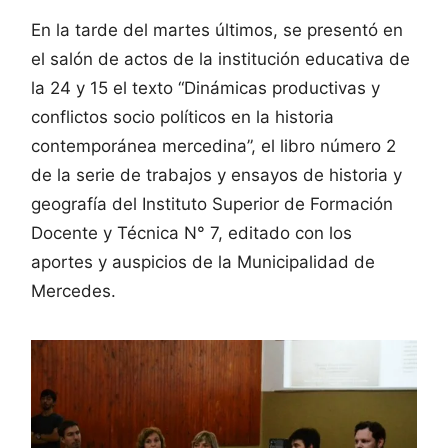
En la tarde del martes últimos, se presentó en
el salón de actos de la institución educativa de
la 24 y 15 el texto “Dinámicas productivas y
conflictos socio políticos en la historia
contemporánea mercedina”, el libro número 2
de la serie de trabajos y ensayos de historia y
geografía del Instituto Superior de Formación
Docente y Técnica N° 7, editado con los
aportes y auspicios de la Municipalidad de
Mercedes.