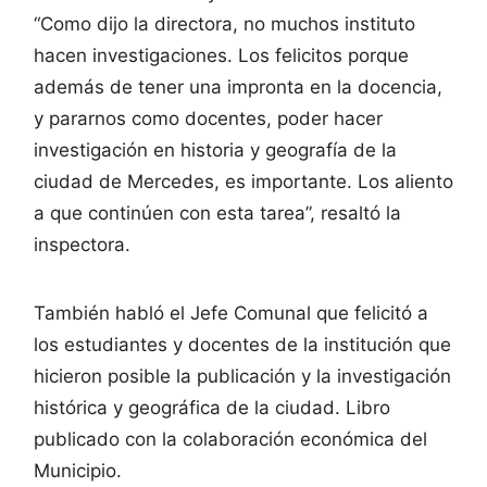
“Como dijo la directora, no muchos instituto
hacen investigaciones. Los felicitos porque
además de tener una impronta en la docencia,
y pararnos como docentes, poder hacer
investigación en historia y geografía de la
ciudad de Mercedes, es importante. Los aliento
a que continúen con esta tarea”, resaltó la
inspectora.
También habló el Jefe Comunal que felicitó a
los estudiantes y docentes de la institución que
hicieron posible la publicación y la investigación
histórica y geográfica de la ciudad. Libro
publicado con la colaboración económica del
Municipio.