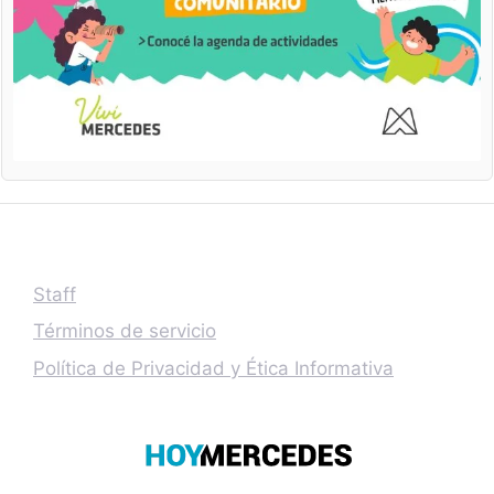
Staff
Términos de servicio
Política de Privacidad y Ética Informativa