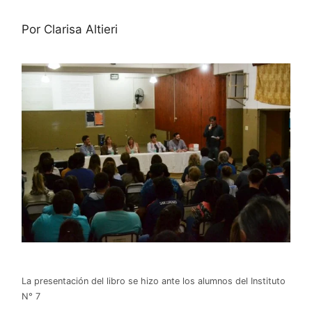
Por Clarisa Altieri
La presentación del libro se hizo ante los alumnos del Instituto
N° 7