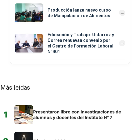
Producción lanza nuevo curso
de Manipulación de Alimentos
Educación y Trabajo: Ustarroz y
Correa renuevan convenio por
el Centro de Formación Laboral
N°401
Más leídas
Presentaron libro con investigaciones de
1
alumnos y docentes del Instituto N° 7