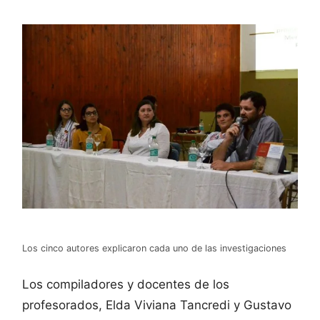
Los cinco autores explicaron cada uno de las investigaciones
Los compiladores y docentes de los
profesorados, Elda Viviana Tancredi y Gustavo