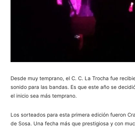
Desde muy temprano, el C. C. La Trocha fue recibi
sonido para las bandas. Es que este año se decid
el inicio sea más temprano.
Los sorteados para esta primera edición fueron Cr
de Sosa. Una fecha más que prestigiosa y con mu