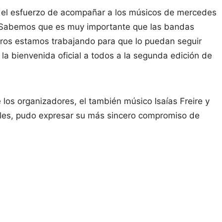
 el esfuerzo de acompañar a los músicos de mercedes
ar. Sabemos que es muy importante que las bandas
tros estamos trabajando para que lo puedan seguir
la bienvenida oficial a todos a la segunda edición de
os organizadores, el también músico Isaías Freire y
iles, pudo expresar su más sincero compromiso de