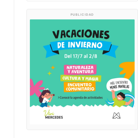
PUBLICIDAD