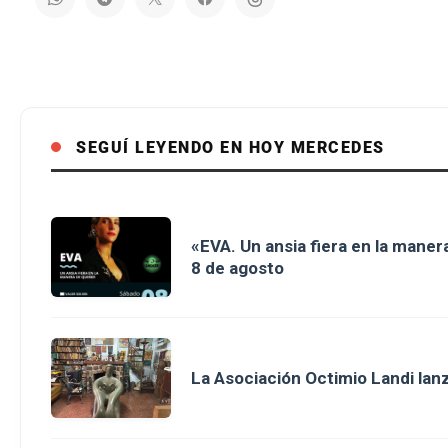
SEGUÍ LEYENDO EN HOY MERCEDES
«EVA. Un ansia fiera en la maner
8 de agosto
La Asociación Octimio Landi lan