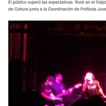
El público superó las expectativas. Rock en el Galp
de Cultura junto a la Coordinación de Políticas Ju