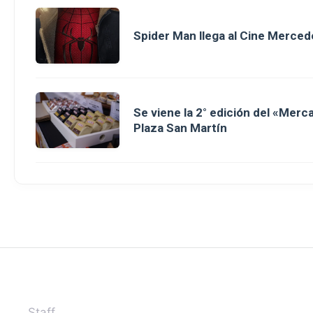
Spider Man llega al Cine Merced
Se viene la 2° edición del «Merc
Plaza San Martín
Staff