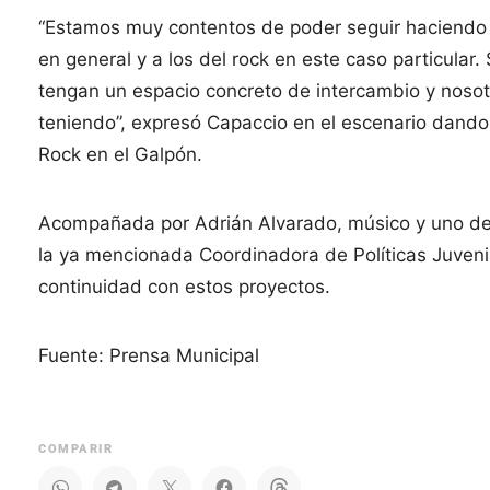
“Estamos muy contentos de poder seguir haciendo
en general y a los del rock en este caso particul
tengan un espacio concreto de intercambio y noso
teniendo”, expresó Capaccio en el escenario dando 
Rock en el Galpón.
Acompañada por Adrián Alvarado, músico y uno de l
la ya mencionada Coordinadora de Políticas Juven
continuidad con estos proyectos.
Fuente: Prensa Municipal
COMPARIR