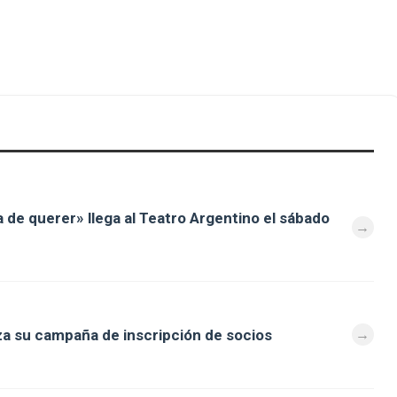
a de querer» llega al Teatro Argentino el sábado
za su campaña de inscripción de socios