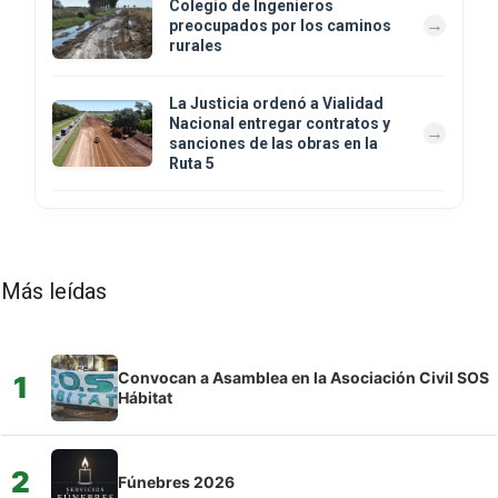
Colegio de Ingenieros
preocupados por los caminos
rurales
La Justicia ordenó a Vialidad
Nacional entregar contratos y
sanciones de las obras en la
Ruta 5
Más leídas
Convocan a Asamblea en la Asociación Civil SOS
1
Hábitat
2
Fúnebres 2026