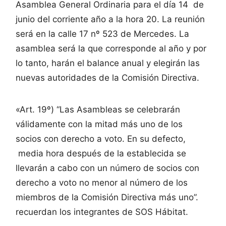
Asamblea General Ordinaria para el día 14 de
junio del corriente año a la hora 20. La reunión
será en la calle 17 nº 523 de Mercedes. La
asamblea será la que corresponde al año y por
lo tanto, harán el balance anual y elegirán las
nuevas autoridades de la Comisión Directiva.
«Art. 19º) “Las Asambleas se celebrarán
válidamente con la mitad más uno de los
socios con derecho a voto. En su defecto,
media hora después de la establecida se
llevarán a cabo con un número de socios con
derecho a voto no menor al número de los
miembros de la Comisión Directiva más uno”.
recuerdan los integrantes de SOS Hábitat.