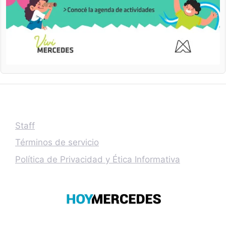
Staff
Términos de servicio
Política de Privacidad y Ética Informativa