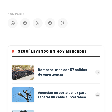
COMPARIR
SEGUÍ LEYENDO EN HOY MERCEDES
Bombero: mes con 57 salidas
de emergencia
Anuncian un corte de luz para
reparar un cable subterráneo