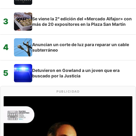
Se viene la 2° edición del «Mercado Alfajor» con
3
más de 20 expositores en la Plaza San Martín
Anuncian un corte de luz para reparar un cable
4
subterráneo
Detuvieron en Gowland a un joven que era
5
buscado por la Justicia
PUBLICIDAD