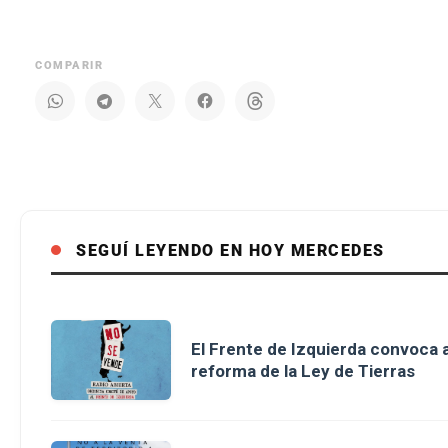
COMPARIR
SEGUÍ LEYENDO EN HOY MERCEDES
El Frente de Izquierda convoca a
reforma de la Ley de Tierras