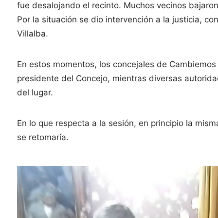
fue desalojando el recinto. Muchos vecinos bajaron
Por la situación se dio intervención a la justicia, c
Villalba.
En estos momentos, los concejales de Cambiemos 
presidente del Concejo, mientras diversas autoridad
del lugar.
En lo que respecta a la sesión, en principio la mi
se retomaría.