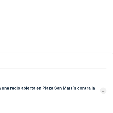
 una radio abierta en Plaza San Martín contra la