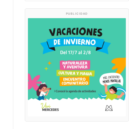
PUBLICIDAD