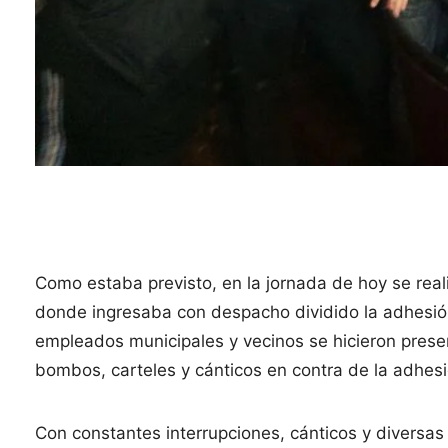
Como estaba previsto, en la jornada de hoy se real
donde ingresaba con despacho dividido la adhesió
empleados municipales y vecinos se hicieron presen
bombos, carteles y cánticos en contra de la adhesi
Con constantes interrupciones, cánticos y diversas