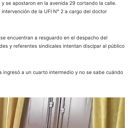
 y se apostaron en la avenida 29 cortando la calle.
on intervención de la UFI N° 2 a cargo del doctor
se encuentran a resguardo en el despacho del
es y referentes sindicales intentan discipar al público
sma ingresó a un cuarto intermedio y no se sabe cuándo