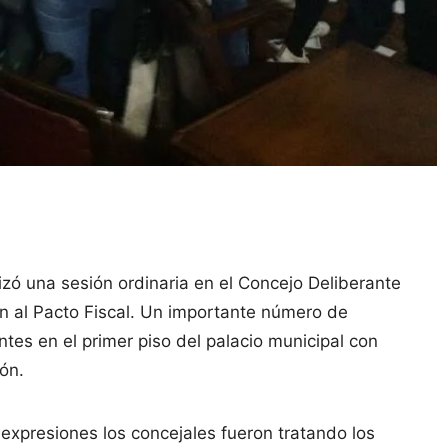
izó una sesión ordinaria en el Concejo Deliberante
n al Pacto Fiscal. Un importante número de
tes en el primer piso del palacio municipal con
ón.
 expresiones los concejales fueron tratando los