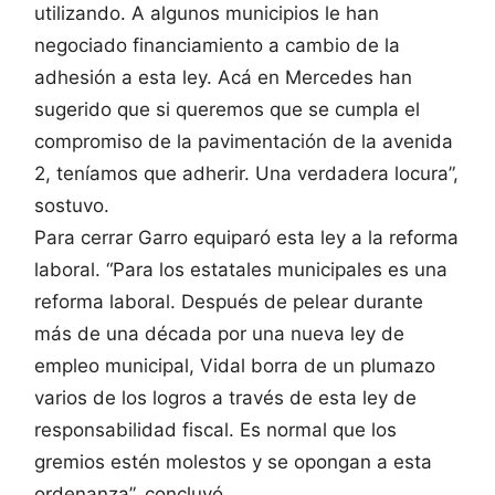
utilizando. A algunos municipios le han
negociado financiamiento a cambio de la
adhesión a esta ley. Acá en Mercedes han
sugerido que si queremos que se cumpla el
compromiso de la pavimentación de la avenida
2, teníamos que adherir. Una verdadera locura”,
sostuvo.
Para cerrar Garro equiparó esta ley a la reforma
laboral. “Para los estatales municipales es una
reforma laboral. Después de pelear durante
más de una década por una nueva ley de
empleo municipal, Vidal borra de un plumazo
varios de los logros a través de esta ley de
responsabilidad fiscal. Es normal que los
gremios estén molestos y se opongan a esta
ordenanza”, concluyó.