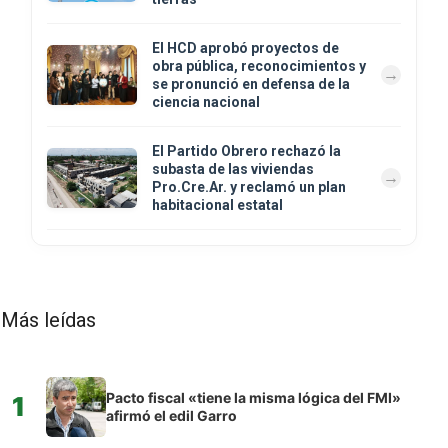
El HCD aprobó proyectos de
obra pública, reconocimientos y
se pronunció en defensa de la
ciencia nacional
El Partido Obrero rechazó la
subasta de las viviendas
Pro.Cre.Ar. y reclamó un plan
habitacional estatal
Más leídas
Pacto fiscal «tiene la misma lógica del FMI»
1
afirmó el edil Garro