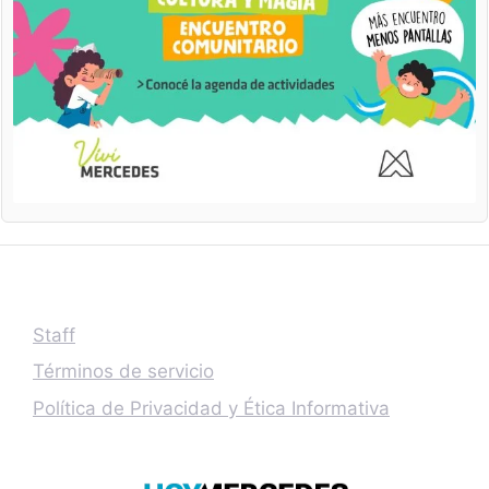
Staff
Términos de servicio
Política de Privacidad y Ética Informativa