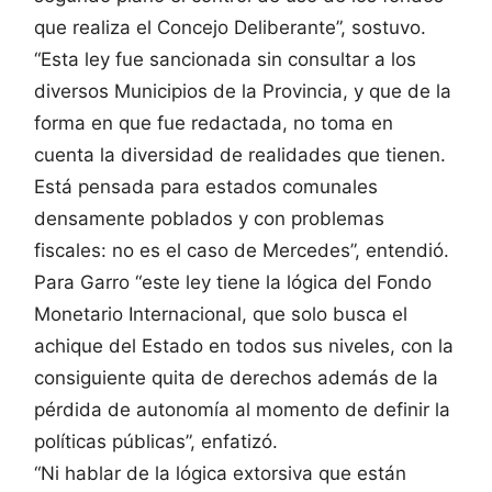
que realiza el Concejo Deliberante”, sostuvo.
“Esta ley fue sancionada sin consultar a los
diversos Municipios de la Provincia, y que de la
forma en que fue redactada, no toma en
cuenta la diversidad de realidades que tienen.
Está pensada para estados comunales
densamente poblados y con problemas
fiscales: no es el caso de Mercedes”, entendió.
Para Garro “este ley tiene la lógica del Fondo
Monetario Internacional, que solo busca el
achique del Estado en todos sus niveles, con la
consiguiente quita de derechos además de la
pérdida de autonomía al momento de definir la
políticas públicas”, enfatizó.
“Ni hablar de la lógica extorsiva que están