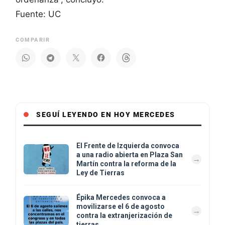
Fuente: UC
COMPARIR
SEGUÍ LEYENDO EN HOY MERCEDES
El Frente de Izquierda convoca
a una radio abierta en Plaza San
Martín contra la reforma de la
Ley de Tierras
Épika Mercedes convoca a
movilizarse el 6 de agosto
contra la extranjerización de
tierras