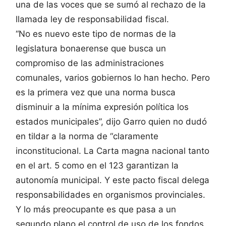
una de las voces que se sumó al rechazo de la
llamada ley de responsabilidad fiscal.
“No es nuevo este tipo de normas de la
legislatura bonaerense que busca un
compromiso de las administraciones
comunales, varios gobiernos lo han hecho. Pero
es la primera vez que una norma busca
disminuir a la mínima expresión política los
estados municipales”, dijo Garro quien no dudó
en tildar a la norma de “claramente
inconstitucional. La Carta magna nacional tanto
en el art. 5 como en el 123 garantizan la
autonomía municipal. Y este pacto fiscal delega
responsabilidades en organismos provinciales.
Y lo más preocupante es que pasa a un
segundo plano el control de uso de los fondos