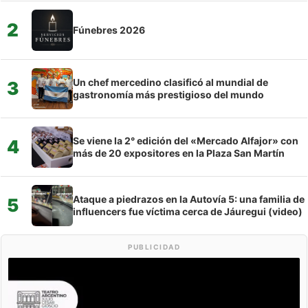
2
Fúnebres 2026
Un chef mercedino clasificó al mundial de
3
gastronomía más prestigioso del mundo
Se viene la 2° edición del «Mercado Alfajor» con
4
más de 20 expositores en la Plaza San Martín
Ataque a piedrazos en la Autovía 5: una familia de
5
influencers fue víctima cerca de Jáuregui (video)
PUBLICIDAD