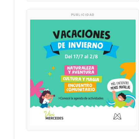
PUBLICIDAD