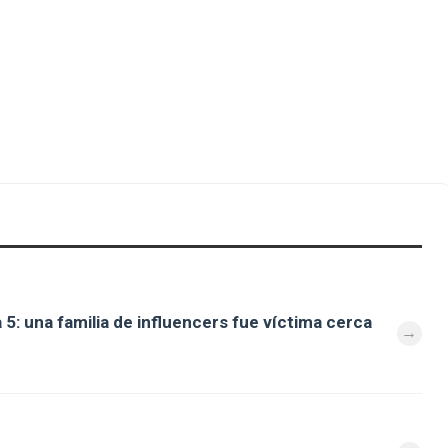
 5: una familia de influencers fue víctima cerca