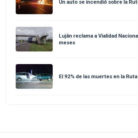
Un auto se incendió sobre la Rut
Luján reclama a Vialidad Nacion
meses
El 92% de las muertes en la Rut