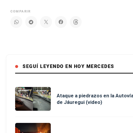
COMPARIR
SEGUÍ LEYENDO EN HOY MERCEDES
Ataque a piedrazos en la Autovía
de Jáuregui (video)