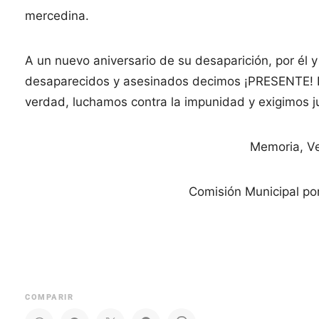
mercedina.
A un nuevo aniversario de su desaparición, por él
desaparecidos y asesinados decimos ¡PRESENTE! 
verdad, luchamos contra la impunidad y exigimos jui
Memoria, Ve
Comisión Municipal po
COMPARIR