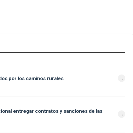
os por los caminos rurales
cional entregar contratos y sanciones de las