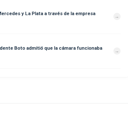
ercedes y La Plata a través de la empresa
ndente Boto admitió que la cámara funcionaba