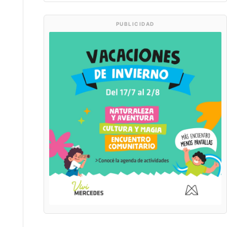
PUBLICIDAD