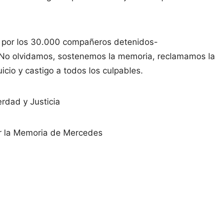
 y por los 30.000 compañeros detenidos-
No olvidamos, sostenemos la memoria, reclamamos la
cio y castigo a todos los culpables.
rdad y Justicia
r la Memoria de Mercedes