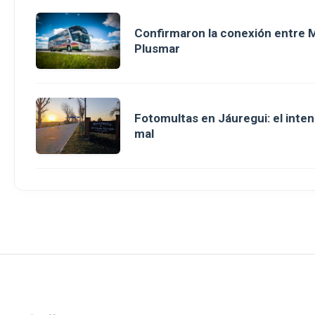
Confirmaron la conexión entre M
Plusmar
Fotomultas en Jáuregui: el inte
mal