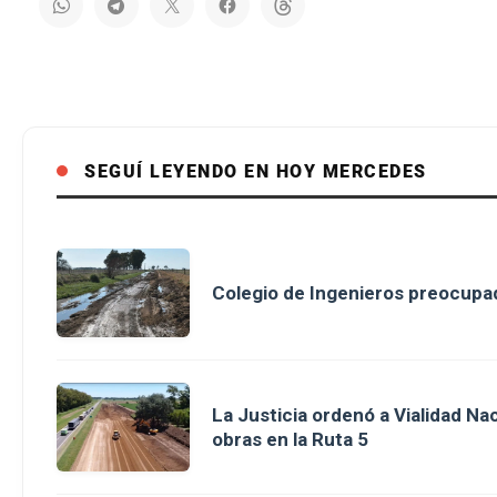
SEGUÍ LEYENDO EN HOY MERCEDES
Colegio de Ingenieros preocupad
La Justicia ordenó a Vialidad Na
obras en la Ruta 5