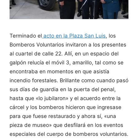
Terminado el
acto en la Plaza San Luis
, los
Bomberos Voluntarios invitaron a los presentes
al cuartel de calle 22. Allí, en un espacio del
galpón relucía el móvil 3, amarillo, tal como se
encontraba en momentos en que asistía
incendio forestales. Brillante como cuando pasó
sus días de guardia en la puerta del penal,
hasta que «lo jubilaron» y el acuerdo entre la
cárcel y los bomberos hicieron que ingresase
para que fuese restaurado y ahora sí, «una
pieza de museo» que desfilará en los eventos
especiales del cuerpo de bomberos voluntarios.