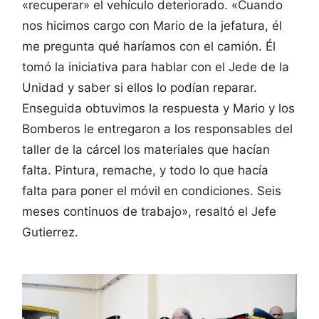
«recuperar» el vehículo deteriorado. «Cuando
nos hicimos cargo con Mario de la jefatura, él
me pregunta qué haríamos con el camión. Él
tomó la iniciativa para hablar con el Jede de la
Unidad y saber si ellos lo podían reparar.
Enseguida obtuvimos la respuesta y Mario y los
Bomberos le entregaron a los responsables del
taller de la cárcel los materiales que hacían
falta. Pintura, remache, y todo lo que hacía
falta para poner el móvil en condiciones. Seis
meses continuos de trabajo», resaltó el Jefe
Gutierrez.