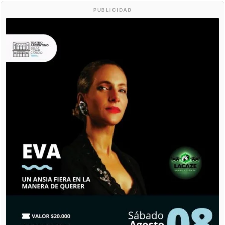
PUBLICIDAD