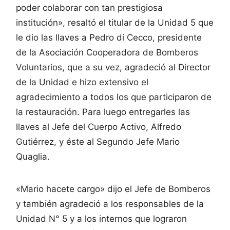
poder colaborar con tan prestigiosa
institución», resaltó el titular de la Unidad 5 que
le dio las llaves a Pedro di Cecco, presidente
de la Asociación Cooperadora de Bomberos
Voluntarios, que a su vez, agradeció al Director
de la Unidad e hizo extensivo el
agradecimiento a todos los que participaron de
la restauración. Para luego entregarles las
llaves al Jefe del Cuerpo Activo, Alfredo
Gutiérrez, y éste al Segundo Jefe Mario
Quaglia.
«Mario hacete cargo» dijo el Jefe de Bomberos
y también agradeció a los responsables de la
Unidad N° 5 y a los internos que lograron