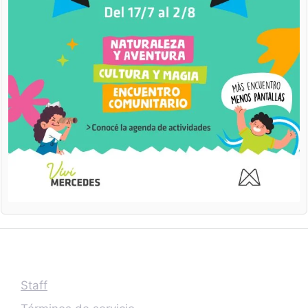
Staff