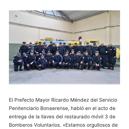
El Prefecto Mayor Ricardo Méndez del Servicio
Penitenciario Bonaerense, habló en el acto de
entrega de la llaves del restaurado móvil 3 de
Bomberos Voluntarios. «Estamos orgullosos de