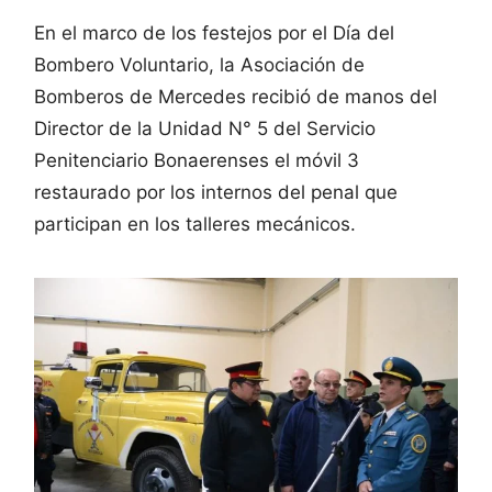
En el marco de los festejos por el Día del
Bombero Voluntario, la Asociación de
Bomberos de Mercedes recibió de manos del
Director de la Unidad N° 5 del Servicio
Penitenciario Bonaerenses el móvil 3
restaurado por los internos del penal que
participan en los talleres mecánicos.