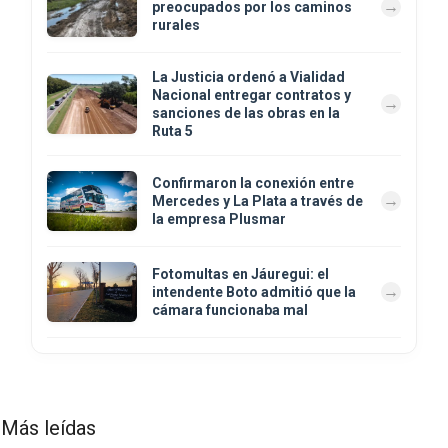
preocupados por los caminos
rurales
La Justicia ordenó a Vialidad
Nacional entregar contratos y
sanciones de las obras en la
Ruta 5
Confirmaron la conexión entre
Mercedes y La Plata a través de
la empresa Plusmar
Fotomultas en Jáuregui: el
intendente Boto admitió que la
cámara funcionaba mal
Más leídas