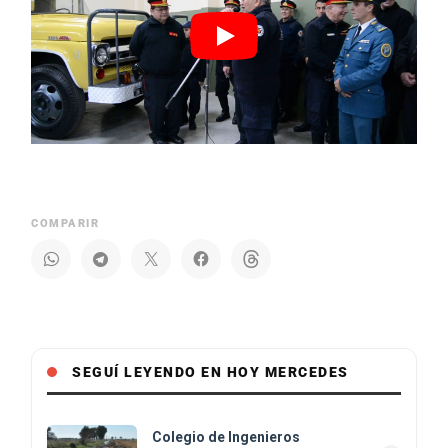
COMPARIR
SEGUÍ LEYENDO EN HOY MERCEDES
Colegio de Ingenieros