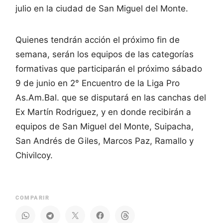
julio en la ciudad de San Miguel del Monte.
Quienes tendrán acción el próximo fin de
semana, serán los equipos de las categorías
formativas que participarán el próximo sábado
9 de junio en 2° Encuentro de la Liga Pro
As.Am.Bal. que se disputará en las canchas del
Ex Martín Rodriguez, y en donde recibirán a
equipos de San Miguel del Monte, Suipacha,
San Andrés de Giles, Marcos Paz, Ramallo y
Chivilcoy.
COMPARIR