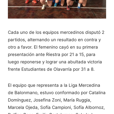
Cada uno de los equipos mercedinos disputó 2
partidos, alternando un resultado en contra y
otro a favor. El femenino cayó en su primera
presentación ante Riestra por 21 a 15, para
luego reponerse y lograr una abultada victoria
frente Estudiantes de Olavarría por 31 a 8.
El equipo que representa a la Liga Mercedina
de Balonmano, estuvo conformado por Catalina
Domínguez, Josefina Zoni, María Ruggia,
Marcela Ojeda, Sofía Campioni, Sofía Albornoz,