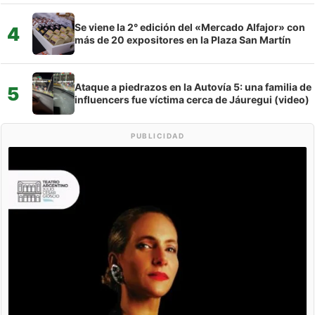
Se viene la 2° edición del «Mercado Alfajor» con
4
más de 20 expositores en la Plaza San Martín
Ataque a piedrazos en la Autovía 5: una familia de
5
influencers fue víctima cerca de Jáuregui (video)
PUBLICIDAD