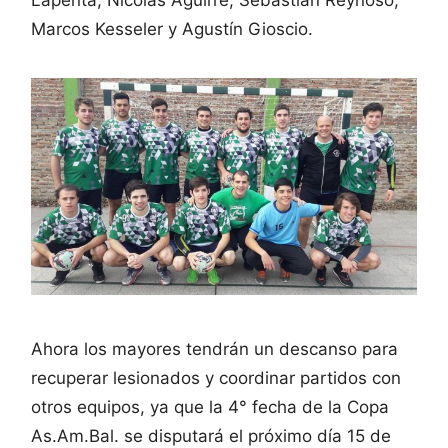
Lapenta, Nicolas Aguirre, Sebastian Reynoso,
Marcos Kesseler y Agustín Gioscio.
Ahora los mayores tendrán un descanso para
recuperar lesionados y coordinar partidos con
otros equipos, ya que la 4° fecha de la Copa
As.Am.Bal. se disputará el próximo día 15 de