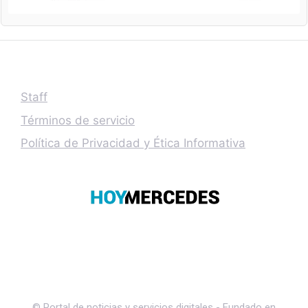
Staff
Términos de servicio
Política de Privacidad y Ética Informativa
© Portal de noticias y servicios digitales - Fundado en