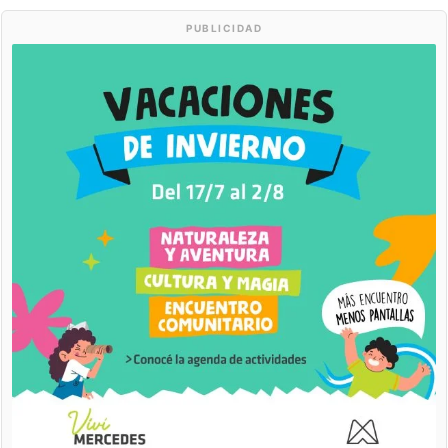
PUBLICIDAD