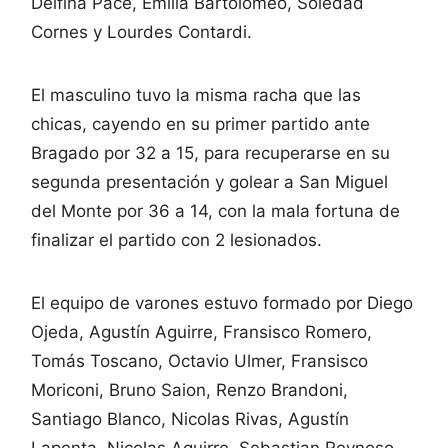
Delfina Pace, Emilia Bartolomeo, Soledad
Cornes y Lourdes Contardi.
El masculino tuvo la misma racha que las
chicas, cayendo en su primer partido ante
Bragado por 32 a 15, para recuperarse en su
segunda presentación y golear a San Miguel
del Monte por 36 a 14, con la mala fortuna de
finalizar el partido con 2 lesionados.
El equipo de varones estuvo formado por Diego
Ojeda, Agustín Aguirre, Fransisco Romero,
Tomás Toscano, Octavio Ulmer, Fransisco
Moriconi, Bruno Saion, Renzo Brandoni,
Santiago Blanco, Nicolas Rivas, Agustín