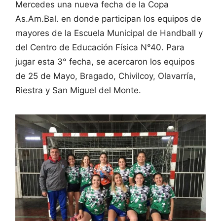
Mercedes una nueva fecha de la Copa
As.Am.Bal. en donde participan los equipos de
mayores de la Escuela Municipal de Handball y
del Centro de Educación Física N°40. Para
jugar esta 3° fecha, se acercaron los equipos
de 25 de Mayo, Bragado, Chivilcoy, Olavarría,
Riestra y San Miguel del Monte.