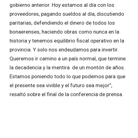
gobierno anterior. Hoy estamos al día con los
proveedores, pagando sueldos al día, discutiendo
paritarias, defendiendo el dinero de todos los
bonaerenses, haciendo obras como nunca en la
historia y tenemos equilibrio fiscal operativo en la
provincia. Y solo nos endeudamos para invertir.
Queremos ir camino a un país normal, que termine
la decadencia y la mentira de un montón de años.
Estamos poniendo todo lo que podemos para que
el presente sea vivible y el futuro sea mejor”,
resaltó sobre el final de la conferencia de prensa.