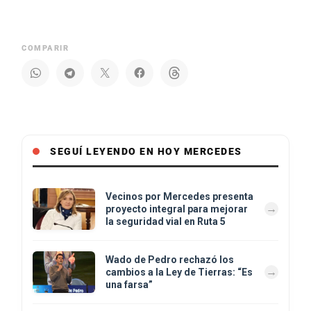
COMPARIR
SEGUÍ LEYENDO EN HOY MERCEDES
Vecinos por Mercedes presenta
proyecto integral para mejorar
la seguridad vial en Ruta 5
Wado de Pedro rechazó los
cambios a la Ley de Tierras: “Es
una farsa”