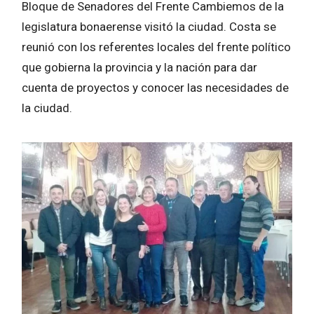
Bloque de Senadores del Frente Cambiemos de la
legislatura bonaerense visitó la ciudad. Costa se
reunió con los referentes locales del frente político
que gobierna la provincia y la nación para dar
cuenta de proyectos y conocer las necesidades de
la ciudad.