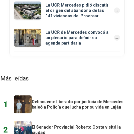
La UCR Mercedes pidió discutir
el origen del abandono de las
141 viviendas del Procrear
La UCR de Mercedes convocó a
un plenario para definir su
agenda partidaria
Más leídas
Delincuente liberado por justicia de Mercedes
1
baleó a Policía que lucha por su vida en Luján
El Senador Provincial Roberto Costa visitó la
2
ciudad