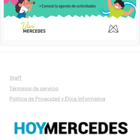
Staff
Términos de servicio
Política de Privacidad y Ética Informativa