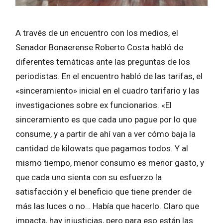
A través de un encuentro con los medios, el
Senador Bonaerense Roberto Costa habló de
diferentes temáticas ante las preguntas de los
periodistas. En el encuentro habló de las tarifas, el
«sinceramiento» inicial en el cuadro tarifario y las
investigaciones sobre ex funcionarios. «El
sinceramiento es que cada uno pague por lo que
consume, y a partir de ahí van a ver cómo baja la
cantidad de kilowats que pagamos todos. Y al
mismo tiempo, menor consumo es menor gasto, y
que cada uno sienta con su esfuerzo la
satisfacción y el beneficio que tiene prender de
más las luces o no… Había que hacerlo. Claro que
impacta, hay injusticias, pero para eso están las