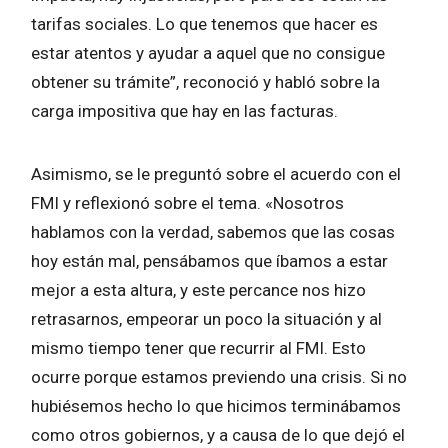
tarifas sociales. Lo que tenemos que hacer es
estar atentos y ayudar a aquel que no consigue
obtener su trámite”, reconoció y habló sobre la
carga impositiva que hay en las facturas.
Asimismo, se le preguntó sobre el acuerdo con el
FMI y reflexionó sobre el tema. «Nosotros
hablamos con la verdad, sabemos que las cosas
hoy están mal, pensábamos que íbamos a estar
mejor a esta altura, y este percance nos hizo
retrasarnos, empeorar un poco la situación y al
mismo tiempo tener que recurrir al FMI. Esto
ocurre porque estamos previendo una crisis. Si no
hubiésemos hecho lo que hicimos terminábamos
como otros gobiernos, y a causa de lo que dejó el