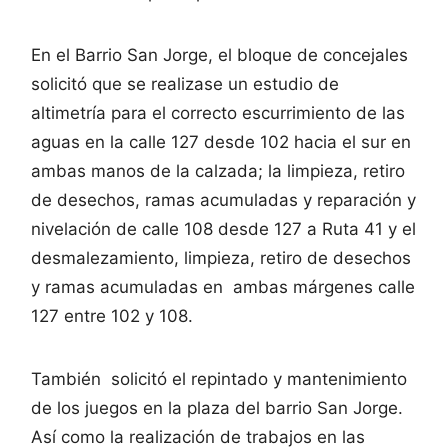
En el Barrio San Jorge, el bloque de concejales
solicitó que se realizase un estudio de
altimetría para el correcto escurrimiento de las
aguas en la calle 127 desde 102 hacia el sur en
ambas manos de la calzada; la limpieza, retiro
de desechos, ramas acumuladas y reparación y
nivelación de calle 108 desde 127 a Ruta 41 y el
desmalezamiento, limpieza, retiro de desechos
y ramas acumuladas en ambas márgenes calle
127 entre 102 y 108.
También solicitó el repintado y mantenimiento
de los juegos en la plaza del barrio San Jorge.
Así como la realización de trabajos en las