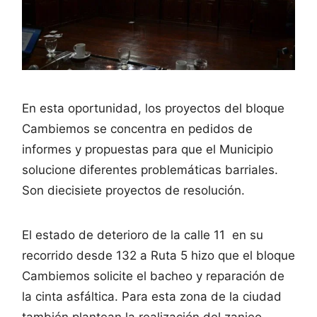
En esta oportunidad, los proyectos del bloque
Cambiemos se concentra en pedidos de
informes y propuestas para que el Municipio
solucione diferentes problemáticas barriales.
Son diecisiete proyectos de resolución.
El estado de deterioro de la calle 11 en su
recorrido desde 132 a Ruta 5 hizo que el bloque
Cambiemos solicite el bacheo y reparación de
la cinta asfáltica. Para esta zona de la ciudad
también plantean la realización del zanjeo,