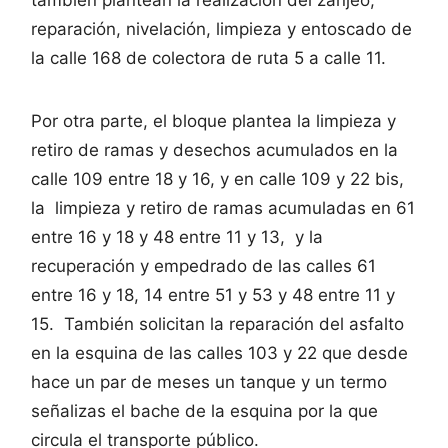
reparación, nivelación, limpieza y entoscado de
la calle 168 de colectora de ruta 5 a calle 11.
Por otra parte, el bloque plantea la limpieza y
retiro de ramas y desechos acumulados en la
calle 109 entre 18 y 16, y en calle 109 y 22 bis,
la limpieza y retiro de ramas acumuladas en 61
entre 16 y 18 y 48 entre 11 y 13, y la
recuperación y empedrado de las calles 61
entre 16 y 18, 14 entre 51 y 53 y 48 entre 11 y
15. También solicitan la reparación del asfalto
en la esquina de las calles 103 y 22 que desde
hace un par de meses un tanque y un termo
señalizas el bache de la esquina por la que
circula el transporte público.