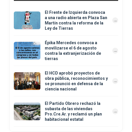
El Frente de Izquierda convoca
a una radio abierta en Plaza San
Martín contra la reforma de la
Ley de Tierras
Épika Mercedes convoca a
movilizarse el 6 de agosto
contra la extranjerización de
tierras
El HCD aprobó proyectos de
obra pública, reconocimientos y
se pronunció en defensa de la
ciencia nacional
El Partido Obrero rechazó la
subasta de las viviendas
Pro.Cre.Ar. y reclamó un plan
habitacional estatal