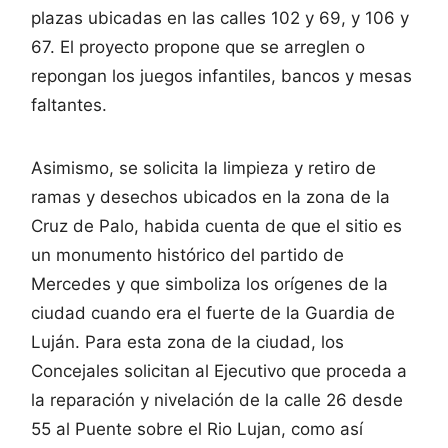
plazas ubicadas en las calles 102 y 69, y 106 y
67. El proyecto propone que se arreglen o
repongan los juegos infantiles, bancos y mesas
faltantes.
Asimismo, se solicita la limpieza y retiro de
ramas y desechos ubicados en la zona de la
Cruz de Palo, habida cuenta de que el sitio es
un monumento histórico del partido de
Mercedes y que simboliza los orígenes de la
ciudad cuando era el fuerte de la Guardia de
Luján. Para esta zona de la ciudad, los
Concejales solicitan al Ejecutivo que proceda a
la reparación y nivelación de la calle 26 desde
55 al Puente sobre el Rio Lujan, como así