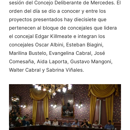
sesión del Concejo Deliberante de Mercedes. El
orden del día se dio a conocer y entre los
proyectos presentados hay diecisiete que
pertenecen al bloque de concejales que lidera
el concejal Edgar Killmeate e integran los
concejales Oscar Albini, Esteban Biagini,
Marilina Bustelo, Evangelina Cabral, José
Comesaña, Aida Laporta, Gustavo Mangoni,
Walter Cabral y Sabrina Viñales.