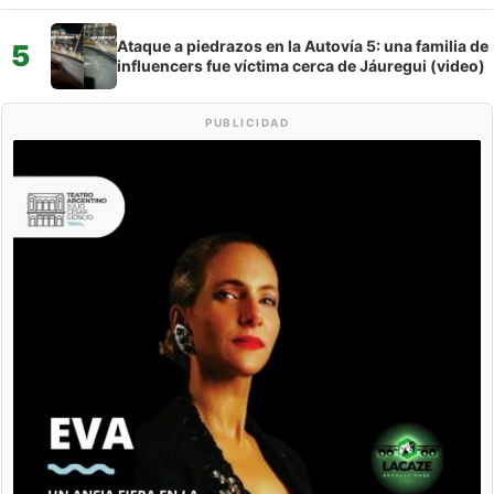
Ataque a piedrazos en la Autovía 5: una familia de
5
influencers fue víctima cerca de Jáuregui (video)
PUBLICIDAD