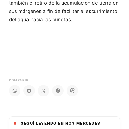
también el retiro de la acumulación de tierra en
sus márgenes a fin de facilitar el escurrimiento
del agua hacia las cunetas.
COMPARIR
SEGUÍ LEYENDO EN HOY MERCEDES