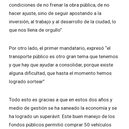
condiciones de no frenar la obra pública, de no
hacer ajuste, sino de seguir apostando a la
inversión, al trabajo y al desarrollo de la ciudad, lo
que nos llena de orgullo”.
Por otro lado, el primer mandatario, expresó “el
transporte público es otro gran tema que tenemos
y que hay que ayudar a consolidar, porque existe
alguna dificultad, que hasta el momento hemos
logrado sortear”
Todo esto es gracias a que en estos dos años y
medio de gestión se ha saneado la economía y se
ha logrado un superávit. Este buen manejo de los
fondos públicos permitió comprar 50 vehículos