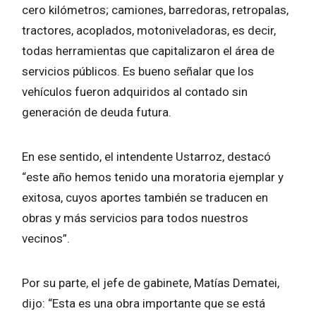
cero kilómetros; camiones, barredoras, retropalas,
tractores, acoplados, motoniveladoras, es decir,
todas herramientas que capitalizaron el área de
servicios públicos. Es bueno señalar que los
vehículos fueron adquiridos al contado sin
generación de deuda futura.
En ese sentido, el intendente Ustarroz, destacó
“este año hemos tenido una moratoria ejemplar y
exitosa, cuyos aportes también se traducen en
obras y más servicios para todos nuestros
vecinos”.
Por su parte, el jefe de gabinete, Matías Dematei,
dijo: “Esta es una obra importante que se está