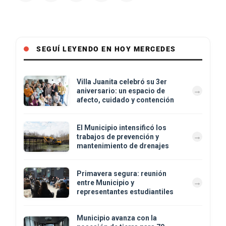
SEGUÍ LEYENDO EN HOY MERCEDES
Villa Juanita celebró su 3er
aniversario: un espacio de
afecto, cuidado y contención
El Municipio intensificó los
trabajos de prevención y
mantenimiento de drenajes
Primavera segura: reunión
entre Municipio y
representantes estudiantiles
Municipio avanza con la