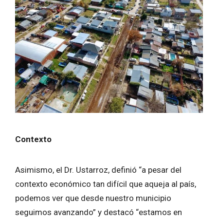
Contexto
Asimismo, el Dr. Ustarroz, definió “a pesar del
contexto económico tan difícil que aqueja al país,
podemos ver que desde nuestro municipio
seguimos avanzando” y destacó “estamos en