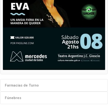
Farmacias de Turno
Fúnebres