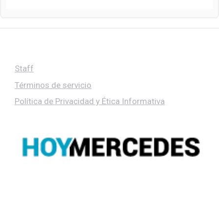
Staff
Términos de servicio
Política de Privacidad y Ética Informativa