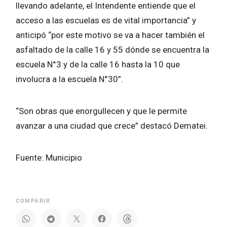
llevando adelante, el Intendente entiende que el
acceso a las escuelas es de vital importancia” y
anticipó “por este motivo se va a hacer también el
asfaltado de la calle 16 y 55 dónde se encuentra la
escuela N°3 y de la calle 16 hasta la 10 que
involucra a la escuela N°30”.
“Son obras que enorgullecen y que le permite
avanzar a una ciudad que crece” destacó Dematei.
Fuente: Municipio
COMPARIR