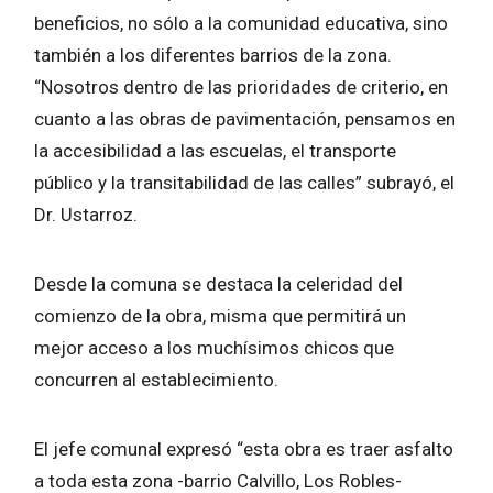
beneficios, no sólo a la comunidad educativa, sino
también a los diferentes barrios de la zona.
“Nosotros dentro de las prioridades de criterio, en
cuanto a las obras de pavimentación, pensamos en
la accesibilidad a las escuelas, el transporte
público y la transitabilidad de las calles” subrayó, el
Dr. Ustarroz.
Desde la comuna se destaca la celeridad del
comienzo de la obra, misma que permitirá un
mejor acceso a los muchísimos chicos que
concurren al establecimiento.
El jefe comunal expresó “esta obra es traer asfalto
a toda esta zona -barrio Calvillo, Los Robles-