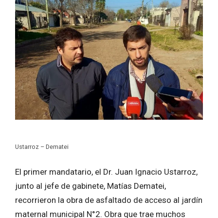
Ustarroz – Dematei
El primer mandatario, el Dr. Juan Ignacio Ustarroz,
junto al jefe de gabinete, Matías Dematei,
recorrieron la obra de asfaltado de acceso al jardín
maternal municipal N°2. Obra que trae muchos