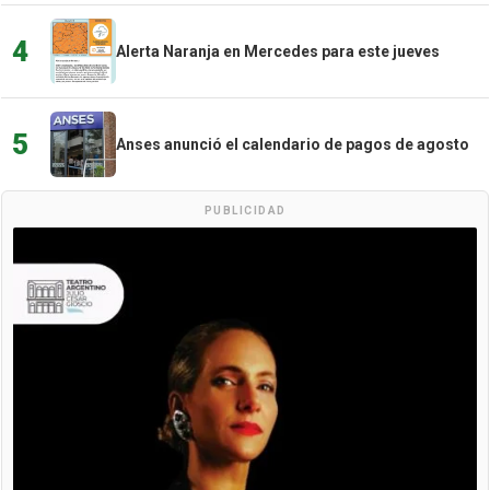
4
Alerta Naranja en Mercedes para este jueves
5
Anses anunció el calendario de pagos de agosto
PUBLICIDAD