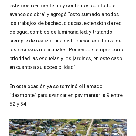
estamos realmente muy contentos con todo el
avance de obra” y agregó “esto sumado a todos
los trabajos de bacheo, cloacas, extensión de red
de agua, cambios de luminaria led, y tratando
siempre de realizar una distribución equitativa de
los recursos municipales. Poniendo siempre como
prioridad las escuelas y los jardines, en este caso
en cuanto a su accesibilidad”.
En esta ocasión ya se terminó el llamado
“desmonte” para avanzar en pavimentar la 9 entre
52 y 54.