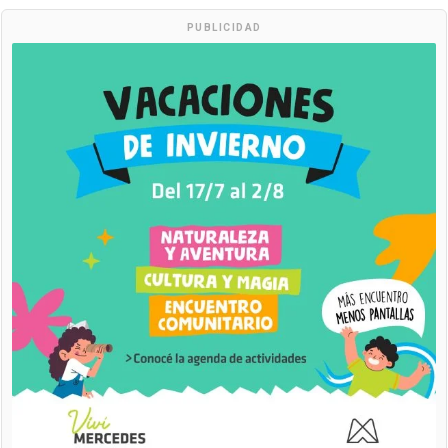
PUBLICIDAD