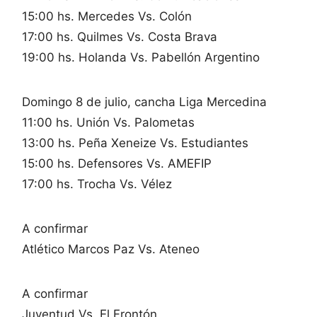
15:00 hs. Mercedes Vs. Colón
17:00 hs. Quilmes Vs. Costa Brava
19:00 hs. Holanda Vs. Pabellón Argentino
Domingo 8 de julio, cancha Liga Mercedina
11:00 hs. Unión Vs. Palometas
13:00 hs. Peña Xeneize Vs. Estudiantes
15:00 hs. Defensores Vs. AMEFIP
17:00 hs. Trocha Vs. Vélez
A confirmar
Atlético Marcos Paz Vs. Ateneo
A confirmar
Juventud Vs. El Frontón