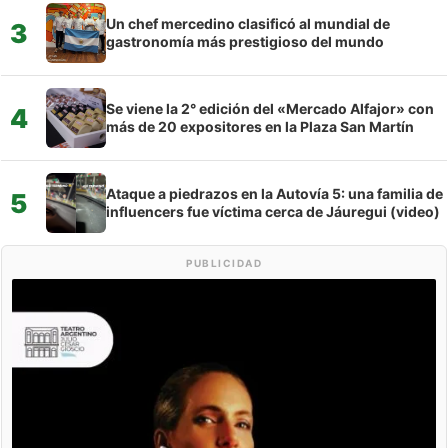
Un chef mercedino clasificó al mundial de
3
gastronomía más prestigioso del mundo
Se viene la 2° edición del «Mercado Alfajor» con
4
más de 20 expositores en la Plaza San Martín
Ataque a piedrazos en la Autovía 5: una familia de
5
influencers fue víctima cerca de Jáuregui (video)
PUBLICIDAD