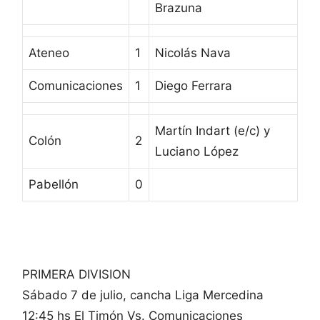
Brazuna
Ateneo
1
Nicolás Nava
Comunicaciones
1
Diego Ferrara
Martín Indart (e/c) y
Colón
2
Luciano López
Pabellón
0
PRIMERA DIVISION
Sábado 7 de julio, cancha Liga Mercedina
12:45 hs El Timón Vs. Comunicaciones