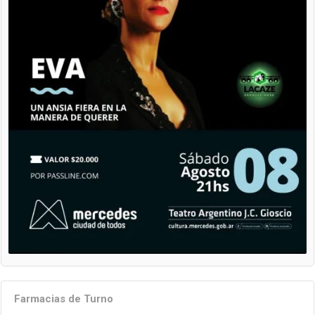
Farmacias de Turno