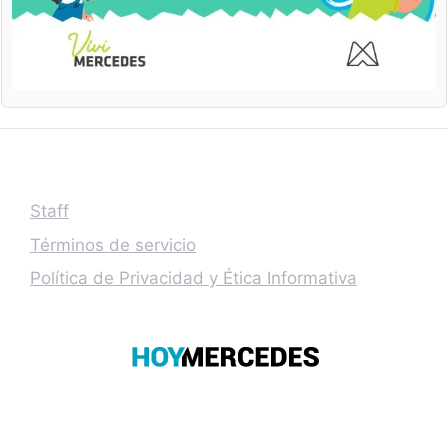
Staff
Términos de servicio
Política de Privacidad y Ética Informativa