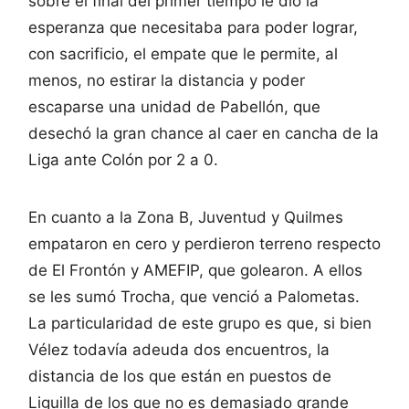
sobre el final del primer tiempo le dio la
esperanza que necesitaba para poder lograr,
con sacrificio, el empate que le permite, al
menos, no estirar la distancia y poder
escaparse una unidad de Pabellón, que
desechó la gran chance al caer en cancha de la
Liga ante Colón por 2 a 0.
En cuanto a la Zona B, Juventud y Quilmes
empataron en cero y perdieron terreno respecto
de El Frontón y AMEFIP, que golearon. A ellos
se les sumó Trocha, que venció a Palometas.
La particularidad de este grupo es que, si bien
Vélez todavía adeuda dos encuentros, la
distancia de los que están en puestos de
Liguilla de los que no es demasiado grande