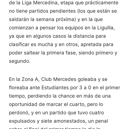
de la Liga Mercedina, etapa que prácticamente
no tiene partidos pendientes (los que están se
saldarán la semana próxima) y en la que
comienzan a pensar los equipos en la Liguilla,
ya que en algunos casos la distancia para
clasificar es mucha y en otros, apretada para
poder saltear la primera fase, siendo primero y
segundo.
En la Zona A, Club Mercedes goleaba y se
floreaba ante Estudiantes por 3 a 0 en el primer
tiempo, perdiendo la chance en más de una
oportunidad de marcar el cuarto, pero lo
perdonó, y en un partido que tuvo cuatro
expulsados y siete amonestados, un penal