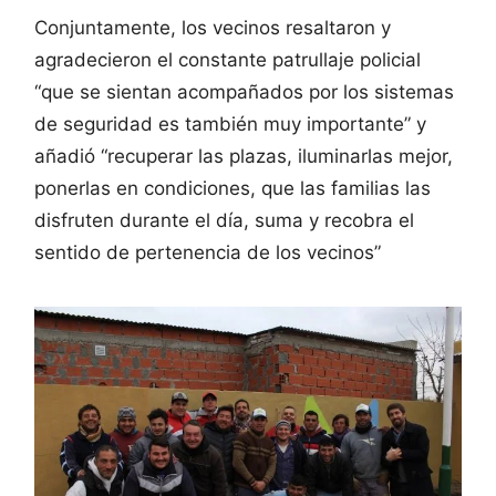
Conjuntamente, los vecinos resaltaron y
agradecieron el constante patrullaje policial
“que se sientan acompañados por los sistemas
de seguridad es también muy importante” y
añadió “recuperar las plazas, iluminarlas mejor,
ponerlas en condiciones, que las familias las
disfruten durante el día, suma y recobra el
sentido de pertenencia de los vecinos”