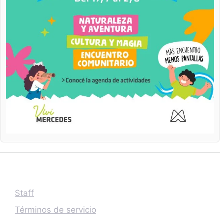
Staff
Términos de servicio