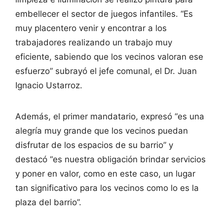
embellecer el sector de juegos infantiles. “Es
muy placentero venir y encontrar a los
trabajadores realizando un trabajo muy
eficiente, sabiendo que los vecinos valoran ese
esfuerzo” subrayó el jefe comunal, el Dr. Juan
Ignacio Ustarroz.
Además, el primer mandatario, expresó “es una
alegría muy grande que los vecinos puedan
disfrutar de los espacios de su barrio” y
destacó “es nuestra obligación brindar servicios
y poner en valor, como en este caso, un lugar
tan significativo para los vecinos como lo es la
plaza del barrio”.