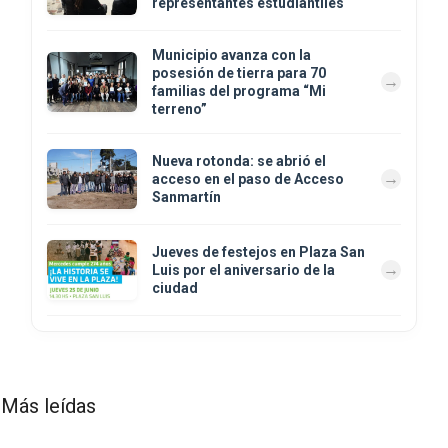
representantes estudiantiles
Municipio avanza con la
posesión de tierra para 70
familias del programa “Mi
terreno”
Nueva rotonda: se abrió el
acceso en el paso de Acceso
Sanmartín
Jueves de festejos en Plaza San
Luis por el aniversario de la
ciudad
Más leídas