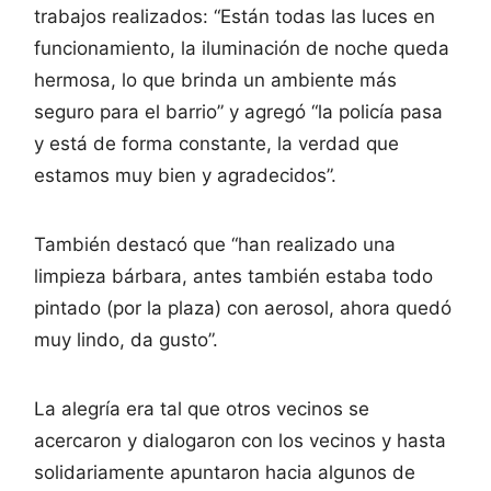
trabajos realizados: “Están todas las luces en
funcionamiento, la iluminación de noche queda
hermosa, lo que brinda un ambiente más
seguro para el barrio” y agregó “la policía pasa
y está de forma constante, la verdad que
estamos muy bien y agradecidos”.
También destacó que “han realizado una
limpieza bárbara, antes también estaba todo
pintado (por la plaza) con aerosol, ahora quedó
muy lindo, da gusto”.
La alegría era tal que otros vecinos se
acercaron y dialogaron con los vecinos y hasta
solidariamente apuntaron hacia algunos de