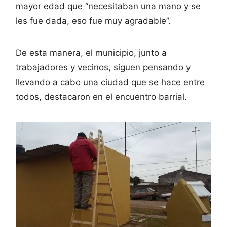
mayor edad que “necesitaban una mano y se
les fue dada, eso fue muy agradable”.
De esta manera, el municipio, junto a
trabajadores y vecinos, siguen pensando y
llevando a cabo una ciudad que se hace entre
todos, destacaron en el encuentro barrial.