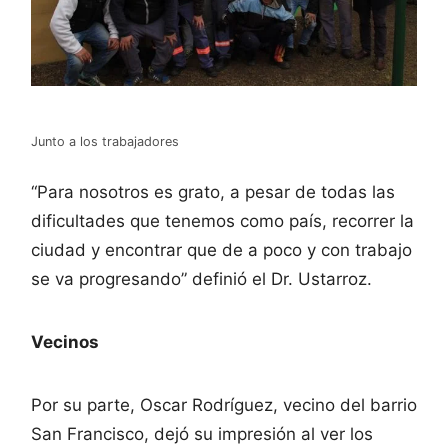
Junto a los trabajadores
“Para nosotros es grato, a pesar de todas las
dificultades que tenemos como país, recorrer la
ciudad y encontrar que de a poco y con trabajo
se va progresando” definió el Dr. Ustarroz.
Vecinos
Por su parte, Oscar Rodríguez, vecino del barrio
San Francisco, dejó su impresión al ver los