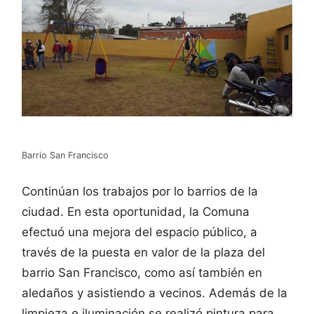
Barrio San Francisco
Continúan los trabajos por lo barrios de la
ciudad. En esta oportunidad, la Comuna
efectuó una mejora del espacio público, a
través de la puesta en valor de la plaza del
barrio San Francisco, como así también en
aledaños y asistiendo a vecinos. Además de la
limpieza e iluminación se realizó pintura para