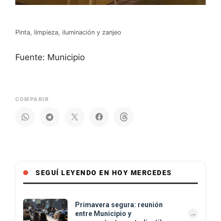
Pinta, limpieza, iluminación y zanjeo
Fuente: Municipio
COMPARIR
SEGUÍ LEYENDO EN HOY MERCEDES
Primavera segura: reunión
entre Municipio y