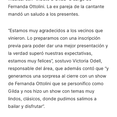
Fernanda Ottolini. La ex pareja de la cantante
mandó un saludo a los presentes.
“Estamos muy agradecidos a los vecinos que
vinieron. Lo preparamos con una inscripción
previa para poder dar una mejor presentación y
la verdad superó nuestras expectativas,
estamos muy felices”, sostuvo Victoria Odell,
responsable del área, que además contó que “y
generamos una sorpresa al cierre con un show
de Fernanda Ottolini que se personifico como
Gilda y nos hizo un show con temas muy
lindos, clásicos, donde pudimos salimos a
bailar y disfrutar”.