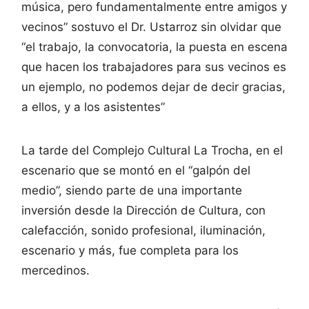
música, pero fundamentalmente entre amigos y
vecinos” sostuvo el Dr. Ustarroz sin olvidar que
“el trabajo, la convocatoria, la puesta en escena
que hacen los trabajadores para sus vecinos es
un ejemplo, no podemos dejar de decir gracias,
a ellos, y a los asistentes”
La tarde del Complejo Cultural La Trocha, en el
escenario que se montó en el “galpón del
medio”, siendo parte de una importante
inversión desde la Dirección de Cultura, con
calefacción, sonido profesional, iluminación,
escenario y más, fue completa para los
mercedinos.