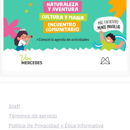
Staff
Términos de servicio
Política de Privacidad y Ética Informativa