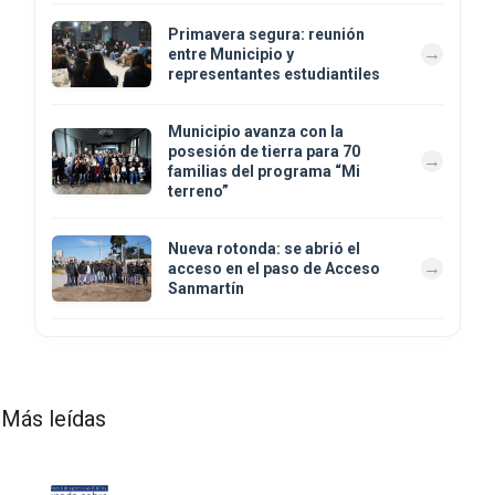
Primavera segura: reunión
entre Municipio y
representantes estudiantiles
Municipio avanza con la
posesión de tierra para 70
familias del programa “Mi
terreno”
Nueva rotonda: se abrió el
acceso en el paso de Acceso
Sanmartín
Más leídas