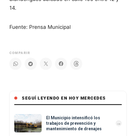
14.
Fuente: Prensa Municipal
COMPARIR
SEGUÍ LEYENDO EN HOY MERCEDES
El Municipio intensificó los
trabajos de prevención y
mantenimiento de drenajes