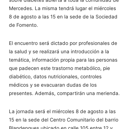
Mercedes. La misma tendrá lugar el miércoles
8 de agosto a las 15 en la sede de la Sociedad
de Fomento.
El encuentro será dictado por profesionales de
la salud y se realizará una introducción a la
temática, información propia para las personas
que padecen este trastorno metabólico, pie
diabético, datos nutricionales, controles
médicos y se evacuaran dudas de los
presentes. Además, compartirán una merienda.
La jornada será el miércoles 8 de agosto a las
15 en la sede del Centro Comunitario del barrio
Blandengues ubicado en calle 105 entre 12 y