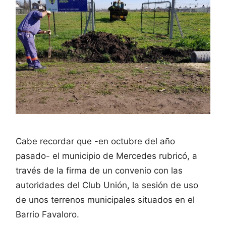
Cabe recordar que -en octubre del año
pasado- el municipio de Mercedes rubricó, a
través de la firma de un convenio con las
autoridades del Club Unión, la sesión de uso
de unos terrenos municipales situados en el
Barrio Favaloro.