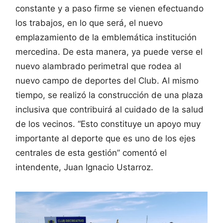
constante y a paso firme se vienen efectuando
los trabajos, en lo que será, el nuevo
emplazamiento de la emblemática institución
mercedina. De esta manera, ya puede verse el
nuevo alambrado perimetral que rodea al
nuevo campo de deportes del Club. Al mismo
tiempo, se realizó la construcción de una plaza
inclusiva que contribuirá al cuidado de la salud
de los vecinos. “Esto constituye un apoyo muy
importante al deporte que es uno de los ejes
centrales de esta gestión” comentó el
intendente, Juan Ignacio Ustarroz.