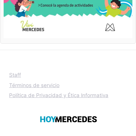
Staff
Términos de servicio
Política de Privacidad y Ética Informativa