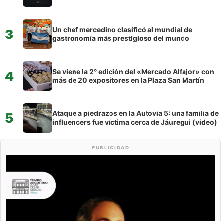
Un chef mercedino clasificó al mundial de
3
gastronomía más prestigioso del mundo
Se viene la 2° edición del «Mercado Alfajor» con
4
más de 20 expositores en la Plaza San Martín
Ataque a piedrazos en la Autovía 5: una familia de
5
influencers fue víctima cerca de Jáuregui (video)
PUBLICIDAD