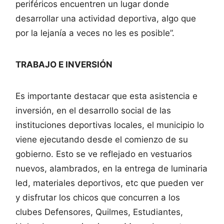
periféricos encuentren un lugar donde
desarrollar una actividad deportiva, algo que
por la lejanía a veces no les es posible”.
TRABAJO E INVERSIÓN
Es importante destacar que esta asistencia e
inversión, en el desarrollo social de las
instituciones deportivas locales, el municipio lo
viene ejecutando desde el comienzo de su
gobierno. Esto se ve reflejado en vestuarios
nuevos, alambrados, en la entrega de luminaria
led, materiales deportivos, etc que pueden ver
y disfrutar los chicos que concurren a los
clubes Defensores, Quilmes, Estudiantes,