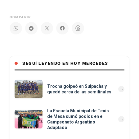
COMPARIR
SEGUÍ LEYENDO EN HOY MERCEDES
Trocha golpeó en Suipacha y
quedó cerca de las semifinales
La Escuela Municipal de Tenis
de Mesa sumó podios en el
Campeonato Argentino
Adaptado