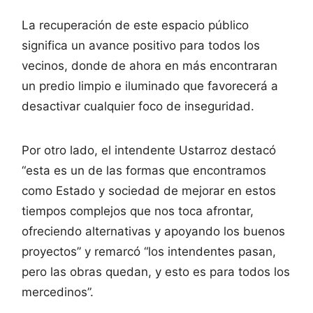
La recuperación de este espacio público
significa un avance positivo para todos los
vecinos, donde de ahora en más encontraran
un predio limpio e iluminado que favorecerá a
desactivar cualquier foco de inseguridad.
Por otro lado, el intendente Ustarroz destacó
“esta es un de las formas que encontramos
como Estado y sociedad de mejorar en estos
tiempos complejos que nos toca afrontar,
ofreciendo alternativas y apoyando los buenos
proyectos” y remarcó “los intendentes pasan,
pero las obras quedan, y esto es para todos los
mercedinos”.