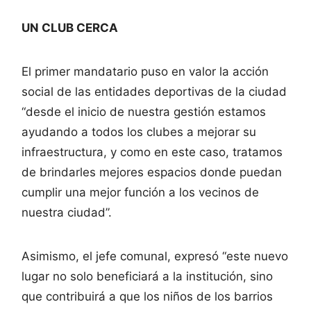
UN CLUB CERCA
El primer mandatario puso en valor la acción
social de las entidades deportivas de la ciudad
“desde el inicio de nuestra gestión estamos
ayudando a todos los clubes a mejorar su
infraestructura, y como en este caso, tratamos
de brindarles mejores espacios donde puedan
cumplir una mejor función a los vecinos de
nuestra ciudad”.
Asimismo, el jefe comunal, expresó “este nuevo
lugar no solo beneficiará a la institución, sino
que contribuirá a que los niños de los barrios