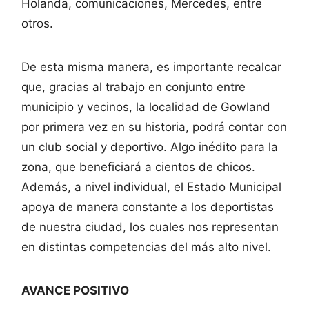
Holanda, comunicaciones, Mercedes, entre
otros.
De esta misma manera, es importante recalcar
que, gracias al trabajo en conjunto entre
municipio y vecinos, la localidad de Gowland
por primera vez en su historia, podrá contar con
un club social y deportivo. Algo inédito para la
zona, que beneficiará a cientos de chicos.
Además, a nivel individual, el Estado Municipal
apoya de manera constante a los deportistas
de nuestra ciudad, los cuales nos representan
en distintas competencias del más alto nivel.
AVANCE POSITIVO