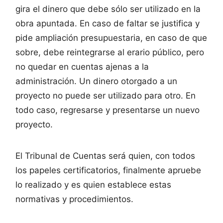
gira el dinero que debe sólo ser utilizado en la
obra apuntada. En caso de faltar se justifica y
pide ampliación presupuestaria, en caso de que
sobre, debe reintegrarse al erario público, pero
no quedar en cuentas ajenas a la
administración. Un dinero otorgado a un
proyecto no puede ser utilizado para otro. En
todo caso, regresarse y presentarse un nuevo
proyecto.
El Tribunal de Cuentas será quien, con todos
los papeles certificatorios, finalmente apruebe
lo realizado y es quien establece estas
normativas y procedimientos.