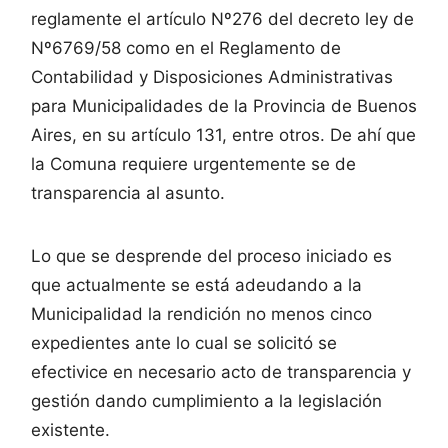
reglamente el artículo Nº276 del decreto ley de
Nº6769/58 como en el Reglamento de
Contabilidad y Disposiciones Administrativas
para Municipalidades de la Provincia de Buenos
Aires, en su artículo 131, entre otros. De ahí que
la Comuna requiere urgentemente se de
transparencia al asunto.
Lo que se desprende del proceso iniciado es
que actualmente se está adeudando a la
Municipalidad la rendición no menos cinco
expedientes ante lo cual se solicitó se
efectivice en necesario acto de transparencia y
gestión dando cumplimiento a la legislación
existente.