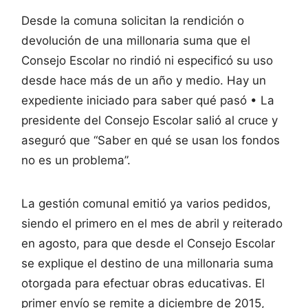
Desde la comuna solicitan la rendición o
devolución de una millonaria suma que el
Consejo Escolar no rindió ni especificó su uso
desde hace más de un año y medio. Hay un
expediente iniciado para saber qué pasó • La
presidente del Consejo Escolar salió al cruce y
aseguró que “Saber en qué se usan los fondos
no es un problema”.
La gestión comunal emitió ya varios pedidos,
siendo el primero en el mes de abril y reiterado
en agosto, para que desde el Consejo Escolar
se explique el destino de una millonaria suma
otorgada para efectuar obras educativas. El
primer envío se remite a diciembre de 2015,