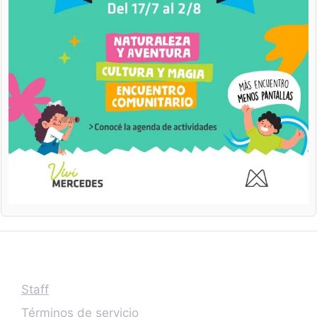
Staff
Términos de servicio