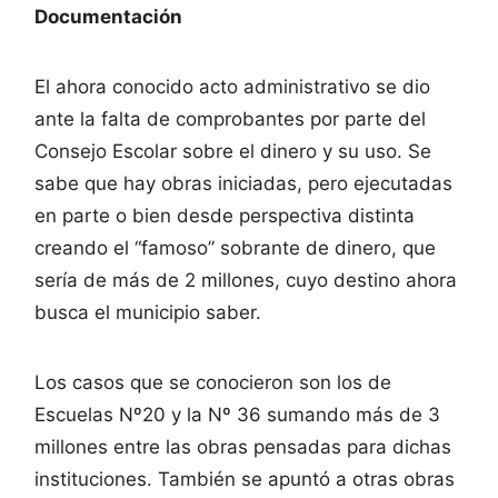
Documentación
El ahora conocido acto administrativo se dio
ante la falta de comprobantes por parte del
Consejo Escolar sobre el dinero y su uso. Se
sabe que hay obras iniciadas, pero ejecutadas
en parte o bien desde perspectiva distinta
creando el “famoso” sobrante de dinero, que
sería de más de 2 millones, cuyo destino ahora
busca el municipio saber.
Los casos que se conocieron son los de
Escuelas Nº20 y la Nº 36 sumando más de 3
millones entre las obras pensadas para dichas
instituciones. También se apuntó a otras obras