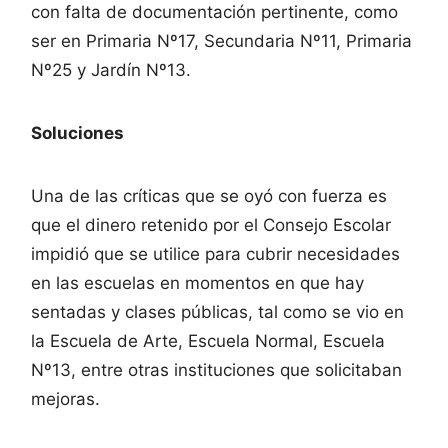
con falta de documentación pertinente, como
ser en Primaria Nº17, Secundaria Nº11, Primaria
Nº25 y Jardín Nº13.
Soluciones
Una de las críticas que se oyó con fuerza es
que el dinero retenido por el Consejo Escolar
impidió que se utilice para cubrir necesidades
en las escuelas en momentos en que hay
sentadas y clases públicas, tal como se vio en
la Escuela de Arte, Escuela Normal, Escuela
Nº13, entre otras instituciones que solicitaban
mejoras.