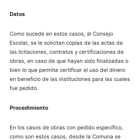
Datos
Como sucede en estos casos, al Consejo
Escolar, se le solicitan copias de las actas de
las licitaciones, contratos y certificaciones de
obras, en caso de que hayan sido finalizadas o
bien lo que permita certificar el uso del dinero
en beneficio de las instituciones para las cuales
fue pedido.
Procedimiento
En los casos de obras con pedido específico,
como son estos casos, desde la Comuna se