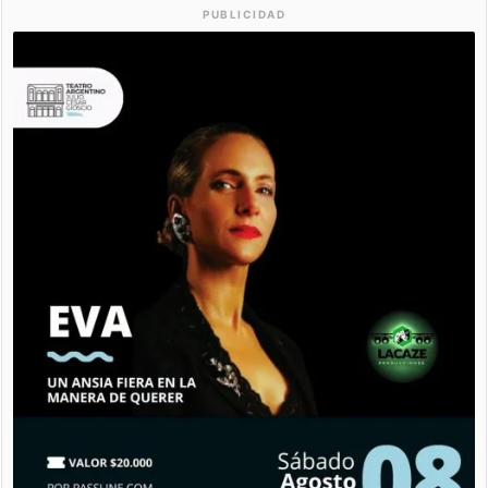
PUBLICIDAD