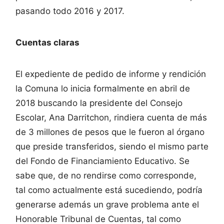
pasando todo 2016 y 2017.
Cuentas claras
El expediente de pedido de informe y rendición
la Comuna lo inicia formalmente en abril de
2018 buscando la presidente del Consejo
Escolar, Ana Darritchon, rindiera cuenta de más
de 3 millones de pesos que le fueron al órgano
que preside transferidos, siendo el mismo parte
del Fondo de Financiamiento Educativo. Se
sabe que, de no rendirse como corresponde,
tal como actualmente está sucediendo, podría
generarse además un grave problema ante el
Honorable Tribunal de Cuentas, tal como