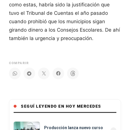
como estas, habría sido la justificación que
tuvo el Tribunal de Cuentas el año pasado
cuando prohibió que los municipios sigan
girando dinero a los Consejos Escolares. De ahí
también la urgencia y preocupación.
COMPARIR
SEGUÍ LEYENDO EN HOY MERCEDES
Producción lanza nuevo curso