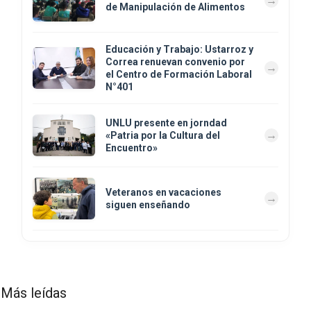
de Manipulación de Alimentos
Educación y Trabajo: Ustarroz y
Correa renuevan convenio por
el Centro de Formación Laboral
N°401
UNLU presente en jorndad
«Patria por la Cultura del
Encuentro»
Veteranos en vacaciones
siguen enseñando
Más leídas