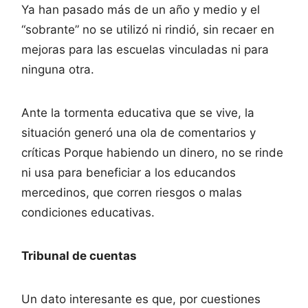
Ya han pasado más de un año y medio y el
“sobrante” no se utilizó ni rindió, sin recaer en
mejoras para las escuelas vinculadas ni para
ninguna otra.
Ante la tormenta educativa que se vive, la
situación generó una ola de comentarios y
críticas Porque habiendo un dinero, no se rinde
ni usa para beneficiar a los educandos
mercedinos, que corren riesgos o malas
condiciones educativas.
Tribunal de cuentas
Un dato interesante es que, por cuestiones