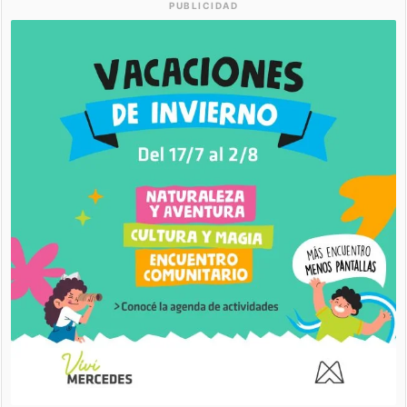
PUBLICIDAD