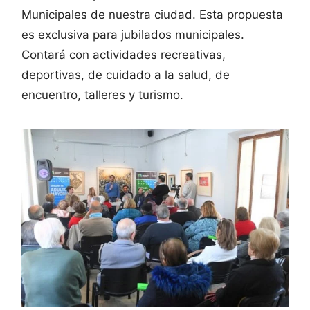
Municipales de nuestra ciudad. Esta propuesta
es exclusiva para jubilados municipales.
Contará con actividades recreativas,
deportivas, de cuidado a la salud, de
encuentro, talleres y turismo.