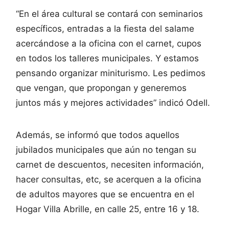
“En el área cultural se contará con seminarios
específicos, entradas a la fiesta del salame
acercándose a la oficina con el carnet, cupos
en todos los talleres municipales. Y estamos
pensando organizar miniturismo. Les pedimos
que vengan, que propongan y generemos
juntos más y mejores actividades” indicó Odell.
Además, se informó que todos aquellos
jubilados municipales que aún no tengan su
carnet de descuentos, necesiten información,
hacer consultas, etc, se acerquen a la oficina
de adultos mayores que se encuentra en el
Hogar Villa Abrille, en calle 25, entre 16 y 18.