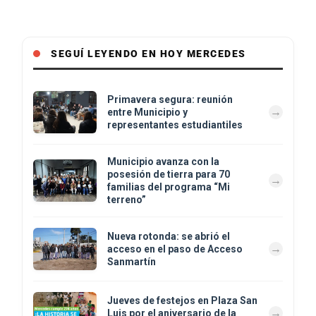
SEGUÍ LEYENDO EN HOY MERCEDES
Primavera segura: reunión
entre Municipio y
representantes estudiantiles
Municipio avanza con la
posesión de tierra para 70
familias del programa “Mi
terreno”
Nueva rotonda: se abrió el
acceso en el paso de Acceso
Sanmartín
Jueves de festejos en Plaza San
Luis por el aniversario de la