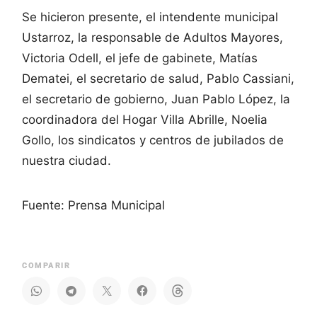
Se hicieron presente, el intendente municipal
Ustarroz, la responsable de Adultos Mayores,
Victoria Odell, el jefe de gabinete, Matías
Dematei, el secretario de salud, Pablo Cassiani,
el secretario de gobierno, Juan Pablo López, la
coordinadora del Hogar Villa Abrille, Noelia
Gollo, los sindicatos y centros de jubilados de
nuestra ciudad.
Fuente: Prensa Municipal
COMPARIR