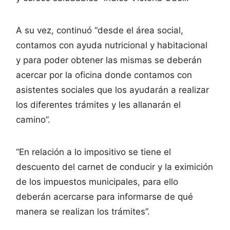
A su vez, continuó “desde el área social,
contamos con ayuda nutricional y habitacional
y para poder obtener las mismas se deberán
acercar por la oficina donde contamos con
asistentes sociales que los ayudarán a realizar
los diferentes trámites y les allanarán el
camino”.
“En relación a lo impositivo se tiene el
descuento del carnet de conducir y la eximición
de los impuestos municipales, para ello
deberán acercarse para informarse de qué
manera se realizan los trámites”.