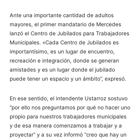
Ante una importante cantidad de adultos
mayores, el primer mandatario de Mercedes
lanzó el Centro de Jubilados para Trabajadores
Municipales. «Cada Centro de Jubilados es
importantísimo, es un lugar de encuentro,
recreación e integración, donde se generan
amistades y es un lugar donde el jubilado
puede tener un espacio y un ámbito”, expresó.
En ese sentido, el intendente Ustarroz sostuvo
“por ello nos preguntamos por qué no hacer uno
propio para nuestros trabajadores municipales
y de esa manera comenzamos a trabajar y a
proyectar” y a su vez informó “creo que hay un