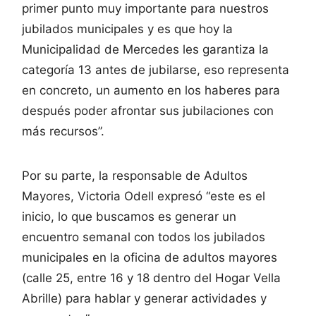
primer punto muy importante para nuestros
jubilados municipales y es que hoy la
Municipalidad de Mercedes les garantiza la
categoría 13 antes de jubilarse, eso representa
en concreto, un aumento en los haberes para
después poder afrontar sus jubilaciones con
más recursos”.
Por su parte, la responsable de Adultos
Mayores, Victoria Odell expresó “este es el
inicio, lo que buscamos es generar un
encuentro semanal con todos los jubilados
municipales en la oficina de adultos mayores
(calle 25, entre 16 y 18 dentro del Hogar Vella
Abrille) para hablar y generar actividades y