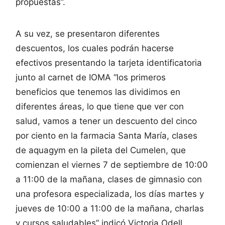
propuestas”.
A su vez, se presentaron diferentes
descuentos, los cuales podrán hacerse
efectivos presentando la tarjeta identificatoria
junto al carnet de IOMA “los primeros
beneficios que tenemos las dividimos en
diferentes áreas, lo que tiene que ver con
salud, vamos a tener un descuento del cinco
por ciento en la farmacia Santa María, clases
de aquagym en la pileta del Cumelen, que
comienzan el viernes 7 de septiembre de 10:00
a 11:00 de la mañana, clases de gimnasio con
una profesora especializada, los días martes y
jueves de 10:00 a 11:00 de la mañana, charlas
y cursos saludables” indicó Victoria Odell.