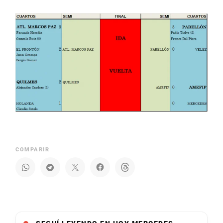
COMPARIR