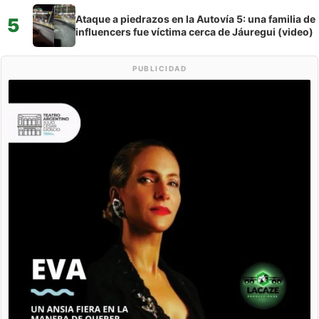
Ataque a piedrazos en la Autovía 5: una familia de
5
influencers fue víctima cerca de Jáuregui (video)
PUBLICIDAD