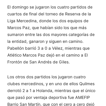
El domingo se jugaron los cuatro partidos de
cuartos de final del torneo de Reserva de la
Liga Mercedina, donde los dos equipos de
Marcos Paz, que habían sido los que más
sumaron entre las dos mayores categorías de
la entidad, ganaron y siguen en camino.
Pabellón barrió 3 a 0 a Vélez, mientras que
Atlético Marcos Paz dejó en el camino a El
Frontón de San Andrés de Giles.
Los otros dos partidos los jugaron cuatro
clubes mercedinos, y en uno de ellos Quilmes
derrotó 2 a 1 a Holanda, mientras que el único
que pasó por ventaja deportiva fue AMEFIP
Barrio San Martín, que con el cero a cero dejó