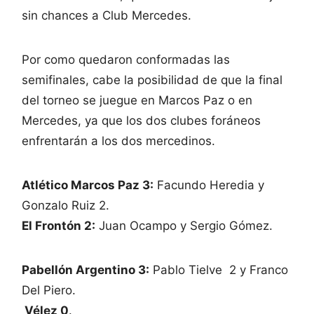
sin chances a Club Mercedes.
Por como quedaron conformadas las
semifinales, cabe la posibilidad de que la final
del torneo se juegue en Marcos Paz o en
Mercedes, ya que los dos clubes foráneos
enfrentarán a los dos mercedinos.
Atlético Marcos Paz 3:
Facundo Heredia y
Gonzalo Ruiz 2.
El Frontón 2:
Juan Ocampo y Sergio Gómez.
Pabellón Argentino 3:
Pablo Tielve 2 y Franco
Del Piero.
Vélez 0
.