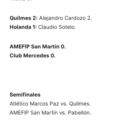
Quilmes 2:
Alejandro Cardozo 2.
Holanda 1:
Claudio Sotelo.
AMEFIP San Martín 0.
Club Mercedes 0.
Semifinales
Atlético Marcos Paz vs. Quilmes.
AMEFIP San Martín vs. Pabellón.